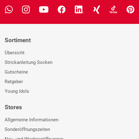
Sortiment
Übersicht
Strickanleitung Socken
Gutscheine
Ratgeber
Young Idols
Stores
Allgemeine Informationen
Sonderöffnungszeiten