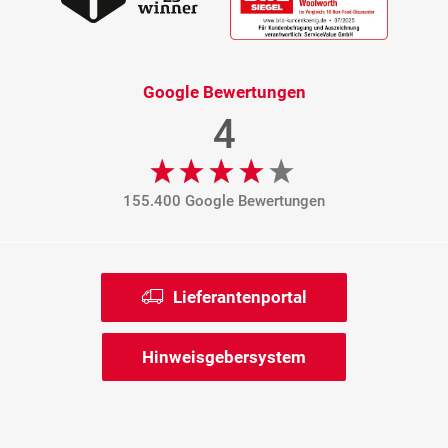
Google Bewertungen
4
155.400 Google Bewertungen
Lieferantenportal
Hinweisgebersystem