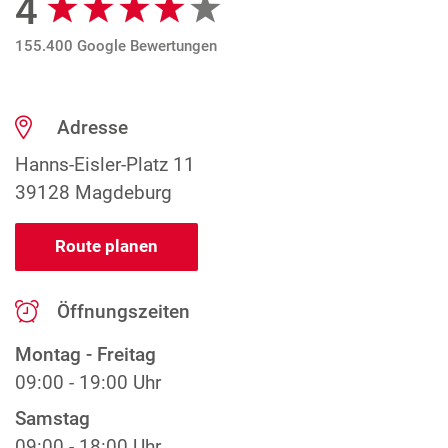
4
155.400 Google Bewertungen
Adresse
Hanns-Eisler-Platz 11
39128 Magdeburg
Route planen
Öffnungszeiten
Montag - Freitag
09:00 - 19:00 Uhr
Samstag
09:00 - 18:00 Uhr