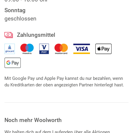
Sonntag
geschlossen
Zahlungsmittel
Mit Google Pay und Apple Pay kannst du nur bezahlen, wenn
du Kreditkarten der oben angezeigten Partner hinterlegt hast.
Noch mehr Woolworth
Wir halten dich auf dem Laufenden über alle Aktionen,