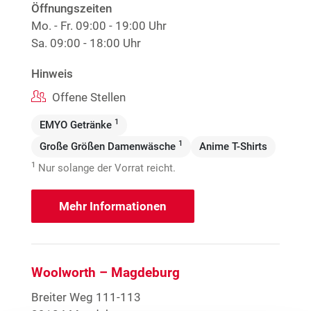
Öffnungszeiten
Mo. - Fr.
09:00 - 19:00 Uhr
Sa.
09:00 - 18:00 Uhr
Hinweis
Offene Stellen
1
EMYO Getränke
1
Große Größen Damenwäsche
Anime T-Shirts
1
Nur solange der Vorrat reicht.
Mehr Informationen
Woolworth – Magdeburg
Breiter Weg 111-113