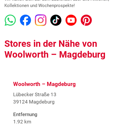
Kollektionen und Wochenprospekte!
Stores in der Nähe von
Woolworth – Magdeburg
Woolworth – Magdeburg
Lübecker Straße 13
39124 Magdeburg
Entfernung
1.92 km