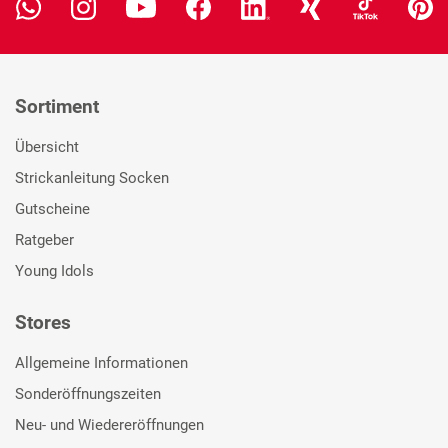
Sortiment
Übersicht
Strickanleitung Socken
Gutscheine
Ratgeber
Young Idols
Stores
Allgemeine Informationen
Sonderöffnungszeiten
Neu- und Wiedereröffnungen