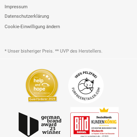
Impressum
Datenschutzerklärung
Cookie-Einwilligung ändern
* Unser bisheriger Preis. ** UVP des Herstellers.