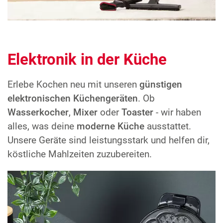
Elektronik in der Küche
Erlebe Kochen neu mit unseren
günstigen
elektronischen Küchengeräten
. Ob
Wasserkocher
,
Mixer
oder
Toaster
- wir haben
alles, was deine
moderne Küche
ausstattet.
Unsere Geräte sind leistungsstark und helfen dir,
köstliche Mahlzeiten zuzubereiten.