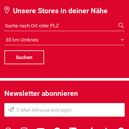
Unsere Stores in deiner Nähe
Suche nach Ort oder PLZ
Distanz
Newsletter abonnieren