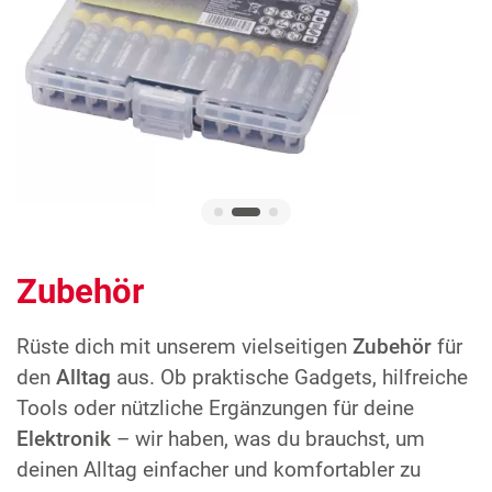
Zubehör
Rüste dich mit unserem vielseitigen
Zubehör
für
den
Alltag
aus. Ob praktische Gadgets, hilfreiche
Tools oder nützliche Ergänzungen für deine
Elektronik
– wir haben, was du brauchst, um
deinen Alltag einfacher und komfortabler zu