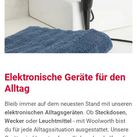
Elektronische Geräte für den
Alltag
Bleib immer auf dem neuesten Stand mit unseren
elektronischen Alltagsgeräten
. Ob
Steckdosen
,
Wecker
oder
Leuchtmittel
- mit Woolworth bist
du für jede Alltagssituation ausgestattet. Unsere