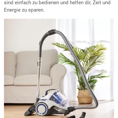
sind einfach zu bedienen und helfen dir, Zeit und
Energie zu sparen.