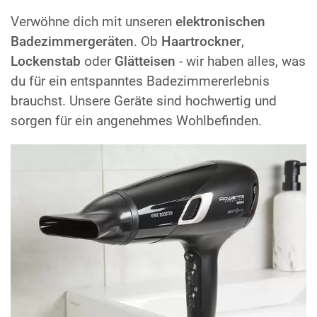
Verwöhne dich mit unseren
elektronischen
Badezimmergeräten
. Ob
Haartrockner
,
Lockenstab
oder
Glätteisen
- wir haben alles, was
du für ein entspanntes Badezimmererlebnis
brauchst. Unsere Geräte sind hochwertig und
sorgen für ein angenehmes Wohlbefinden.