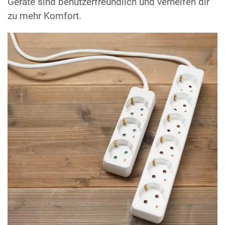
Geräte sind benutzerfreundlich und verhelfen dir
zu mehr Komfort.