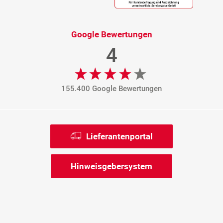
Google Bewertungen
4
155.400 Google Bewertungen
Lieferantenportal
Hinweisgebersystem