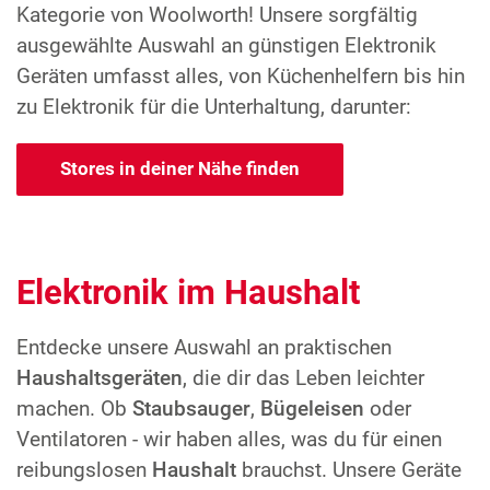
Kategorie von Woolworth! Unsere sorgfältig
ausgewählte Auswahl an günstigen Elektronik
Geräten umfasst alles, von Küchenhelfern bis hin
zu Elektronik für die Unterhaltung, darunter:
Stores in deiner Nähe finden
Elektronik im Haushalt
Entdecke unsere Auswahl an praktischen
Haushaltsgeräten
, die dir das Leben leichter
machen. Ob
Staubsauger
,
Bügeleisen
oder
Ventilatoren - wir haben alles, was du für einen
reibungslosen
Haushalt
brauchst. Unsere Geräte