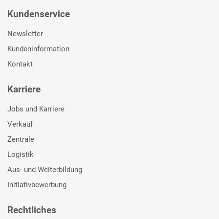
Kundenservice
Newsletter
Kundeninformation
Kontakt
Karriere
Jobs und Karriere
Verkauf
Zentrale
Logistik
Aus- und Weiterbildung
Initiativbewerbung
Rechtliches