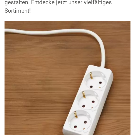
gestalten. Entdecke jetzt unser vielfältiges
Sortiment!