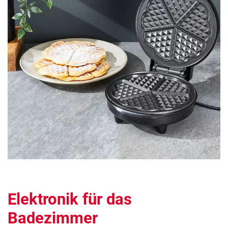
Elektronik für das
Badezimmer