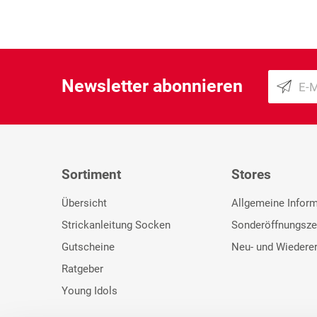
Newsletter abonnieren
Sortiment
Stores
Übersicht
Allgemeine Infor
Strickanleitung Socken
Sonderöffnungsze
Gutscheine
Neu- und Wiedere
Ratgeber
Young Idols