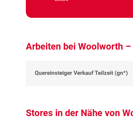
Arbeiten bei Woolworth –
Quereinsteiger Verkauf Teilzeit (gn*)
Stores in der Nähe von W