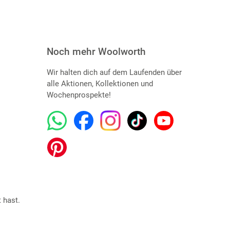
Noch mehr Woolworth
Wir halten dich auf dem Laufenden über
alle Aktionen, Kollektionen und
Wochenprospekte!
 hast.