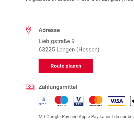
Adresse
Liebigstraße 9
63225 Langen (Hessen)
Route planen
Zahlungsmittel
Mit Google Pay und Apple Pay kannst du nur beza