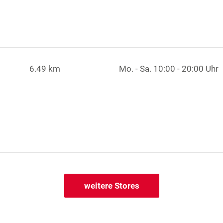
6.49 km
Mo. - Sa.
10:00 - 20:00 Uhr
weitere Stores