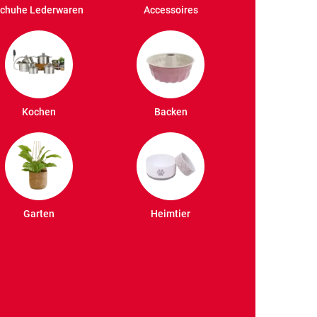
chuhe Lederwaren
Accessoires
Kochen
Backen
Garten
Heimtier