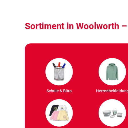
Sortiment in Woolworth 
Schule & Büro
Herrenbekleidun