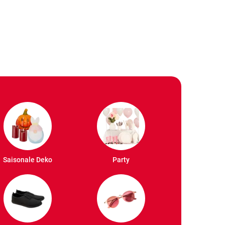
Saisonale Deko
Party