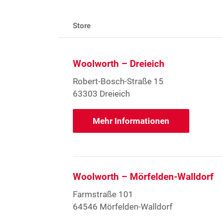
Store
Woolworth – Dreieich
Robert-Bosch-Straße 15
63303 Dreieich
Mehr Informationen
Woolworth – Mörfelden-Walldorf
Farmstraße 101
64546 Mörfelden-Walldorf