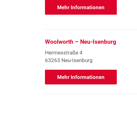
Mehr Informationen
Woolworth – Neu-Isenburg
Hermesstraße 4
63263 Neu-Isenburg
Mehr Informationen