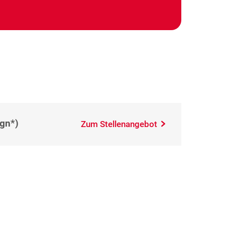
(gn*)
Zum Stellenangebot