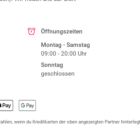
Öffnungszeiten
Montag - Samstag
09:00 - 20:00 Uhr
Sonntag
geschlossen
hlen, wenn du Kreditkarten der oben angezeigten Partner hinterlegt