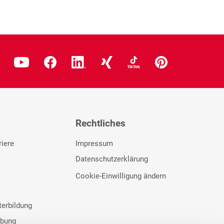
Rechtliches
riere
Impressum
Datenschutzerklärung
Cookie-Einwilligung ändern
terbildung
rbung