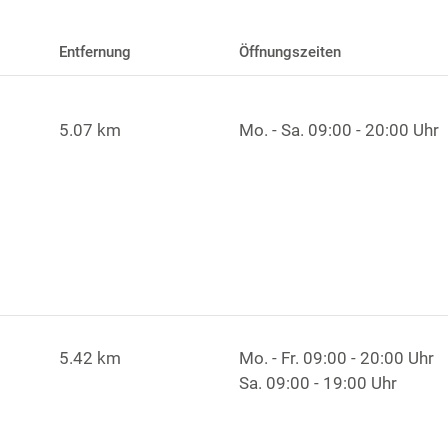
Entfernung
Öffnungszeiten
5.07 km
Mo. - Sa.
09:00 - 20:00 Uhr
5.42 km
Mo. - Fr.
09:00 - 20:00 Uhr
Sa.
09:00 - 19:00 Uhr