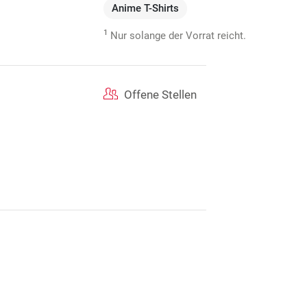
Anime T-Shirts
1
Nur solange der Vorrat reicht.
Offene Stellen