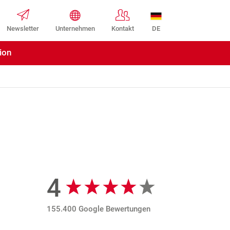
DE
Newsletter
Unternehmen
Kontakt
ion
4
Google Bewertungen
155.400 Google Bewertungen