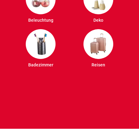
Beleuchtung
Deko
Badezimmer
Reisen