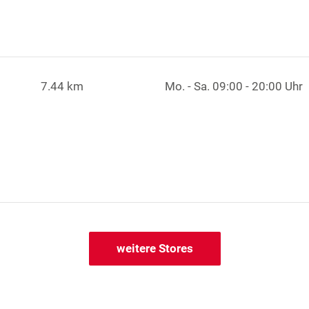
7.44 km
Mo. - Sa.
09:00 - 20:00 Uhr
weitere Stores