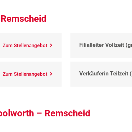
– Remscheid
Filialleiter Vollzeit (
Zum Stellenangebot
Verkäuferin Teilzeit 
Zum Stellenangebot
Woolworth – Remscheid