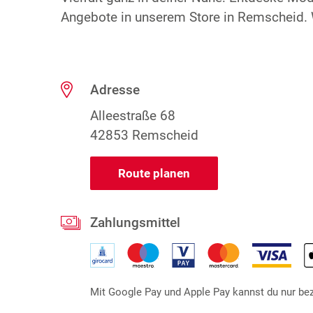
Angebote in unserem Store in Remscheid. W
Adresse
Alleestraße 68
42853 Remscheid
Route planen
Zahlungsmittel
Mit Google Pay und Apple Pay kannst du nur beza