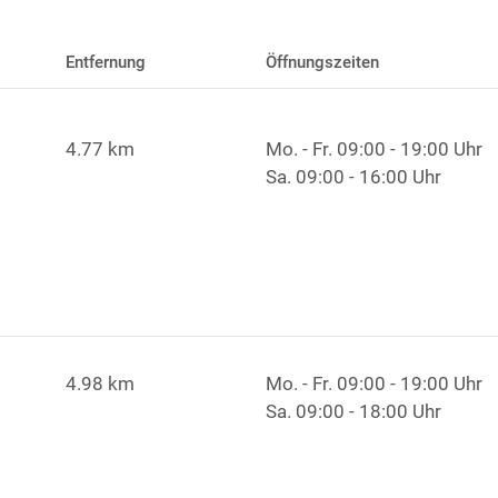
Entfernung
Öffnungszeiten
4.77 km
Mo. - Fr.
09:00 - 19:00 Uhr
Sa.
09:00 - 16:00 Uhr
4.98 km
Mo. - Fr.
09:00 - 19:00 Uhr
Sa.
09:00 - 18:00 Uhr