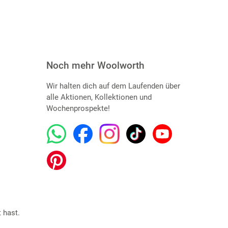
Noch mehr Woolworth
Wir halten dich auf dem Laufenden über
alle Aktionen, Kollektionen und
Wochenprospekte!
 hast.