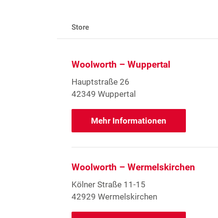
Store
Woolworth – Wuppertal
Hauptstraße 26
42349 Wuppertal
Mehr Informationen
Woolworth – Wermelskirchen
Kölner Straße 11-15
42929 Wermelskirchen