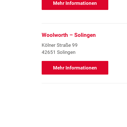
Mehr Informationen
Woolworth – Solingen
Kölner Straße 99
42651 Solingen
Mehr Informationen