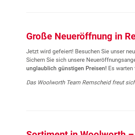
Große Neueröffnung in R
Jetzt wird gefeiert! Besuchen Sie unser 
Sichern Sie sich unsere Neueröffnungsange
unglaublich günstigen Preisen!
Es warten t
Das Woolworth Team Remscheid
freut sic
Sortiment in Woolworth 