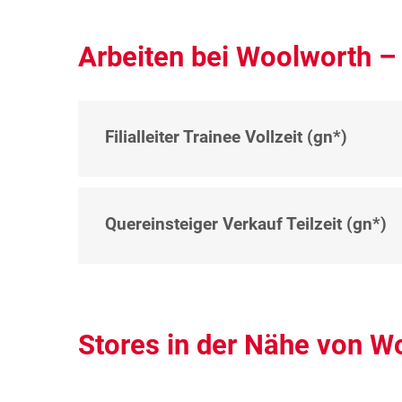
Arbeiten bei Woolworth 
Filialleiter Trainee Vollzeit (gn*)
Quereinsteiger Verkauf Teilzeit (gn*)
Stores in der Nähe von 