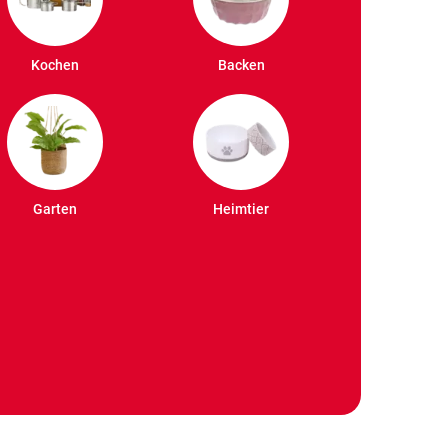
Kochen
Backen
Garten
Heimtier