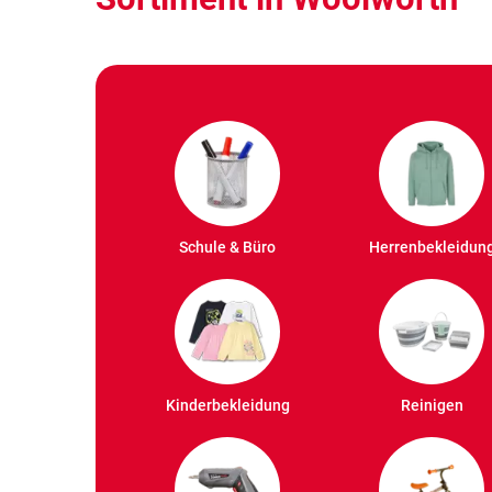
Schule & Büro
Herrenbekleidun
Kinderbekleidung
Reinigen