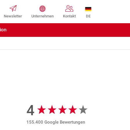
DE
Newsletter
Unternehmen
Kontakt
ion
4
Google Bewertungen
155.400 Google Bewertungen