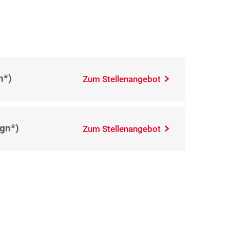
gn*)
Zum Stellenangebot
(gn*)
Zum Stellenangebot