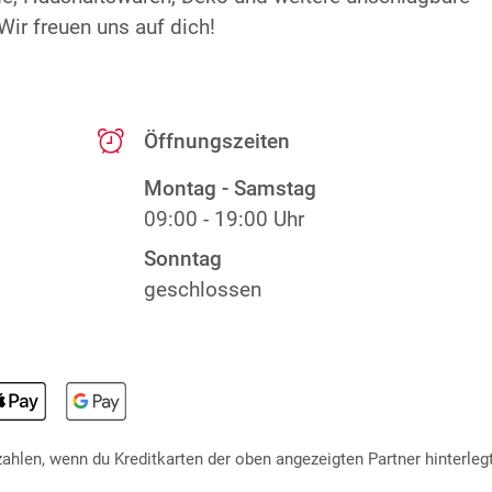
ir freuen uns auf dich!
Öffnungszeiten
Montag - Samstag
09:00 - 19:00 Uhr
Sonntag
geschlossen
hlen, wenn du Kreditkarten der oben angezeigten Partner hinterlegt