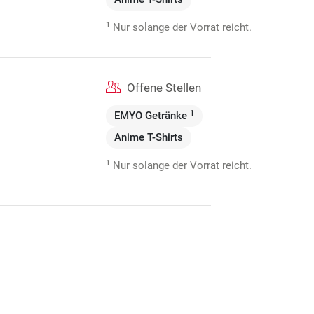
1
Nur solange der Vorrat reicht.
Offene Stellen
1
EMYO Getränke
Anime T-Shirts
1
Nur solange der Vorrat reicht.