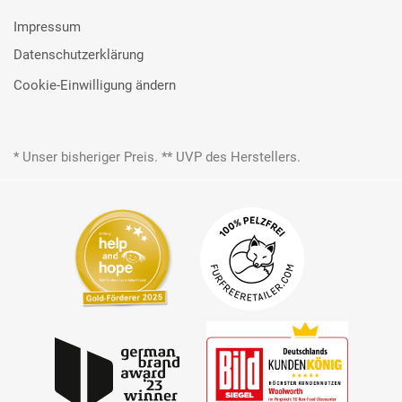
Impressum
Datenschutzerklärung
Cookie-Einwilligung ändern
* Unser bisheriger Preis. ** UVP des Herstellers.