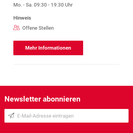
Mo. - Sa.
09:30 - 19:30 Uhr
Hinweis
Offene Stellen
Mehr Informationen
Newsletter abonnieren