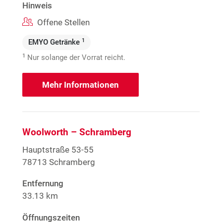
Hinweis
Offene Stellen
1
EMYO Getränke
1
Nur solange der Vorrat reicht.
Mehr Informationen
Woolworth – Schramberg
Hauptstraße 53-55
78713 Schramberg
Entfernung
33.13 km
Öffnungszeiten