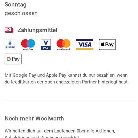
Sonntag
geschlossen
Zahlungsmittel
Mit Google Pay und Apple Pay kannst du nur bezahlen, wenn
du Kreditkarten der oben angezeigten Partner hinterlegt hast.
Noch mehr Woolworth
Wir halten dich auf dem Laufenden über alle Aktionen,
Kollektionen und Wochenprospekte!