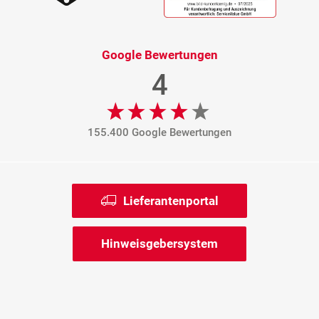
Google Bewertungen
4
155.400 Google Bewertungen
Lieferantenportal
Hinweisgebersystem