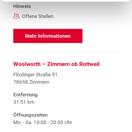
Hinweis
Offene Stellen
Mehr Informationen
Woolworth – Zimmern ob Rottweil
Flözlinger Straße 51
78658 Zimmern
Entfernung
31.51 km
Öffnungszeiten
Mo. - Sa.
10:00 - 20:00 Uhr