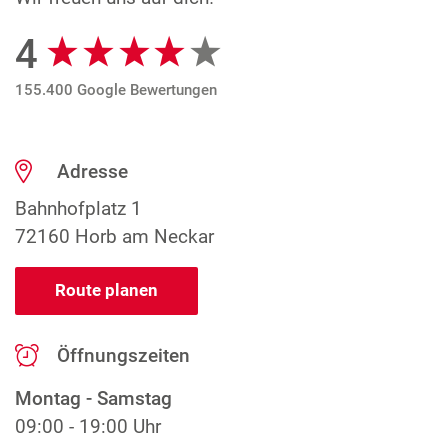
4
Google Bewertungen
155.400 Google Bewertungen
Adresse
Bahnhofplatz 1
72160 Horb am Neckar
Route planen
Öffnungszeiten
Montag - Samstag
09:00 - 19:00 Uhr