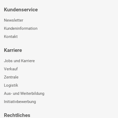
Kundenservice
Newsletter
Kundeninformation
Kontakt
Karriere
Jobs und Karriere
Verkauf
Zentrale
Logistik
Aus- und Weiterbildung
Initiativbewerbung
Rechtliches