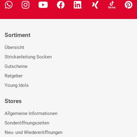
Sortiment
Übersicht
Strickanleitung Socken
Gutscheine
Ratgeber
Young Idols
Stores
Allgemeine Informationen
Sonderöffnungszeiten
Neu- und Wiedereröffnungen