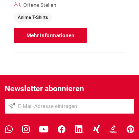
Offene Stellen
Anime T-Shirts
Mehr Informationen
Newsletter abonnieren