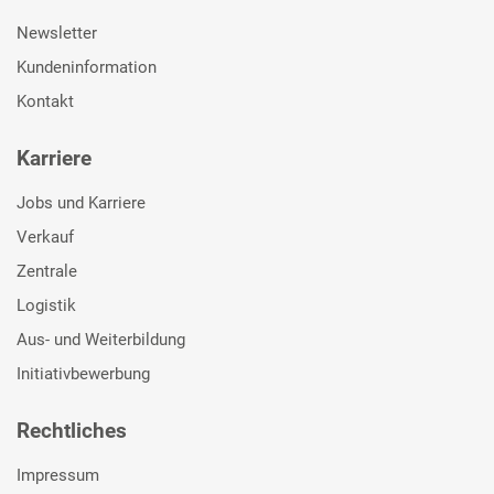
Newsletter
Kundeninformation
Kontakt
Karriere
Jobs und Karriere
Verkauf
Zentrale
Logistik
Aus- und Weiterbildung
Initiativbewerbung
Rechtliches
Impressum