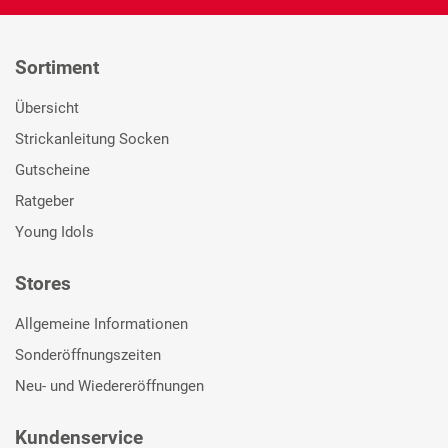
Sortiment
Übersicht
Strickanleitung Socken
Gutscheine
Ratgeber
Young Idols
Stores
Allgemeine Informationen
Sonderöffnungszeiten
Neu- und Wiedereröffnungen
Kundenservice