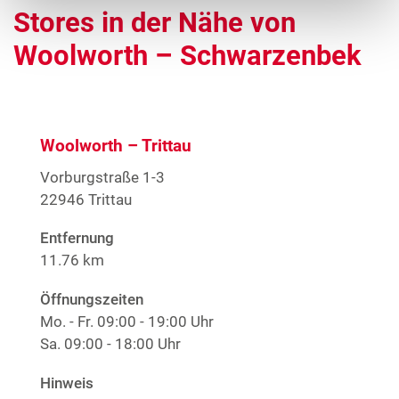
Stores in der Nähe von
Woolworth – Schwarzenbek
Woolworth – Trittau
Vorburgstraße 1-3
22946 Trittau
Entfernung
11.76 km
Öffnungszeiten
Mo. - Fr.
09:00 - 19:00 Uhr
Sa.
09:00 - 18:00 Uhr
Hinweis