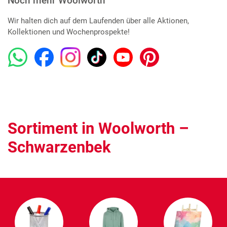
Noch mehr Woolworth
Wir halten dich auf dem Laufenden über alle Aktionen,
Kollektionen und Wochenprospekte!
Sortiment in Woolworth –
Schwarzenbek