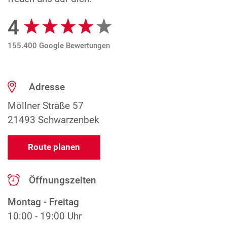
4
Google Bewertungen
155.400 Google Bewertungen
Adresse
Möllner Straße 57
21493 Schwarzenbek
Route planen
Öffnungszeiten
Montag - Freitag
10:00 - 19:00 Uhr