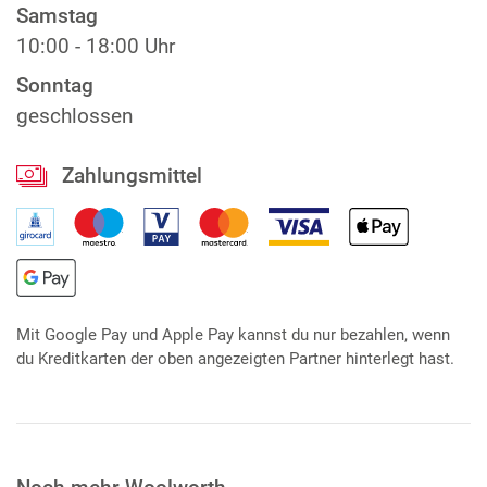
Samstag
10:00 - 18:00 Uhr
Sonntag
geschlossen
Zahlungsmittel
Mit Google Pay und Apple Pay kannst du nur bezahlen, wenn
du Kreditkarten der oben angezeigten Partner hinterlegt hast.