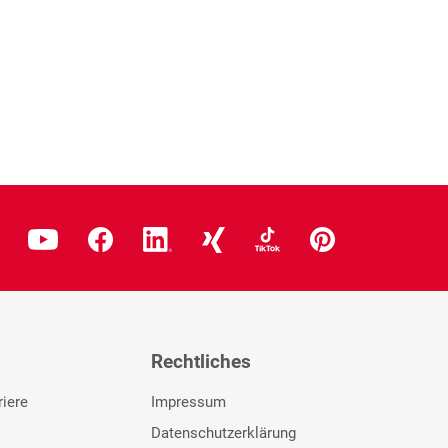
Rechtliches
riere
Impressum
Datenschutzerklärung