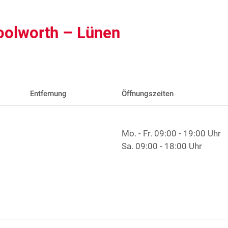
oolworth – Lünen
Entfernung
Öffnungszeiten
Mo. - Fr.
09:00 - 19:00 Uhr
Sa.
09:00 - 18:00 Uhr