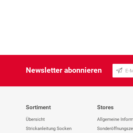
Newsletter abonnieren
Sortiment
Stores
Übersicht
Allgemeine Infor
Strickanleitung Socken
Sonderöffnungsze