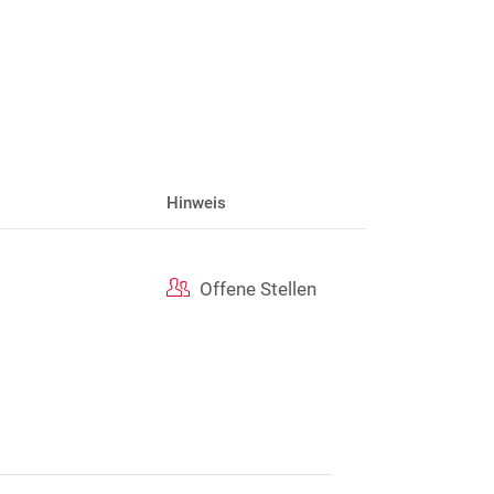
Hinweis
Offene Stellen