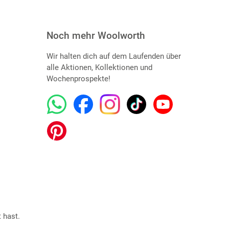
Noch mehr Woolworth
Wir halten dich auf dem Laufenden über
alle Aktionen, Kollektionen und
Wochenprospekte!
 hast.