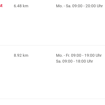
st
6.48 km
Mo. - Sa.
09:00 - 20:00 Uhr
8.92 km
Mo. - Fr.
09:00 - 19:00 Uhr
Sa.
09:00 - 18:00 Uhr