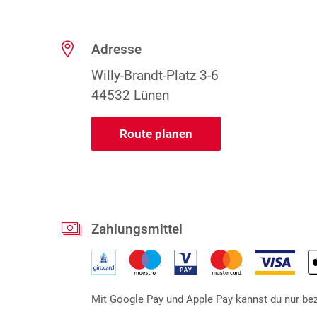
Adresse
Willy-Brandt-Platz 3-6
44532 Lünen
Route planen
Zahlungsmittel
Mit Google Pay und Apple Pay kannst du nur beza