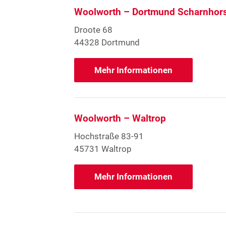
Woolworth – Dortmund Scharnhor
Droote 68
44328 Dortmund
Mehr Informationen
Woolworth – Waltrop
Hochstraße 83-91
45731 Waltrop
Mehr Informationen