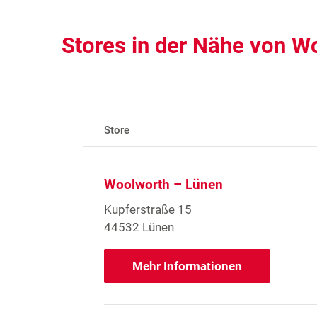
Stores in der Nähe von W
Store
Woolworth – Lünen
Kupferstraße 15
44532 Lünen
Mehr Informationen