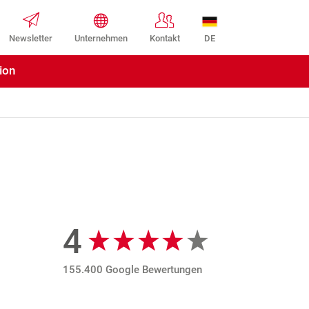
DE
Newsletter
Unternehmen
Kontakt
ion
4
Google Bewertungen
155.400 Google Bewertungen