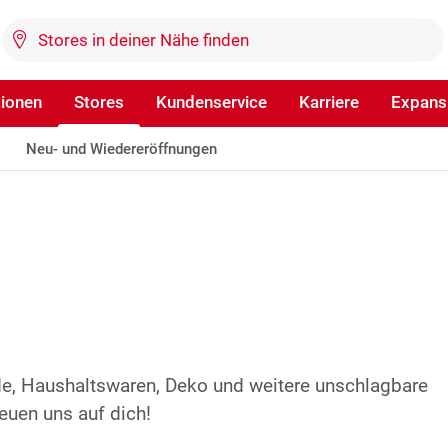
tionen
Stores
Kundenservice
Karriere
Expans
Neu- und Wiedereröffnungen
de, Haushaltswaren, Deko und weitere unschlagbare
euen uns auf dich!