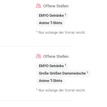
Offene Stellen
1
EMYO Getränke
Anime T-Shirts
1
Nur solange der Vorrat reicht.
Offene Stellen
1
EMYO Getränke
1
Große Größen Damenwäsche
Anime T-Shirts
1
Nur solange der Vorrat reicht.