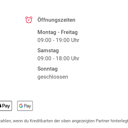
Öffnungszeiten
Montag - Freitag
09:00 - 19:00 Uhr
Samstag
09:00 - 18:00 Uhr
Sonntag
geschlossen
hlen, wenn du Kreditkarten der oben angezeigten Partner hinterlegt