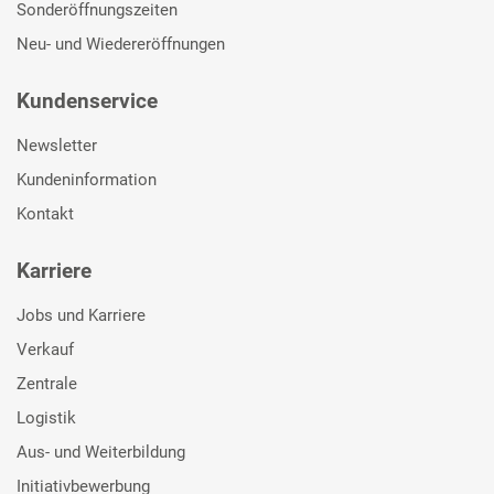
Sonderöffnungszeiten
Neu- und Wiedereröffnungen
Kundenservice
Newsletter
Kundeninformation
Kontakt
Karriere
Jobs und Karriere
Verkauf
Zentrale
Logistik
Aus- und Weiterbildung
Initiativbewerbung