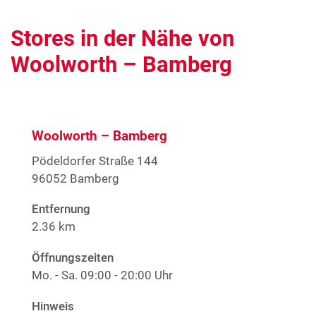
Stores in der Nähe von
Woolworth – Bamberg
Woolworth – Bamberg
Pödeldorfer Straße 144
96052 Bamberg
Entfernung
2.36 km
Öffnungszeiten
Mo. - Sa.
09:00 - 20:00 Uhr
Hinweis