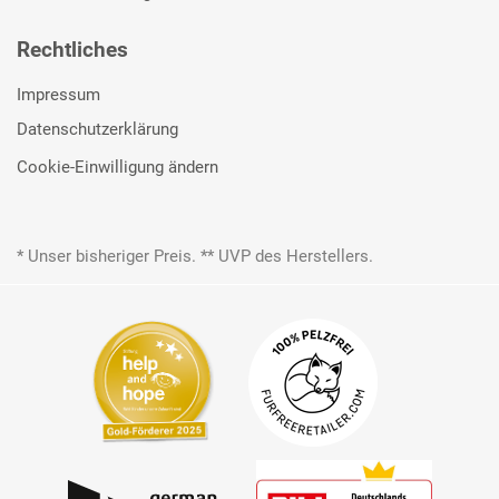
Rechtliches
Impressum
Datenschutzerklärung
Cookie-Einwilligung ändern
* Unser bisheriger Preis. ** UVP des Herstellers.