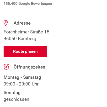
155.400 Google Bewertungen
Adresse
Forchheimer Straße 15
96050 Bamberg
Route planen
Öffnungszeiten
Montag - Samstag
09:00 - 20:00 Uhr
Sonntag
geschlossen