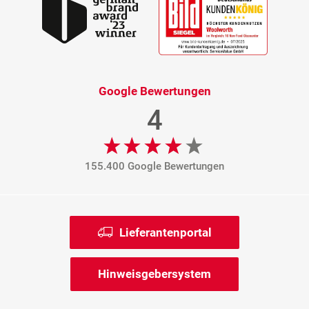
Google Bewertungen
4
155.400 Google Bewertungen
Lieferantenportal
Hinweisgebersystem