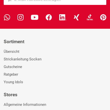
Sortiment
Übersicht
Strickanleitung Socken
Gutscheine
Ratgeber
Young Idols
Stores
Allgemeine Informationen