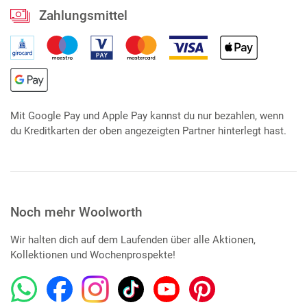
Zahlungsmittel
Mit Google Pay und Apple Pay kannst du nur bezahlen, wenn
du Kreditkarten der oben angezeigten Partner hinterlegt hast.
Noch mehr Woolworth
Wir halten dich auf dem Laufenden über alle Aktionen,
Kollektionen und Wochenprospekte!