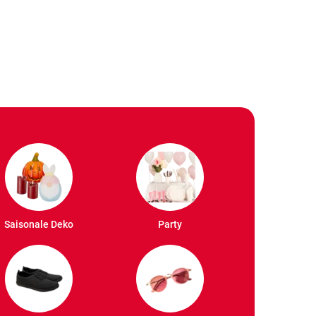
Saisonale Deko
Party