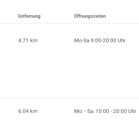
Entfernung
Öffnungszeiten
4.71 km
Mo-Sa 9:00-20:00 Uhr
6.04 km
Mo. - Sa.
10:00 - 20:00 Uhr