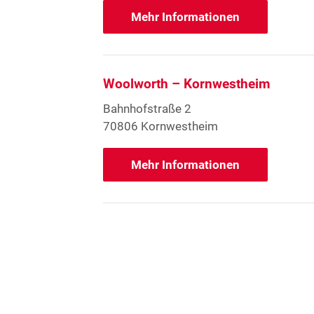
Mehr Informationen
Woolworth – Kornwestheim
Bahnhofstraße 2
70806 Kornwestheim
Mehr Informationen