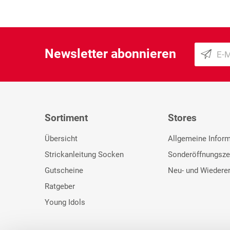
Newsletter abonnieren
Sortiment
Stores
Übersicht
Allgemeine Infor
Strickanleitung Socken
Sonderöffnungsze
Gutscheine
Neu- und Wiedere
Ratgeber
Young Idols