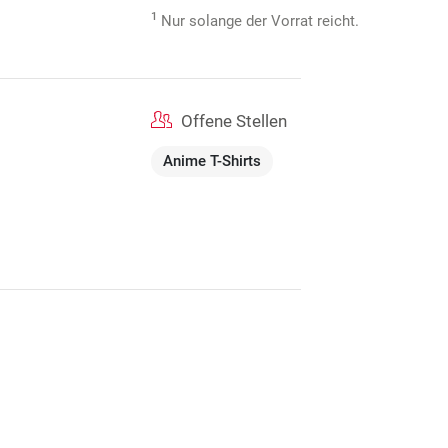
1
Nur solange der Vorrat reicht.
Offene Stellen
Anime T-Shirts