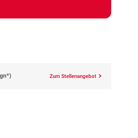
(gn*)
Zum Stellenangebot