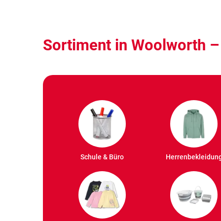
Sortiment in Woolworth – 
Schule & Büro
Herrenbekleidun