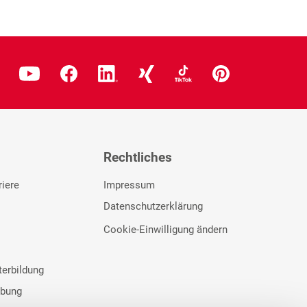
Rechtliches
riere
Impressum
Datenschutzerklärung
Cookie-Einwilligung ändern
terbildung
rbung