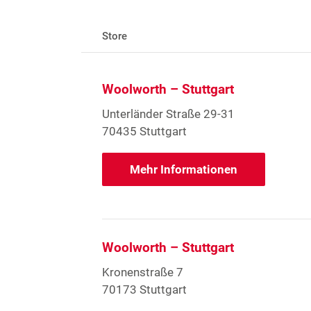
Store
Woolworth – Stuttgart
Unterländer Straße 29-31
70435 Stuttgart
Mehr Informationen
Woolworth – Stuttgart
Kronenstraße 7
70173 Stuttgart