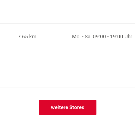
7.65 km
Mo. - Sa.
09:00 - 19:00 Uhr
weitere Stores