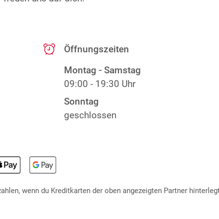
Öffnungszeiten
Montag - Samstag
09:00 - 19:30 Uhr
Sonntag
geschlossen
hlen, wenn du Kreditkarten der oben angezeigten Partner hinterlegt