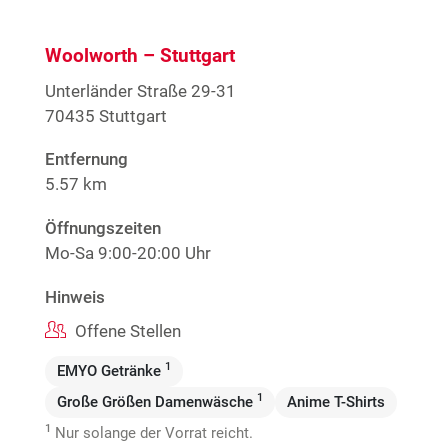
Woolworth – Stuttgart
Unterländer Straße 29-31
70435 Stuttgart
Entfernung
5.57 km
Öffnungszeiten
Mo-Sa 9:00-20:00 Uhr
Hinweis
Offene Stellen
1
EMYO Getränke
1
Große Größen Damenwäsche
Anime T-Shirts
1
Nur solange der Vorrat reicht.