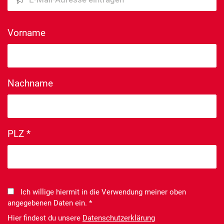
Vorname
Nachname
PLZ *
Ich willige hiermit in die Verwendung meiner oben
angegebenen Daten ein. *
Hier findest du unsere
Datenschutzerklärung