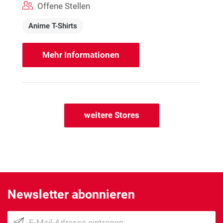
Offene Stellen
Anime T-Shirts
Mehr Informationen
weitere Stores
Newsletter abonnieren