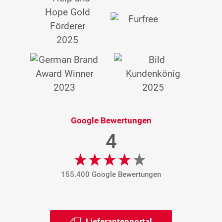
Google Bewertungen
4
155.400 Google Bewertungen
Lieferantenportal