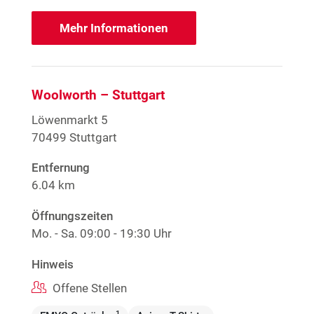
Mehr Informationen
Woolworth – Stuttgart
Löwenmarkt 5
70499 Stuttgart
Entfernung
6.04 km
Öffnungszeiten
Mo. - Sa.
09:00 - 19:30 Uhr
Hinweis
Offene Stellen
1