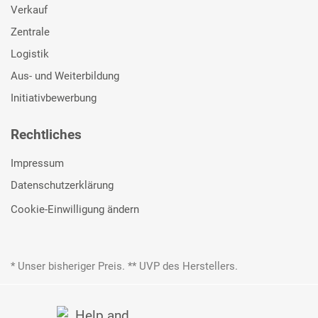
Verkauf
Zentrale
Logistik
Aus- und Weiterbildung
Initiativbewerbung
Rechtliches
Impressum
Datenschutzerklärung
Cookie-Einwilligung ändern
* Unser bisheriger Preis. ** UVP des Herstellers.