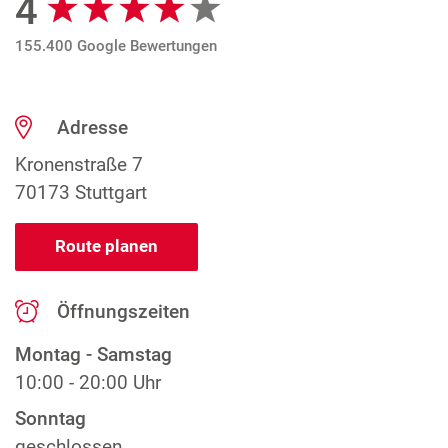
4
155.400 Google Bewertungen
Adresse
Kronenstraße 7
70173 Stuttgart
Route planen
Öffnungszeiten
Montag - Samstag
10:00 - 20:00 Uhr
Sonntag
geschlossen