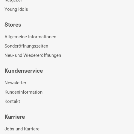
Young Idols
Stores
Allgemeine Informationen
Sonderöffnungszeiten
Neu- und Wiedereröffnungen
Kundenservice
Newsletter
Kundeninformation
Kontakt
Karriere
Jobs und Karriere