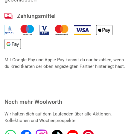
Zahlungsmittel
Mit Google Pay und Apple Pay kannst du nur bezahlen, wenn
du Kreditkarten der oben angezeigten Partner hinterlegt hast.
Noch mehr Woolworth
Wir halten dich auf dem Laufenden über alle Aktionen,
Kollektionen und Wochenprospekte!