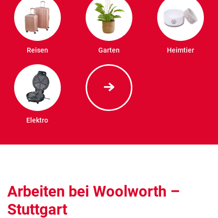
Reisen
Garten
Heimtier
Elektro
Arbeiten bei Woolworth –
Stuttgart