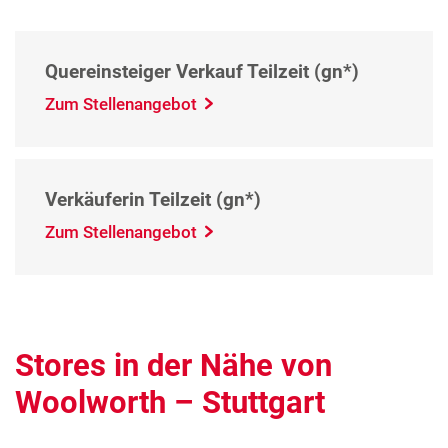
Quereinsteiger Verkauf Teilzeit (gn*)
Zum Stellenangebot
Verkäuferin Teilzeit (gn*)
Zum Stellenangebot
Stores in der Nähe von
Woolworth – Stuttgart