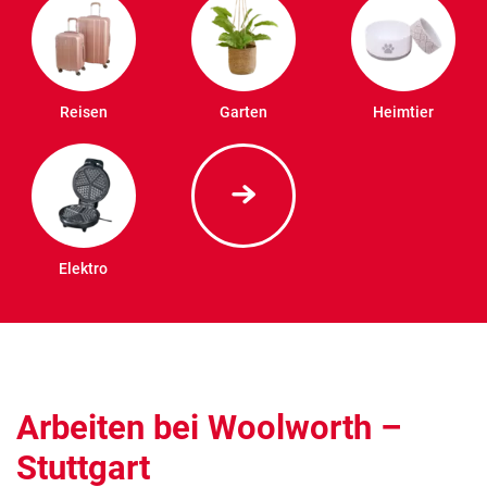
Reisen
Garten
Heimtier
Elektro
Arbeiten bei Woolworth –
Stuttgart