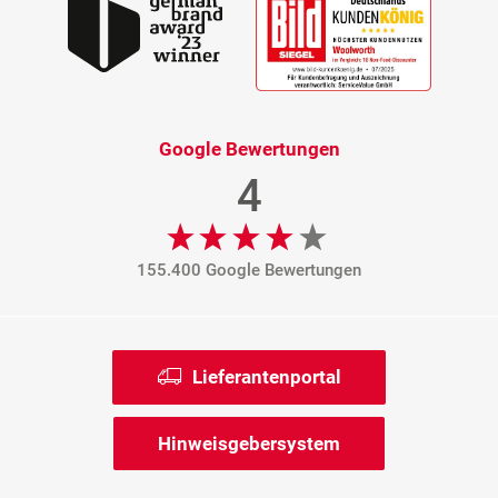
Google Bewertungen
4
155.400 Google Bewertungen
Lieferantenportal
Hinweisgebersystem