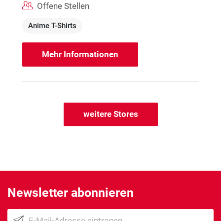
Offene Stellen
Anime T-Shirts
Mehr Informationen
weitere Stores
Newsletter abonnieren