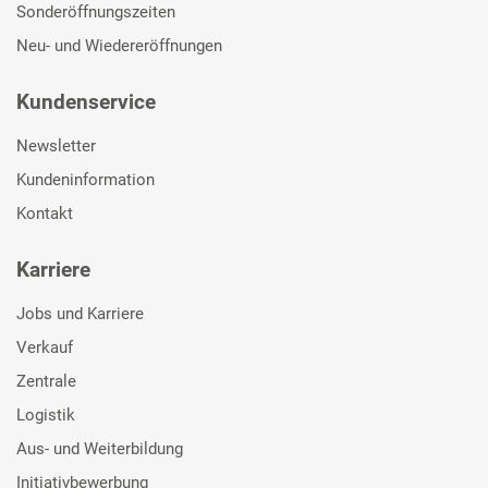
Sonderöffnungszeiten
Neu- und Wiedereröffnungen
Kundenservice
Newsletter
Kundeninformation
Kontakt
Karriere
Jobs und Karriere
Verkauf
Zentrale
Logistik
Aus- und Weiterbildung
Initiativbewerbung