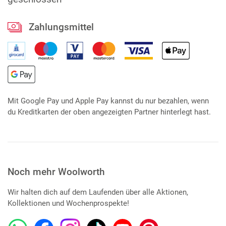
Zahlungsmittel
Mit Google Pay und Apple Pay kannst du nur bezahlen, wenn
du Kreditkarten der oben angezeigten Partner hinterlegt hast.
Noch mehr Woolworth
Wir halten dich auf dem Laufenden über alle Aktionen,
Kollektionen und Wochenprospekte!