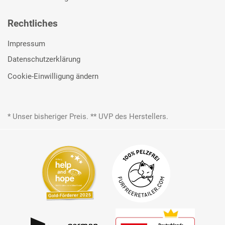
Rechtliches
Impressum
Datenschutzerklärung
Cookie-Einwilligung ändern
* Unser bisheriger Preis. ** UVP des Herstellers.