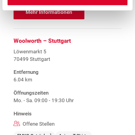
Mehr Informationen
Woolworth – Stuttgart
Löwenmarkt 5
70499 Stuttgart
Entfernung
6.04 km
Öffnungszeiten
Mo. - Sa.
09:00 - 19:30 Uhr
Hinweis
Offene Stellen
1