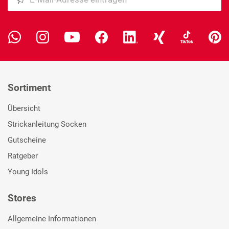
Sortiment
Übersicht
Strickanleitung Socken
Gutscheine
Ratgeber
Young Idols
Stores
Allgemeine Informationen