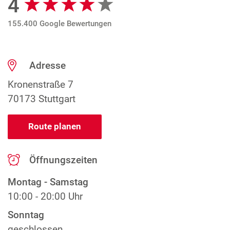
4
155.400 Google Bewertungen
Adresse
Kronenstraße 7
70173 Stuttgart
Route planen
Öffnungszeiten
Montag - Samstag
10:00 - 20:00 Uhr
Sonntag
geschlossen