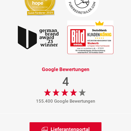
Google Bewertungen
4
155.400 Google Bewertungen
Lieferantenportal