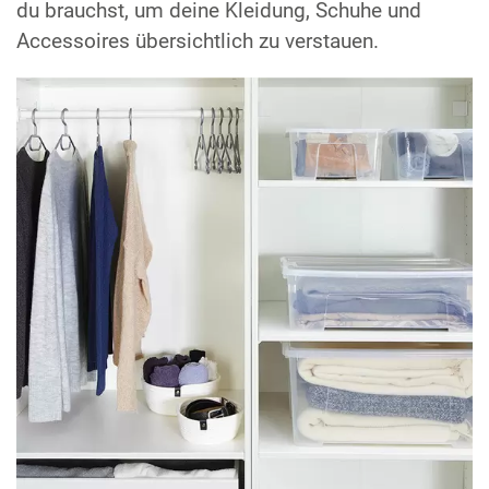
du brauchst, um deine Kleidung, Schuhe und
Accessoires übersichtlich zu verstauen.