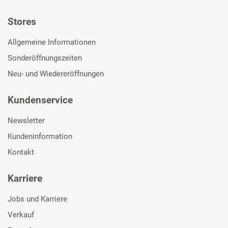
Stores
Allgemeine Informationen
Sonderöffnungszeiten
Neu- und Wiedereröffnungen
Kundenservice
Newsletter
Kundeninformation
Kontakt
Karriere
Jobs und Karriere
Verkauf