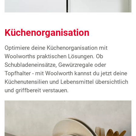
Küchenorganisation
Optimiere deine Küchenorganisation mit
Woolworths praktischen Lösungen. Ob
Schubladeneinsätze, Gewürzregale oder
Topfhalter - mit Woolworth kannst du jetzt deine
Küchenutensilien und Lebensmittel übersichtlich
und griffbereit verstauen.