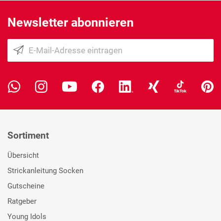
Newsletter abonnieren
Sortiment
Übersicht
Strickanleitung Socken
Gutscheine
Ratgeber
Young Idols