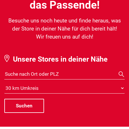
das Passende!
Besuche uns noch heute und finde heraus, was
der Store in deiner Nähe für dich bereit hält!
Wir freuen uns auf dich!
Unsere Stores in deiner Nähe
Suche nach Ort oder PLZ
Distanz