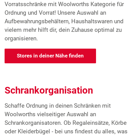
Vorratsschränke mit Woolworths Kategorie für
Ordnung und Vorrat! Unsere Auswahl an
Aufbewahrungsbehältern, Haushaltswaren und
vielem mehr hilft dir, dein Zuhause optimal zu
organisieren.
Stores in deiner Nähe finden
Schrankorganisation
Schaffe Ordnung in deinen Schränken mit
Woolworths vielseitiger Auswahl an
Schrankorganisatoren. Ob Regaleinsätze, Körbe
oder Kleiderbügel - bei uns findest du alles, was