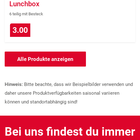
Lunchbox
6 teilig mit Besteck
3.00
Alle Produkte anzeigen
Hinweis:
Bitte beachte, dass wir Beispielbilder verwenden und
daher unsere Produktverfügbarkeiten saisonal variieren
können und standortabhängig sind!
Bei uns findest du immer