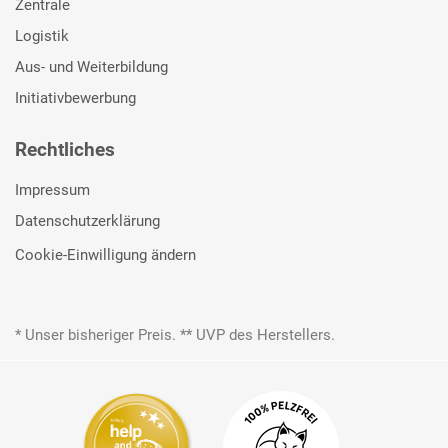
Zentrale
Logistik
Aus- und Weiterbildung
Initiativbewerbung
Rechtliches
Impressum
Datenschutzerklärung
Cookie-Einwilligung ändern
* Unser bisheriger Preis. ** UVP des Herstellers.