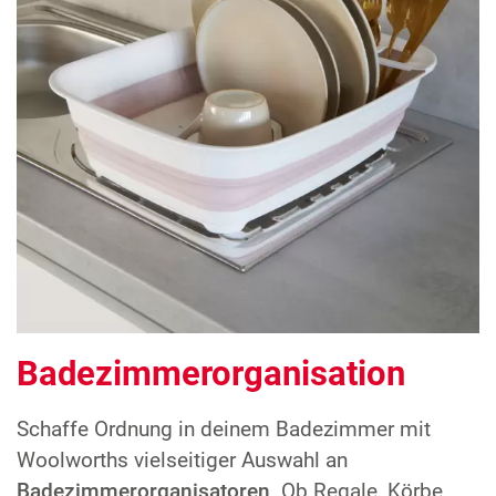
Badezimmerorganisation
Schaffe Ordnung in deinem Badezimmer mit
Woolworths vielseitiger Auswahl an
Badezimmerorganisatoren
. Ob Regale, Körbe