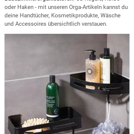
oder Haken - mit unseren Orga-Artikeln kannst du
deine Handtücher, Kosmetikprodukte, Wäsche
und Accessoires übersichtlich verstauen.