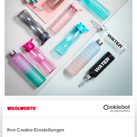
Ihre Cookie-Einstellungen