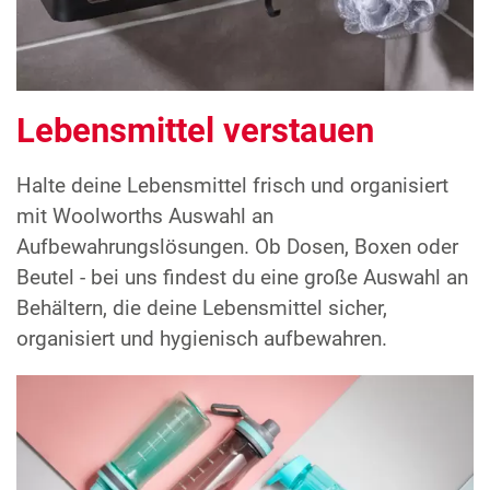
Lebensmittel verstauen
Halte deine Lebensmittel frisch und organisiert
mit Woolworths Auswahl an
Aufbewahrungslösungen. Ob Dosen, Boxen oder
Beutel - bei uns findest du eine große Auswahl an
Behältern, die deine Lebensmittel sicher,
organisiert und hygienisch aufbewahren.