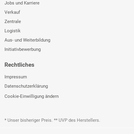
Jobs und Karriere
Verkauf
Zentrale
Logistik
Aus- und Weiterbildung
Initiativbewerbung
Rechtliches
Impressum
Datenschutzerklärung
Cookie-Einwilligung ändern
* Unser bisheriger Preis. ** UVP des Herstellers.