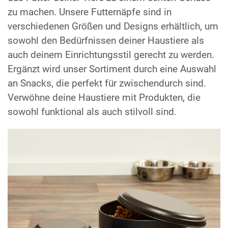
zu machen. Unsere Futternäpfe sind in
verschiedenen Größen und Designs erhältlich, um
sowohl den Bedürfnissen deiner Haustiere als
auch deinem Einrichtungsstil gerecht zu werden.
Ergänzt wird unser Sortiment durch eine Auswahl
an Snacks, die perfekt für zwischendurch sind.
Verwöhne deine Haustiere mit Produkten, die
sowohl funktional als auch stilvoll sind.