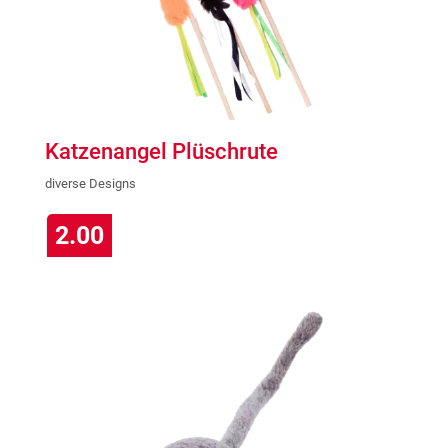
Katzenangel Plüschrute
diverse Designs
2.00