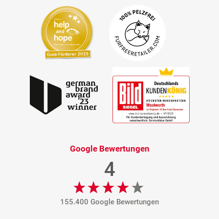
Google Bewertungen
4
155.400 Google Bewertungen