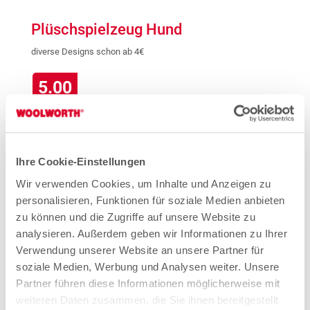
Plüschspielzeug Hund
diverse Designs schon ab 4€
5.00
Ihre Cookie-Einstellungen
Wir verwenden Cookies, um Inhalte und Anzeigen zu
personalisieren, Funktionen für soziale Medien anbieten
zu können und die Zugriffe auf unsere Website zu
analysieren. Außerdem geben wir Informationen zu Ihrer
Verwendung unserer Website an unsere Partner für
soziale Medien, Werbung und Analysen weiter. Unsere
Partner führen diese Informationen möglicherweise mit
weiteren Daten zusammen, die Sie ihnen bereitgestellt