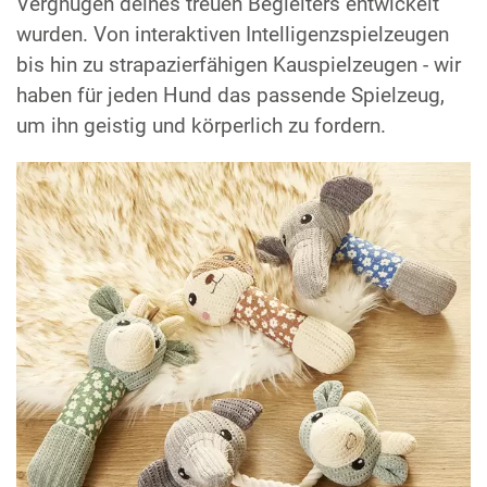
Vergnügen deines treuen Begleiters entwickelt
wurden. Von interaktiven Intelligenzspielzeugen
bis hin zu strapazierfähigen Kauspielzeugen - wir
haben für jeden Hund das passende Spielzeug,
um ihn geistig und körperlich zu fordern.