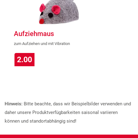
Aufziehmaus
zum Aufziehen und mit Vibration
2.00
Hinweis:
Bitte beachte, dass wir Beispielbilder verwenden und
daher unsere Produktverfügbarkeiten saisonal variieren
können und standortabhängig sind!