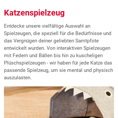
Katzenspielzeug
Entdecke unsere vielfältige Auswahl an
Spielzeugen, die speziell für die Bedürfnisse und
das Vergnügen deiner geliebten Samtpfote
entwickelt wurden. Von interaktiven Spielzeugen
mit Federn und Bällen bis hin zu kuscheligen
Plüschspielzeugen - wir haben für jede Katze das
passende Spielzeug, um sie mental und physisch
auszulasten.