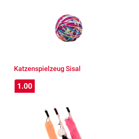
Katzenspielzeug Sisal
1.00