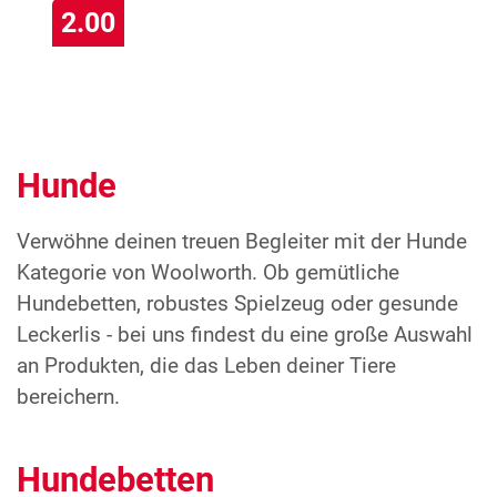
2.00
Hunde
Verwöhne deinen treuen Begleiter mit der Hunde
Kategorie von Woolworth. Ob gemütliche
Hundebetten, robustes Spielzeug oder gesunde
Leckerlis - bei uns findest du eine große Auswahl
an Produkten, die das Leben deiner Tiere
bereichern.
Hundebetten