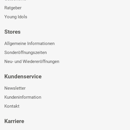
Ratgeber
Young Idols
Stores
Allgemeine Informationen
Sonderöffnungszeiten
Neu- und Wiedereröffnungen
Kundenservice
Newsletter
Kundeninformation
Kontakt
Karriere