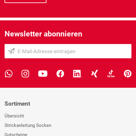
Newsletter abonnieren
Sortiment
Übersicht
Strickanleitung Socken
Gutscheine