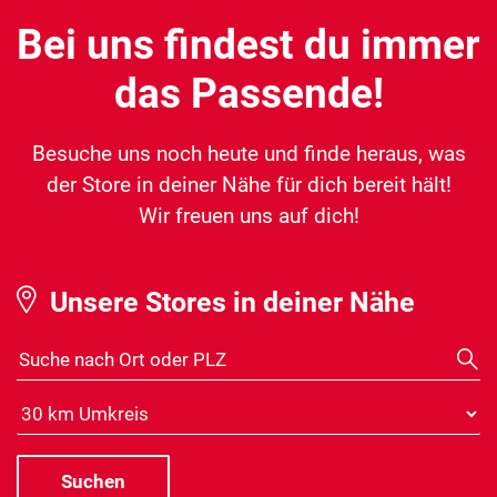
Bei uns findest du immer
das Passende!
Besuche uns noch heute und finde heraus, was
der Store in deiner Nähe für dich bereit hält!
Wir freuen uns auf dich!
Unsere Stores in deiner Nähe
Suche nach Ort oder PLZ
Distanz