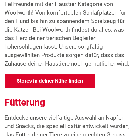
Fellfreunde mit der Haustier Kategorie von
Woolworth! Von komfortablen Schlafplätzen für
den Hund bis hin zu spannendem Spielzeug für
die Katze - Bei Woolworth findest du alles, was
das Herz deiner tierischen Begleiter
höherschlagen lässt. Unsere sorgfältig
ausgewählten Produkte sorgen dafür, dass das
Zuhause deiner Haustiere noch gemütlicher wird.
Stores in deiner Nähe finden
Fütterung
Entdecke unsere vielfältige Auswahl an Näpfen
und Snacks, die speziell dafür entwickelt wurden,
das Futter deiner Tiere zu einem echten Genuss