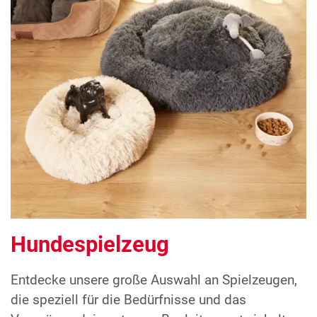
Hundespielzeug
Entdecke unsere große Auswahl an Spielzeugen,
die speziell für die Bedürfnisse und das