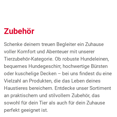
Zubehör
Schenke deinem treuen Begleiter ein Zuhause
voller Komfort und Abenteuer mit unserer
Tierzubehör-Kategorie. Ob robuste Hundeleinen,
bequemes Hundegeschirr, hochwertige Bürsten
oder kuschelige Decken – bei uns findest du eine
Vielzahl an Produkten, die das Leben deines
Haustieres bereichern. Entdecke unser Sortiment
an praktischem und stilvollem Zubehör, das
sowohl für dein Tier als auch für dein Zuhause
perfekt geeignet ist.