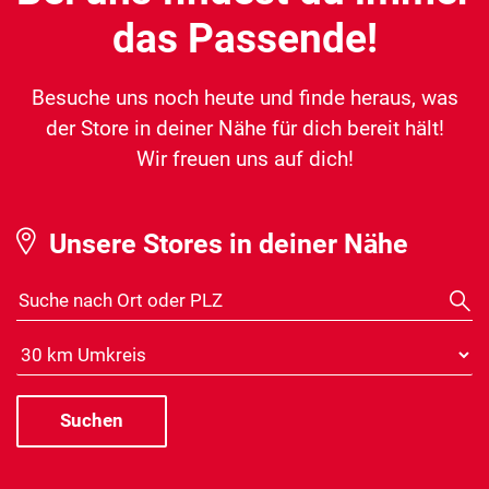
das Passende!
Besuche uns noch heute und finde heraus, was
der Store in deiner Nähe für dich bereit hält!
Wir freuen uns auf dich!
Unsere Stores in deiner Nähe
Suche nach Ort oder PLZ
Distanz