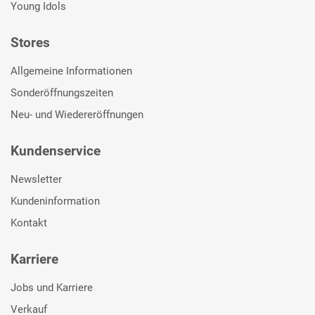
Young Idols
Stores
Allgemeine Informationen
Sonderöffnungszeiten
Neu- und Wiedereröffnungen
Kundenservice
Newsletter
Kundeninformation
Kontakt
Karriere
Jobs und Karriere
Verkauf