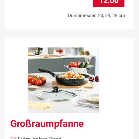
12.00
Durchmesser: 20, 24, 28 cm
Großraumpfanne