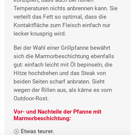
Temperaturen nichts anbrennen kann. Sie
verteilt das Fett so optimal, dass die
Kontaktfläche zum Fleisch einfach nur
lecker knusprig wird.
Bei der Wahl einer Grillpfanne bewährt
sich die Marmorbeschichtung ebenfalls
gut: einfach leicht mit Öl bepinseln, die
Hitze hochdrehen und das Steak von
beiden Seiten scharf anbraten. Sieht
wegen der Rillen aus, als käme es vom
Outdoor-Rost.
Vor- und Nachteile der Pfanne mit
Marmorbeschichtung:
Etwas teurer.