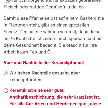
Typ für Schmorgerichte, für extrazart gebratenes
Fleisch oder saftige Gemüsefrikadellen.
Damit diese Pfanne selbst auf einem Gasherd nie
in Flammen steht, gibt es einen speziellen
Schutz. Den hat sie wirklich verdient, denn diese
heiße Kochhilfe ist zudem noch sparsam und auf
deine Gesundheit bedacht: Sie braucht für ihre
Arbeit kaum Fett und Öl.
Vor- und Nachteile der Keramikpfanne:
Wir haben Nachteile gesucht, aber
keine gefunden.
Keramik ist eine sehr gute
Antihaftbeschichtung, die sehr kratzfest ist.
Für alle Gar-Arten und Herde geeignet, diese