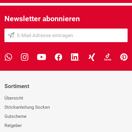
Newsletter abonnieren
Sortiment
Übersicht
Strickanleitung Socken
Gutscheine
Ratgeber