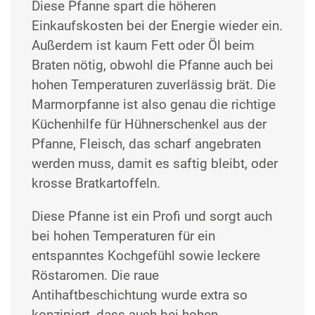
Diese Pfanne spart die höheren
Einkaufskosten bei der Energie wieder ein.
Außerdem ist kaum Fett oder Öl beim
Braten nötig, obwohl die Pfanne auch bei
hohen Temperaturen zuverlässig brät. Die
Marmorpfanne ist also genau die richtige
Küchenhilfe für Hühnerschenkel aus der
Pfanne, Fleisch, das scharf angebraten
werden muss, damit es saftig bleibt, oder
krosse Bratkartoffeln.
Diese Pfanne ist ein Profi und sorgt auch
bei hohen Temperaturen für ein
entspanntes Kochgefühl sowie leckere
Röstaromen. Die raue
Antihaftbeschichtung wurde extra so
konzipiert, dass auch bei hohen