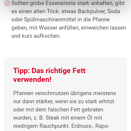
Sollten grobe Essensreste stark anhaften, gibt
es einen alten Trick: etwas Backpulver, Soda
oder Spülmaschinenmittel in die Pfanne
geben, mit Wasser anfüllen, einweichen lassen
und kurz aufkochen.
Tipp: Das richtige Fett
verwenden!
Pfannen verschmutzen übrigens meistens
nur dann stärker, wenn sie zu stark erhitzt
oder mit dem falschen Fett gebraten
wurden, z. B. Steak mit einem Öl mit
niedrigem Rauchpunkt. Erdnuss-, Raps-