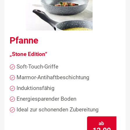
Pfanne
„Stone Edition“
Soft-Touch-Griffe
Marmor-Antihaftbeschichtung
Induktionsfähig
Energiesparender Boden
Ideal zur schonenden Zubereitung
ab