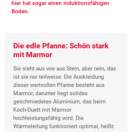
hier hat sogar einen induktionsfähigen
Boden.
Die edle Pfanne: Schön stark
mit Marmor
Sie sieht aus wie aus Stein, aber nein, das
ist sie nur teilweise: Die Auskleidung
dieser wertvollen Pfanne besteht aus
Marmor, darunter liegt solides
geschmiedetes Aluminium, das beim
Koch-Duett mit Marmor
hochleistungsfähig wird. Die
Wärmeleitung funktioniert optimal, heißt: