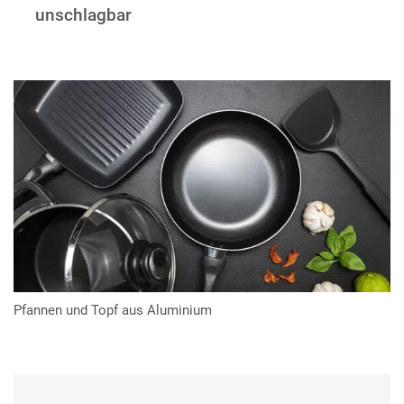
unschlagbar
Pfannen und Topf aus Aluminium