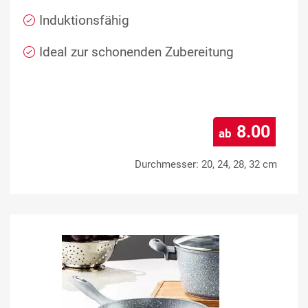
Induktionsfähig
Ideal zur schonenden Zubereitung
8.00
ab
Durchmesser: 20, 24, 28, 32 cm