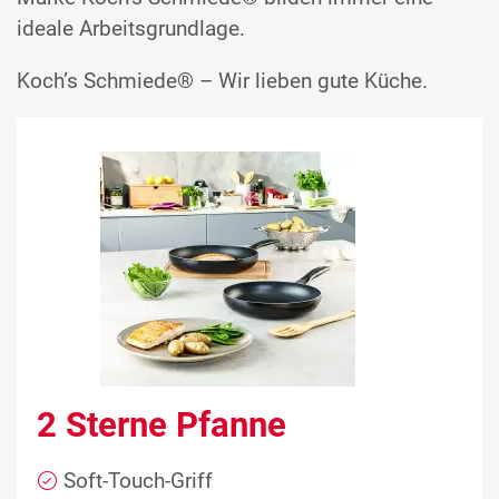
ideale Arbeitsgrundlage.
Koch’s Schmiede® – Wir lieben gute Küche.
2 Sterne Pfanne
Soft-Touch-Griff