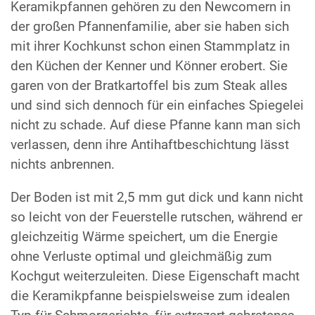
Keramikpfannen gehören zu den Newcomern in
der großen Pfannenfamilie, aber sie haben sich
mit ihrer Kochkunst schon einen Stammplatz in
den Küchen der Kenner und Könner erobert. Sie
garen von der Bratkartoffel bis zum Steak alles
und sind sich dennoch für ein einfaches Spiegelei
nicht zu schade. Auf diese Pfanne kann man sich
verlassen, denn ihre Antihaftbeschichtung lässt
nichts anbrennen.
Der Boden ist mit 2,5 mm gut dick und kann nicht
so leicht von der Feuerstelle rutschen, während er
gleichzeitig Wärme speichert, um die Energie
ohne Verluste optimal und gleichmäßig zum
Kochgut weiterzuleiten. Diese Eigenschaft macht
die Keramikpfanne beispielsweise zum idealen