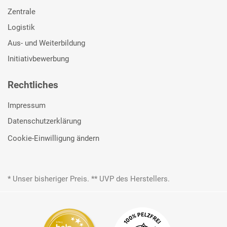
Zentrale
Logistik
Aus- und Weiterbildung
Initiativbewerbung
Rechtliches
Impressum
Datenschutzerklärung
Cookie-Einwilligung ändern
* Unser bisheriger Preis. ** UVP des Herstellers.