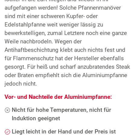
aufgefangen werden! Solche Pfannenmanöver
sind mit einer schweren Kupfer- oder
Edelstahlpfanne weit weniger lässig zu
bewerkstelligen, zumal Letztere noch eine ganze
Weile nachbrodeln. Wegen der
Antihaftbeschichtung klebt auch nichts fest und
für Flammenschutz hat der Hersteller ebenfalls
gesorgt. Für heiß und scharf anzubratendes Steak
oder Braten empfiehlt sich die Aluminiumpfanne
jedoch nicht.
Vor- und Nachteile der Aluminiumpfanne:
Nicht für hohe Temperaturen, nicht für
Induktion geeignet
Liegt leicht in der Hand und der Preis ist