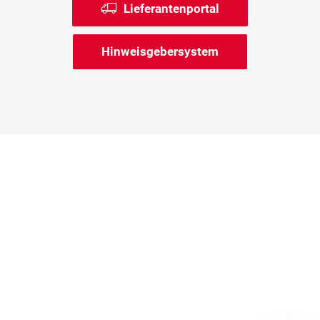
Lieferantenportal
Hinweisgebersystem