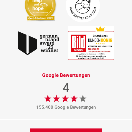
Google Bewertungen
4
155.400 Google Bewertungen