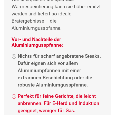
Wärmespeicherung kann sie höher erhitzt
werden und liefert so ideale
Bratergebnisse – die
Aluminiumgusspfanne.
Vor- und Nachteile der
Aluminiumgusspfanne:
Nichts für scharf angebratene Steaks.
Dafür eignen sich vor allem
Aluminiumpfannen mit einer
extrarauen Beschichtung oder die
robuste Aluminiumgusspfanne.
Perfekt für feine Gerichte, die leicht
anbrennen. Für E-Herd und Induktion
geeignet, weniger für Gas.