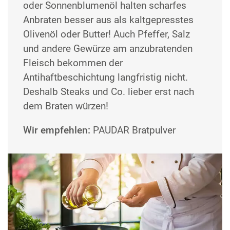
oder Sonnenblumenöl halten scharfes
Anbraten besser aus als kaltgepresstes
Olivenöl oder Butter! Auch Pfeffer, Salz
und andere Gewürze am anzubratenden
Fleisch bekommen der
Antihaftbeschichtung langfristig nicht.
Deshalb Steaks und Co. lieber erst nach
dem Braten würzen!
Wir empfehlen:
PAUDAR Bratpulver