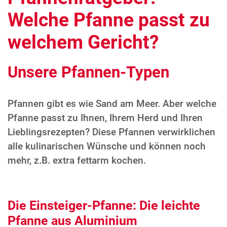
Welche Pfanne passt zu
welchem Gericht?
Unsere Pfannen-Typen
Pfannen gibt es wie Sand am Meer. Aber welche
Pfanne passt zu Ihnen, Ihrem Herd und Ihren
Lieblingsrezepten? Diese Pfannen verwirklichen
alle kulinarischen Wünsche und können noch
mehr, z.B. extra fettarm kochen.
Die Einsteiger-Pfanne: Die leichte
Pfanne aus Aluminium