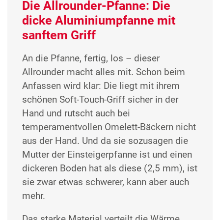
Die Allrounder-Pfanne: Die
dicke Aluminiumpfanne mit
sanftem Griff
An die Pfanne, fertig, los – dieser
Allrounder macht alles mit. Schon beim
Anfassen wird klar: Die liegt mit ihrem
schönen Soft-Touch-Griff sicher in der
Hand und rutscht auch bei
temperamentvollen Omelett-Bäckern nicht
aus der Hand. Und da sie sozusagen die
Mutter der Einsteigerpfanne ist und einen
dickeren Boden hat als diese (2,5 mm), ist
sie zwar etwas schwerer, kann aber auch
mehr.
Das starke Material verteilt die Wärme