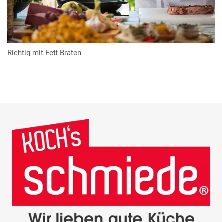
Richtig mit Fett Braten