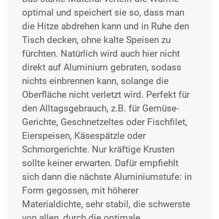
optimal und speichert sie so, dass man
die Hitze abdrehen kann und in Ruhe den
Tisch decken, ohne kalte Speisen zu
fürchten. Natürlich wird auch hier nicht
direkt auf Aluminium gebraten, sodass
nichts einbrennen kann, solange die
Oberfläche nicht verletzt wird. Perfekt für
den Alltagsgebrauch, z.B. für Gemüse-
Gerichte, Geschnetzeltes oder Fischfilet,
Eierspeisen, Käsespätzle oder
Schmorgerichte. Nur kräftige Krusten
sollte keiner erwarten. Dafür empfiehlt
sich dann die nächste Aluminiumstufe: in
Form gegossen, mit höherer
Materialdichte, sehr stabil, die schwerste
von allen, durch die optimale