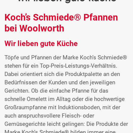
Koch’s Schmiede® Pfannen
bei Woolworth
Wir lieben gute Küche
Töpfe und Pfannen der Marke Koch’s Schmiede®
stehen für ein Top-Preis-Leistungs-Verhältnis.
Dabei orientiert sich die Produktpalette an den
Bedürfnissen der Kunden und den jeweiligen
Gerichten. Ob die einfache Pfanne für das
schnelle Omelett im Alltag oder die hochwertige
Großraumpfanne mit Induktionsboden, mit der
auch anspruchsvollere Fleisch- oder
Gemüsegerichte leicht gelingen: Die Produkte der
Marke Koch’s Schmiede® bilden immer eine