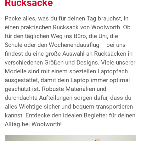
Rucksäcke
Packe alles, was du für deinen Tag brauchst, in
einen praktischen Rucksack von Woolworth. Ob
für den täglichen Weg ins Büro, die Uni, die
Schule oder den Wochenendausflug – bei uns
findest du eine große Auswahl an Rucksäcken in
verschiedenen Größen und Designs. Viele unserer
Modelle sind mit einem speziellen Laptopfach
ausgestattet, damit dein Laptop immer optimal
geschützt ist. Robuste Materialien und
durchdachte Aufteilungen sorgen dafür, dass du
alles Wichtige sicher und bequem transportieren
kannst. Entdecke den idealen Begleiter für deinen
Alltag bei Woolworth!