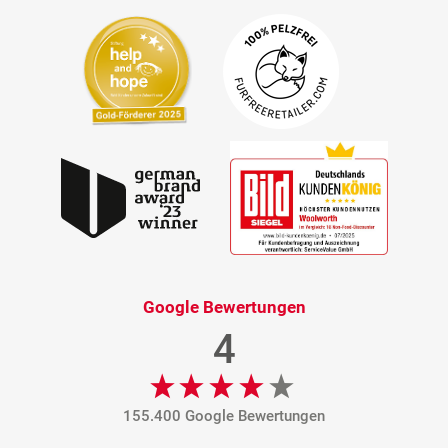
Google Bewertungen
4
155.400 Google Bewertungen