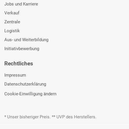
Jobs und Karriere
Verkauf
Zentrale
Logistik
Aus- und Weiterbildung
Initiativbewerbung
Rechtliches
Impressum
Datenschutzerklärung
Cookie-Einwilligung ändern
* Unser bisheriger Preis. ** UVP des Herstellers.