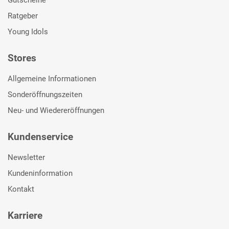
Ratgeber
Young Idols
Stores
Allgemeine Informationen
Sonderöffnungszeiten
Neu- und Wiedereröffnungen
Kundenservice
Newsletter
Kundeninformation
Kontakt
Karriere