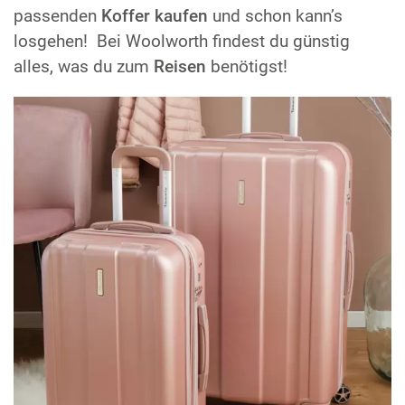
passenden
Koffer kaufen
und schon kann’s
losgehen! Bei Woolworth findest du günstig
alles, was du zum
Reisen
benötigst!