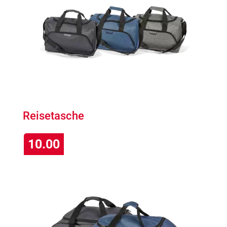
Reisetasche
10.00