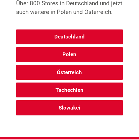
Über 800 Stores in Deutschland und jetzt
auch weitere in Polen und Österreich.
Deutschland
Polen
Österreich
Tschechien
Slowakei