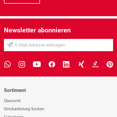
Newsletter abonnieren
Sortiment
Übersicht
Strickanleitung Socken
Gutscheine