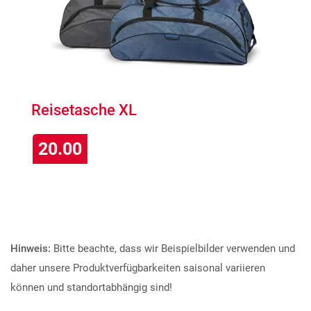
Reisetasche XL
20.00
Hinweis:
Bitte beachte, dass wir Beispielbilder verwenden und
daher unsere Produktverfügbarkeiten saisonal variieren
können und standortabhängig sind!