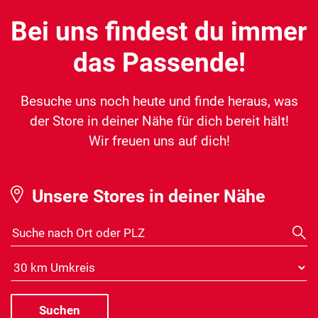
Bei uns findest du immer
das Passende!
Besuche uns noch heute und finde heraus, was
der Store in deiner Nähe für dich bereit hält!
Wir freuen uns auf dich!
Unsere Stores in deiner Nähe
Suche nach Ort oder PLZ
Distanz