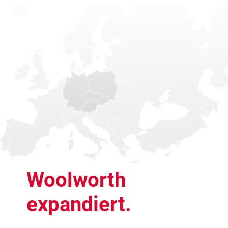
Woolworth
expandiert.