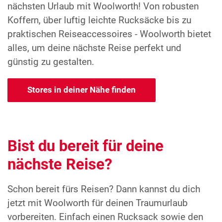
nächsten Urlaub mit Woolworth! Von robusten
Koffern, über luftig leichte Rucksäcke bis zu
praktischen Reiseaccessoires - Woolworth bietet
alles, um deine nächste Reise perfekt und
günstig zu gestalten.
Stores in deiner Nähe finden
Bist du bereit für deine
nächste Reise?
Schon bereit fürs Reisen? Dann kannst du dich
jetzt mit Woolworth für deinen Traumurlaub
vorbereiten. Einfach einen Rucksack sowie den