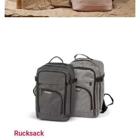
Rucksack