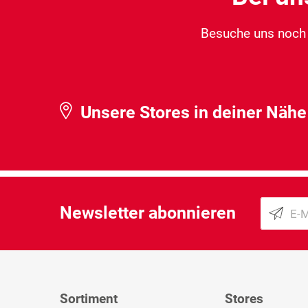
Besuche uns noch h
Unsere Stores in deiner Nähe
Newsletter abonnieren
Sortiment
Stores