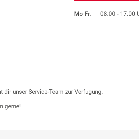
Mo-Fr.
08:00 - 17:00 
 dir unser Service-Team zur Verfügung.
en gerne!