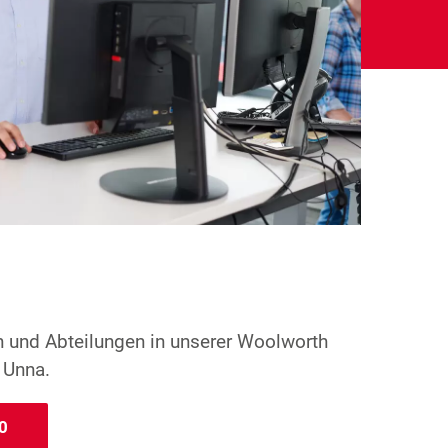
n und Abteilungen in unserer Woolworth
 Unna.
0