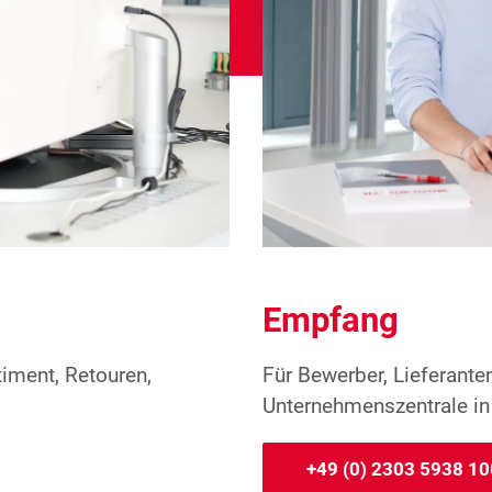
Empfang
Für Bewerber, Lieferante
iment, Retouren,
Unternehmenszentrale in
+49 (0) 2303 5938 10