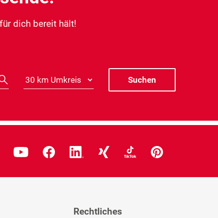
r dich bereit hält!
Rechtliches