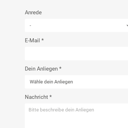
Anrede
E-Mail
*
Dein Anliegen
*
Nachricht
*