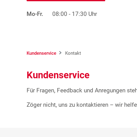
Mo-Fr.
08:00 - 17:30 Uhr
Kundenservice
Kontakt
Kundenservice
Für Fragen, Feedback und Anregungen steht
Zöger nicht, uns zu kontaktieren – wir helf