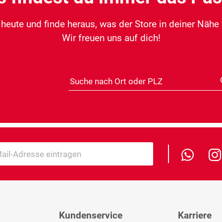
eute und finde heraus, was der Store in deiner Nähe fü
Wir freuen uns auf dich!
Suche nach Ort oder PLZ
Distanz
Kundenservice
Karriere