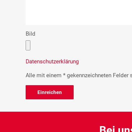
Bild
Datenschutzerklärung
Alle mit einem * gekennzeichneten Felder si
Einreichen
Bei un