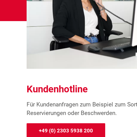
Kundenhotline
Für Kundenanfragen zum Beispiel zum Sort
Reservierungen oder Beschwerden.
+49 (0) 2303 5938 200