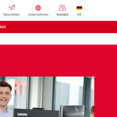
DE
Newsletter
Unternehmen
Kontakt
ion