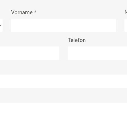
Vorname
*
Telefon