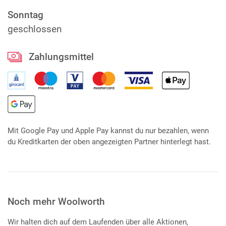
Sonntag
geschlossen
Zahlungsmittel
Mit Google Pay und Apple Pay kannst du nur bezahlen, wenn
du Kreditkarten der oben angezeigten Partner hinterlegt hast.
Noch mehr Woolworth
Wir halten dich auf dem Laufenden über alle Aktionen,