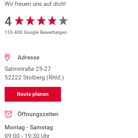
Wir freuen uns auf dich!
4
Google Bewertungen
155.400 Google Bewertungen
Adresse
Salmstraße 25-27
52222 Stolberg (Rhld.)
Route planen
Öffnungszeiten
Montag - Samstag
09:00 - 19:30 Uhr