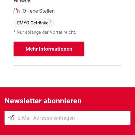
Hinweis
Offene Stellen
1
EMYO Getränke
1
Nur solange der Vorrat reicht.
Mehr Informationen
Newsletter abonnieren