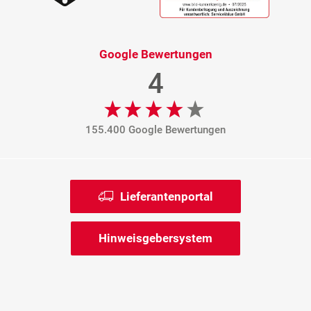
Google Bewertungen
4
155.400 Google Bewertungen
Lieferantenportal
Hinweisgebersystem