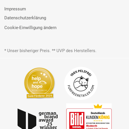
Impressum
Datenschutzerklärung
Cookie-Einwilligung ändern
* Unser bisheriger Preis. ** UVP des Herstellers.