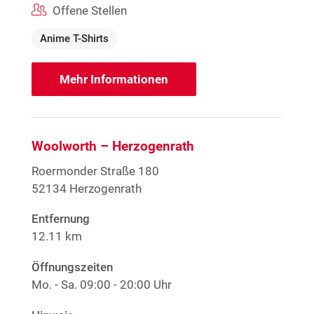
Offene Stellen
Anime T-Shirts
Mehr Informationen
Woolworth – Herzogenrath
Roermonder Straße 180
52134 Herzogenrath
Entfernung
12.11 km
Öffnungszeiten
Mo. - Sa.
09:00 - 20:00 Uhr