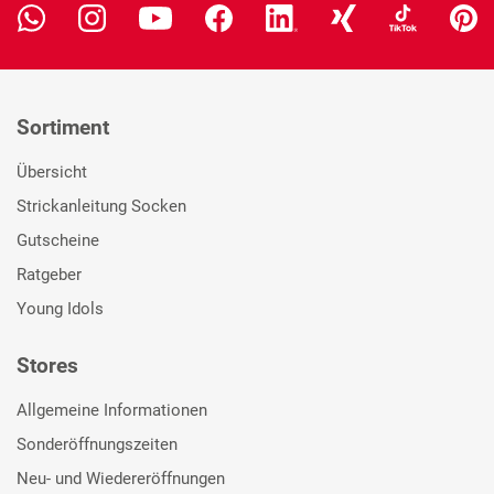
Sortiment
Übersicht
Strickanleitung Socken
Gutscheine
Ratgeber
Young Idols
Stores
Allgemeine Informationen
Sonderöffnungszeiten
Neu- und Wiedereröffnungen