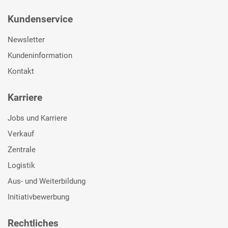
Kundenservice
Newsletter
Kundeninformation
Kontakt
Karriere
Jobs und Karriere
Verkauf
Zentrale
Logistik
Aus- und Weiterbildung
Initiativbewerbung
Rechtliches