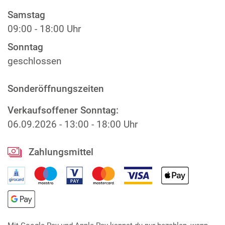
Samstag
09:00 - 18:00 Uhr
Sonntag
geschlossen
Sonderöffnungszeiten
Verkaufsoffener Sonntag:
06.09.2026
-
13:00 - 18:00 Uhr
Zahlungsmittel