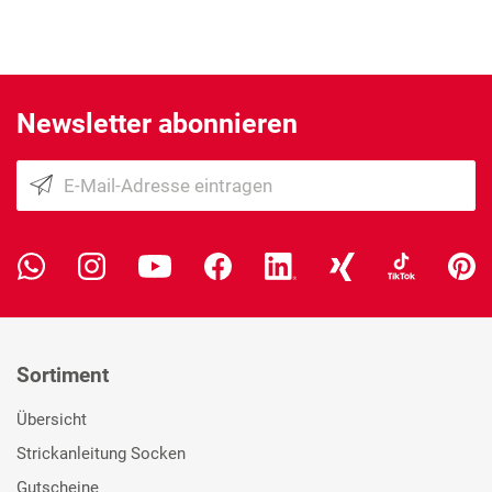
Newsletter abonnieren
Sortiment
Übersicht
Strickanleitung Socken
Gutscheine