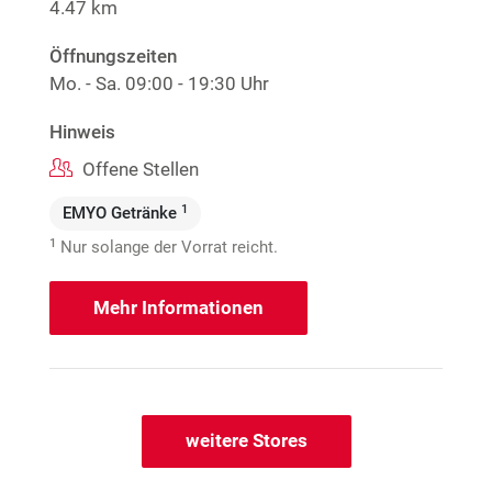
4.47 km
Öffnungszeiten
Mo. - Sa.
09:00 - 19:30 Uhr
Hinweis
Offene Stellen
1
EMYO Getränke
1
Nur solange der Vorrat reicht.
Mehr Informationen
weitere Stores