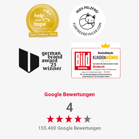
Google Bewertungen
4
155.400 Google Bewertungen