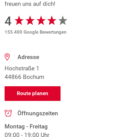
freuen uns auf dich!
4
Google Bewertungen
155.400 Google Bewertungen
Adresse
Hochstraße 1
44866 Bochum
Route planen
Öffnungszeiten
Montag - Freitag
09:00 - 19:00 Uhr