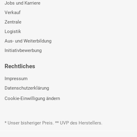
Jobs und Karriere
Verkauf
Zentrale
Logistik
Aus- und Weiterbildung
Initiativbewerbung
Rechtliches
Impressum
Datenschutzerklärung
Cookie-Einwilligung ändern
* Unser bisheriger Preis. ** UVP des Herstellers.