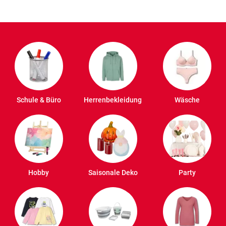
Schule & Büro
Herrenbekleidung
Wäsche
Hobby
Saisonale Deko
Party