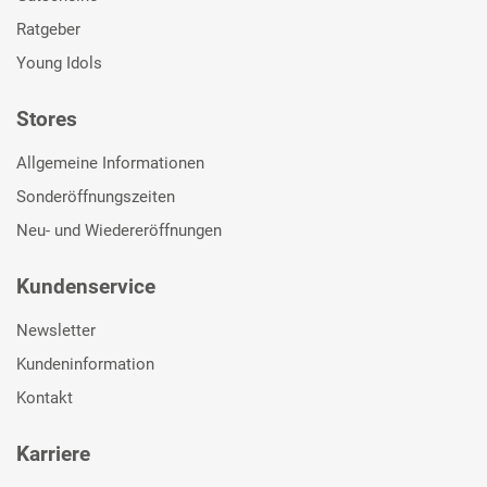
Ratgeber
Young Idols
Stores
Allgemeine Informationen
Sonderöffnungszeiten
Neu- und Wiedereröffnungen
Kundenservice
Newsletter
Kundeninformation
Kontakt
Karriere