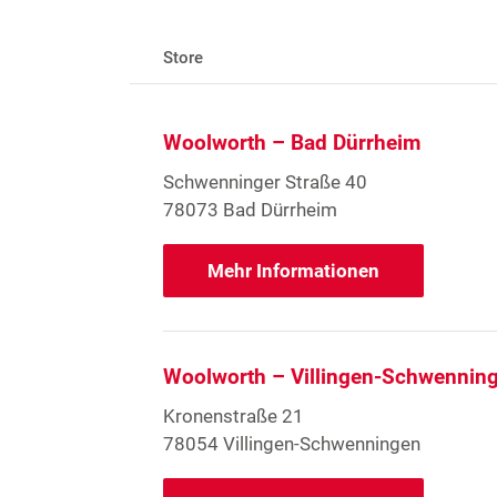
Store
Woolworth – Bad Dürrheim
Schwenninger Straße 40
78073 Bad Dürrheim
Mehr Informationen
Woolworth – Villingen-Schwennin
Kronenstraße 21
78054 Villingen-Schwenningen