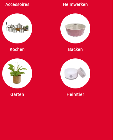
Accessoires
Heimwerken
Kochen
Backen
Garten
Heimtier