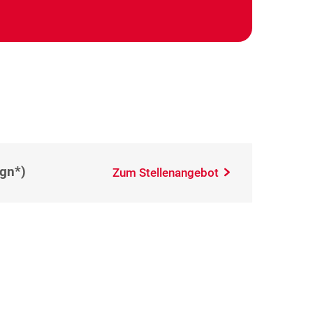
(gn*)
Zum Stellenangebot