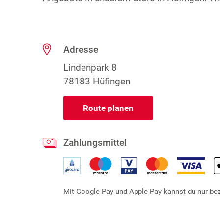
Adresse
Lindenpark 8
78183 Hüfingen
Route planen
Zahlungsmittel
Mit Google Pay und Apple Pay kannst du nur beza