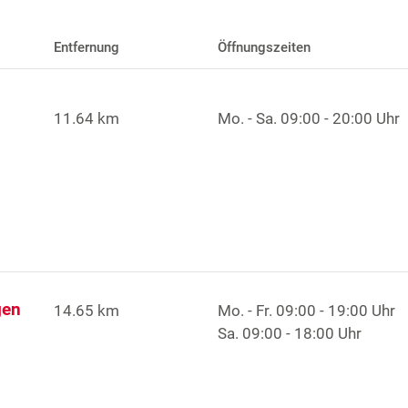
Entfernung
Öffnungszeiten
11.64 km
Mo. - Sa.
09:00 - 20:00 Uhr
gen
14.65 km
Mo. - Fr.
09:00 - 19:00 Uhr
Sa.
09:00 - 18:00 Uhr