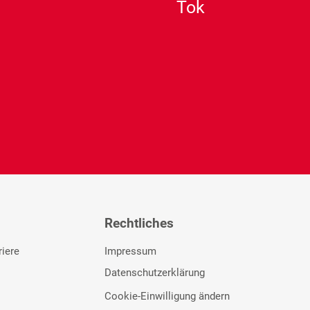
Rechtliches
riere
Impressum
Datenschutzerklärung
Cookie-Einwilligung ändern