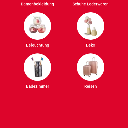
Damenbekleidung
Schuhe Lederwaren
Beleuchtung
Deko
Badezimmer
Reisen