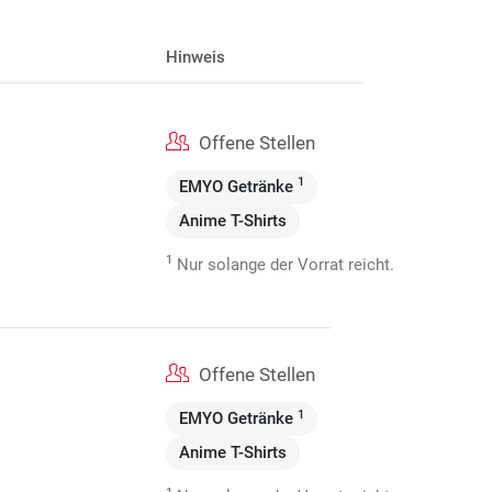
Hinweis
Offene Stellen
1
EMYO Getränke
Anime T-Shirts
1
Nur solange der Vorrat reicht.
Offene Stellen
1
EMYO Getränke
Anime T-Shirts