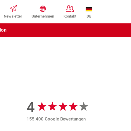
DE
Newsletter
Unternehmen
Kontakt
ion
4
Google Bewertungen
155.400 Google Bewertungen