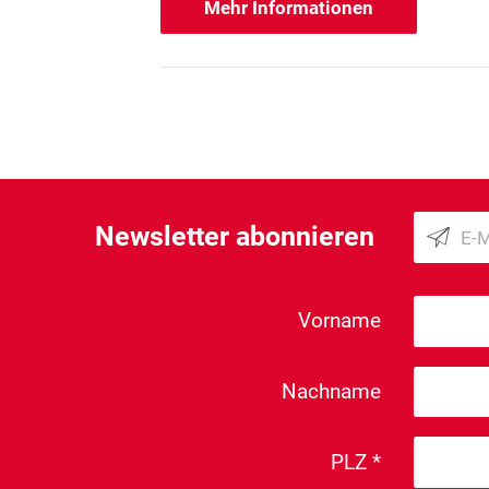
Mehr Informationen
Newsletter abonnieren
Vorname
Nachname
PLZ *