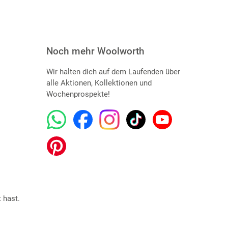
Noch mehr Woolworth
Wir halten dich auf dem Laufenden über
alle Aktionen, Kollektionen und
Wochenprospekte!
 hast.