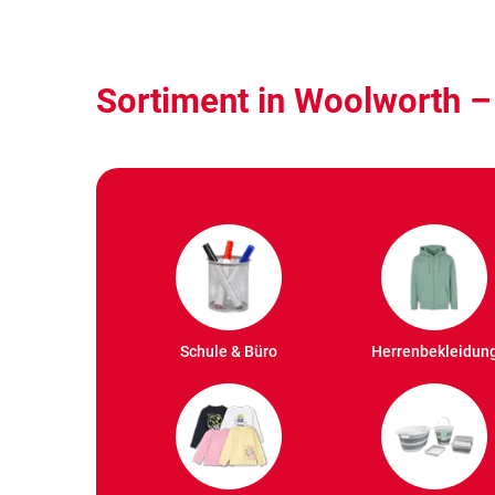
Sortiment in Woolworth –
Schule & Büro
Herrenbekleidun