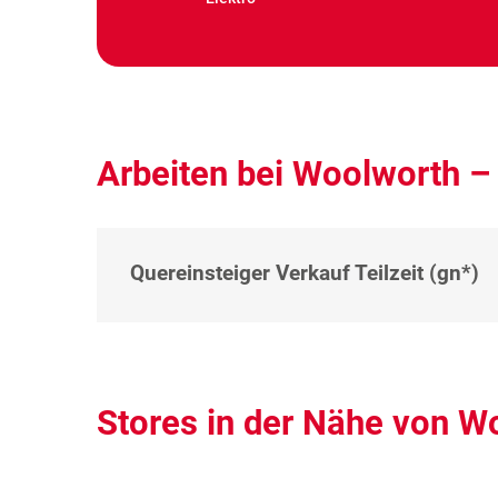
Arbeiten bei Woolworth –
Quereinsteiger Verkauf Teilzeit (gn*)
Stores in der Nähe von W