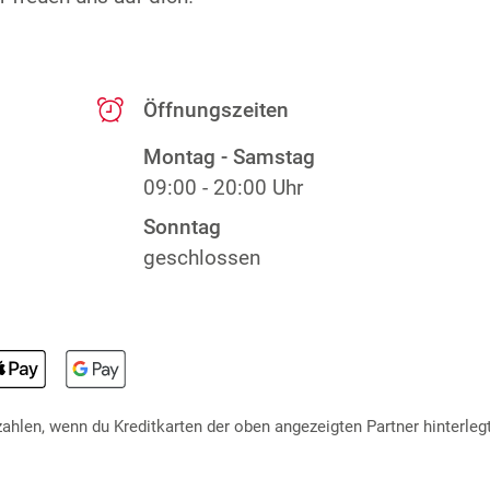
Öffnungszeiten
Montag - Samstag
09:00 - 20:00 Uhr
Sonntag
geschlossen
hlen, wenn du Kreditkarten der oben angezeigten Partner hinterlegt