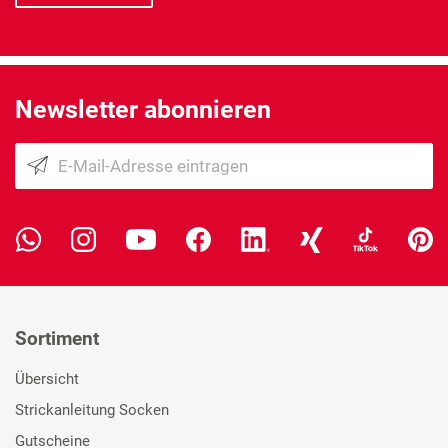
Newsletter abonnieren
Sortiment
Übersicht
Strickanleitung Socken
Gutscheine