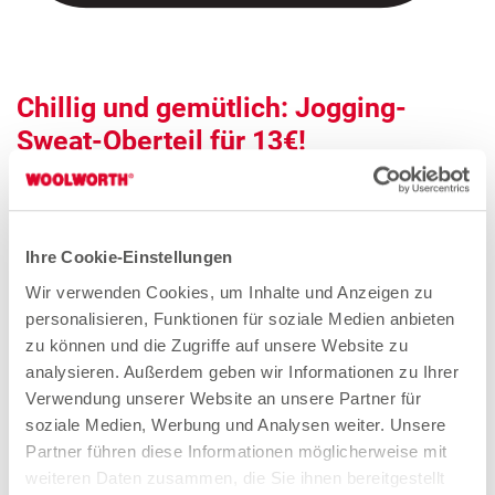
Chillig und gemütlich: Jogging-
Sweat-Oberteil für 13€!
Ihre Cookie-Einstellungen
Wir verwenden Cookies, um Inhalte und Anzeigen zu
personalisieren, Funktionen für soziale Medien anbieten
zu können und die Zugriffe auf unsere Website zu
analysieren. Außerdem geben wir Informationen zu Ihrer
Verwendung unserer Website an unsere Partner für
soziale Medien, Werbung und Analysen weiter. Unsere
Partner führen diese Informationen möglicherweise mit
weiteren Daten zusammen, die Sie ihnen bereitgestellt