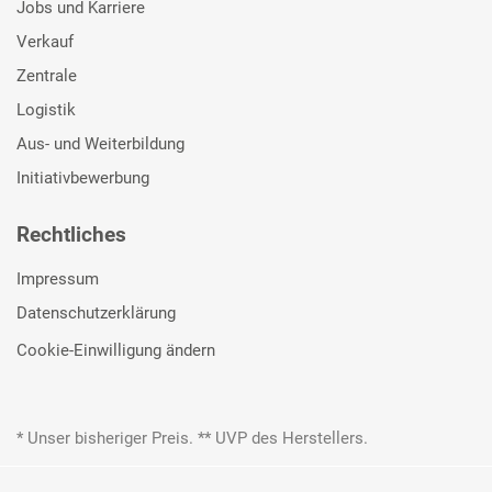
Jobs und Karriere
Verkauf
Zentrale
Logistik
Aus- und Weiterbildung
Initiativbewerbung
Rechtliches
Impressum
Datenschutzerklärung
Cookie-Einwilligung ändern
* Unser bisheriger Preis. ** UVP des Herstellers.