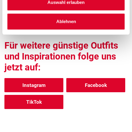
Auswahl erlauben
Ablehnen
Für weitere günstige Outfits
und Inspirationen folge uns
jetzt auf:
Instagram
Facebook
TikTok