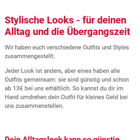
Stylische Looks - für deinen
Alltag und die Übergangszeit
Wir haben euch verschiedene Outfits und Styles
zusammengestellt.
Jeder Look ist anders, aber eines haben alle
Outfits gemeinsam: sie sind günstig und schon
ab 13€ bei uns erhältlich. So kannst du dir im
Hand umdrehen dein Outfit für kleines Geld bei
uns zusammenstellen.
Dein Alltagslook kann so günstig