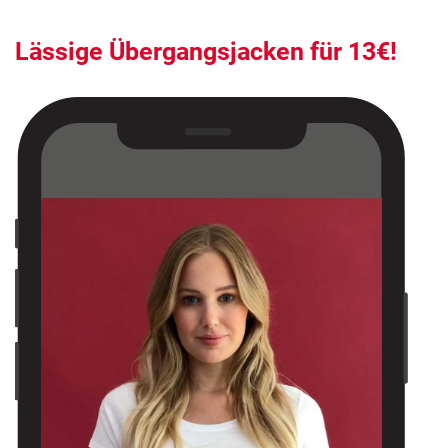
Lässige Übergangsjacken für 13€!