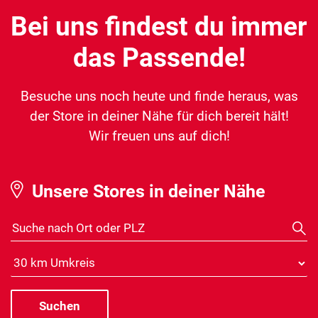
Bei uns findest du immer
das Passende!
Besuche uns noch heute und finde heraus, was
der Store in deiner Nähe für dich bereit hält!
Wir freuen uns auf dich!
Unsere Stores in deiner Nähe
Suche nach Ort oder PLZ
Distanz