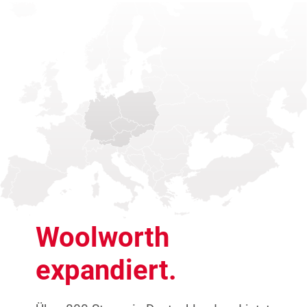
Woolworth
expandiert.