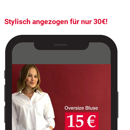
Stylisch angezogen für nur 30€!