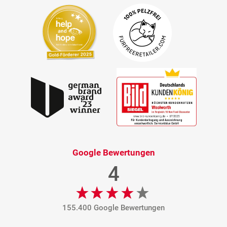
Google Bewertungen
4
155.400 Google Bewertungen