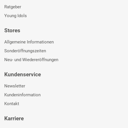
Ratgeber
Young Idols
Stores
Allgemeine Informationen
Sonderöffnungszeiten
Neu- und Wiedereröffnungen
Kundenservice
Newsletter
Kundeninformation
Kontakt
Karriere