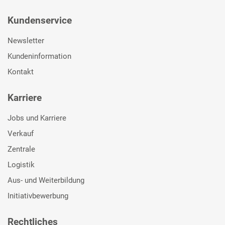
Kundenservice
Newsletter
Kundeninformation
Kontakt
Karriere
Jobs und Karriere
Verkauf
Zentrale
Logistik
Aus- und Weiterbildung
Initiativbewerbung
Rechtliches