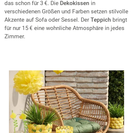
das schon für 3 €. Die
Dekokissen
in
verschiedenen Größen und Farben setzen stilvolle
Akzente auf Sofa oder Sessel. Der
Teppich
bringt
für nur 15 € eine wohnliche Atmosphäre in jedes
Zimmer.