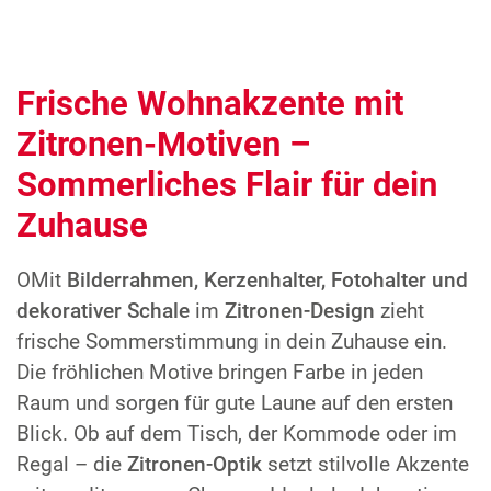
Frische Wohnakzente mit
Zitronen-Motiven –
Sommerliches Flair für dein
Zuhause
OMit
Bilderrahmen, Kerzenhalter, Fotohalter und
dekorativer Schale
im
Zitronen-Design
zieht
frische Sommerstimmung in dein Zuhause ein.
Die fröhlichen Motive bringen Farbe in jeden
Raum und sorgen für gute Laune auf den ersten
Blick. Ob auf dem Tisch, der Kommode oder im
Regal – die
Zitronen-Optik
setzt stilvolle Akzente