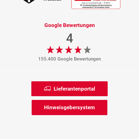
Google Bewertungen
4
155.400 Google Bewertungen
Lieferantenportal
Hinweisgebersystem