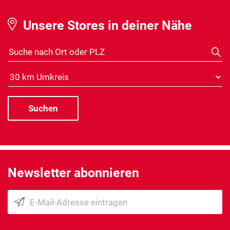
Unsere Stores in deiner Nähe
Suche nach Ort oder PLZ
Distanz
Newsletter abonnieren