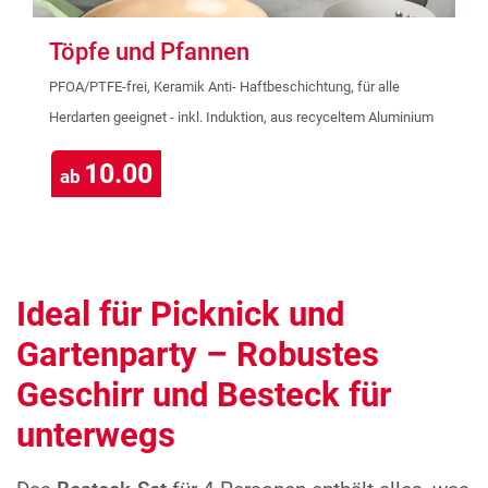
Töpfe und Pfannen
PFOA/PTFE-frei, Keramik Anti- Haftbeschichtung, für alle
Herdarten geeignet - inkl. Induktion, aus recyceltem Aluminium
10.00
ab
Ideal für Picknick und
Gartenparty – Robustes
Geschirr und Besteck für
unterwegs