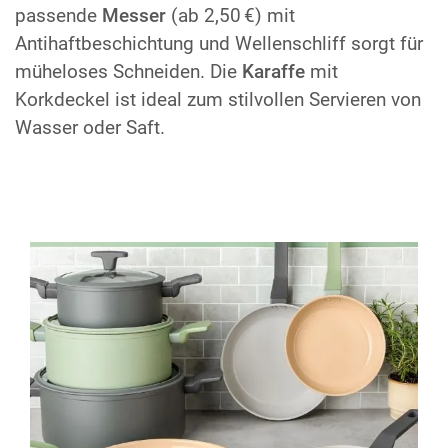
passende
Messer
(ab 2,50 €) mit
Antihaftbeschichtung und Wellenschliff sorgt für
müheloses Schneiden. Die
Karaffe
mit
Korkdeckel ist ideal zum stilvollen Servieren von
Wasser oder Saft.