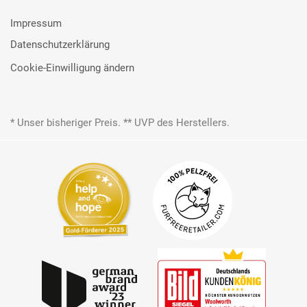
Impressum
Datenschutzerklärung
Cookie-Einwilligung ändern
* Unser bisheriger Preis. ** UVP des Herstellers.