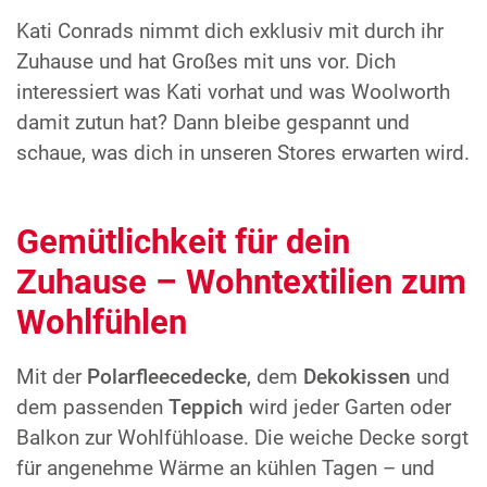
Kati Conrads nimmt dich exklusiv mit durch ihr
Zuhause und hat Großes mit uns vor. Dich
interessiert was Kati vorhat und was Woolworth
damit zutun hat? Dann bleibe gespannt und
schaue, was dich in unseren Stores erwarten wird.
Gemütlichkeit für dein
Zuhause – Wohntextilien zum
Wohlfühlen
Mit der
Polarfleecedecke
, dem
Dekokissen
und
dem passenden
Teppich
wird jeder Garten oder
Balkon zur Wohlfühloase. Die weiche Decke sorgt
für angenehme Wärme an kühlen Tagen – und