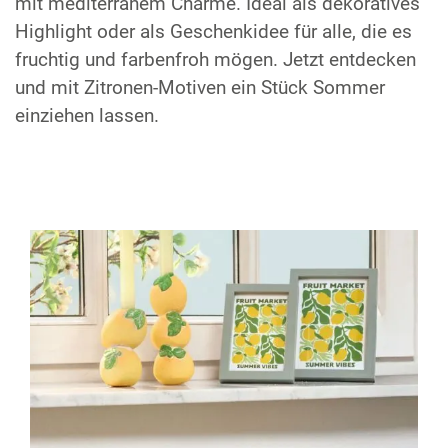
mit mediterranem Charme. Ideal als dekoratives
Highlight oder als Geschenkidee für alle, die es
fruchtig und farbenfroh mögen. Jetzt entdecken
und mit Zitronen-Motiven ein Stück Sommer
einziehen lassen.