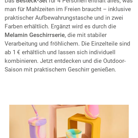
Das
Besteck-Set
für 4 Personen enthält alles, was
man für Mahlzeiten im Freien braucht – inklusive
praktischer Aufbewahrungstasche und in zwei
Farben erhältlich. Ergänzt wird es durch die
Melamin Geschirrserie
, die mit stabiler
Verarbeitung und fröhlichem. Die Einzelteile sind
ab 1 € erhältlich und lassen sich individuell
kombinieren. Jetzt entdecken und die Outdoor-
Saison mit praktischem Geschirr genießen.