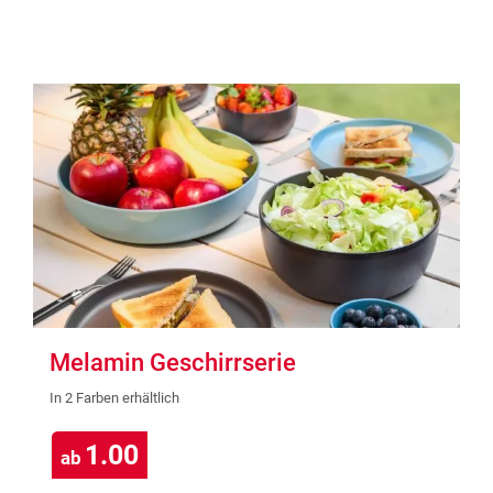
Melamin Geschirrserie
In 2 Farben erhältlich
1.00
ab