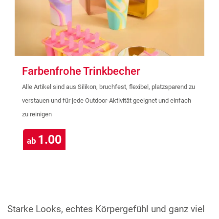
Farbenfrohe Trinkbecher
Alle Artikel sind aus Silikon, bruchfest, flexibel, platzsparend zu
verstauen und für jede Outdoor-Aktivität geeignet und einfach
zu reinigen
1.00
ab
Starke Looks, echtes Körpergefühl und ganz viel