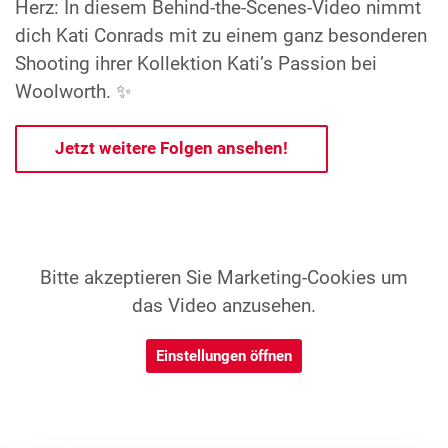
Herz: In diesem Behind-the-Scenes-Video nimmt
dich Kati Conrads mit zu einem ganz besonderen
Shooting ihrer Kollektion Kati’s Passion bei
Woolworth. ✨
Jetzt weitere Folgen ansehen!
Bitte akzeptieren Sie Marketing-Cookies um
das Video anzusehen.
Einstellungen öffnen