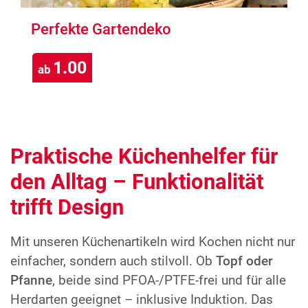
Perfekte Gartendeko
1.00
ab
Praktische Küchenhelfer für
den Alltag – Funktionalität
trifft Design
Mit unseren Küchenartikeln wird Kochen nicht nur
einfacher, sondern auch stilvoll. Ob
Topf oder
Pfanne
, beide sind PFOA-/PTFE-frei und für alle
Herdarten geeignet – inklusive Induktion. Das