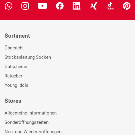
Sortiment
Übersicht
Strickanleitung Socken
Gutscheine
Ratgeber
Young Idols
Stores
Allgemeine Informationen
Sonderöffnungszeiten
Neu- und Wiedereröffnungen