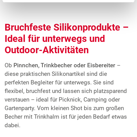
Bruchfeste Silikonprodukte –
Ideal für unterwegs und
Outdoor-Aktivitäten
Ob
Pinnchen, Trinkbecher oder Eisbereiter
–
diese praktischen Silikonartikel sind die
perfekten Begleiter für unterwegs. Sie sind
flexibel, bruchfest und lassen sich platzsparend
verstauen – ideal für Picknick, Camping oder
Gartenparty. Vom kleinen Shot bis zum großen
Becher mit Trinkhalm ist für jeden Bedarf etwas
dabei.