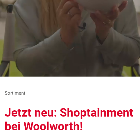
Sortiment
Jetzt neu: Shoptainment
bei Woolworth!