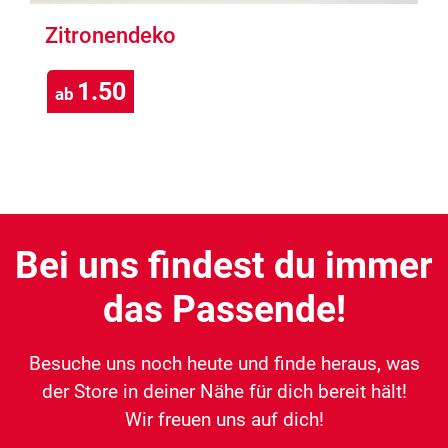
Zitronendeko
1.50
ab
Bei uns findest du immer
das Passende!
Besuche uns noch heute und finde heraus, was
der Store in deiner Nähe für dich bereit hält!
Wir freuen uns auf dich!