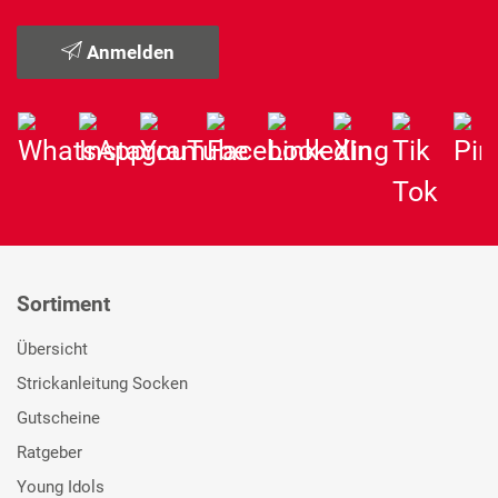
Anmelden
Sortiment
Übersicht
Strickanleitung Socken
Gutscheine
Ratgeber
Young Idols