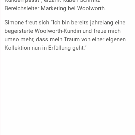
Bereichsleiter Marketing bei Woolworth.
Simone freut sich “Ich bin bereits jahrelang eine
begeisterte Woolworth-Kundin und freue mich
umso mehr, dass mein Traum von einer eigenen
Kollektion nun in Erfüllung geht.“