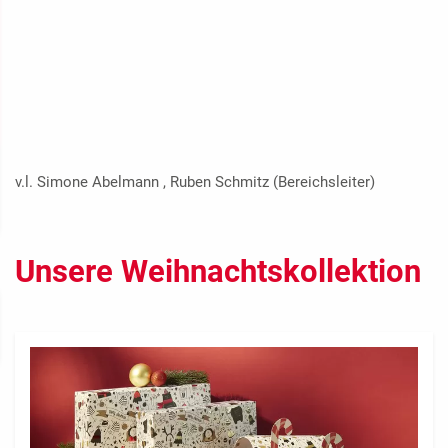
v.l. Simone Abelmann , Ruben Schmitz (Bereichsleiter)
Unsere Weihnachtskollektion