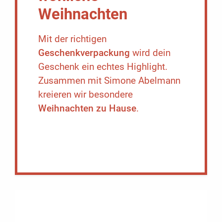
Weihnachten
Mit der richtigen
Geschenkverpackung
wird dein
Geschenk ein echtes Highlight.
Zusammen mit Simone Abelmann
kreieren wir besondere
Weihnachten zu Hause
.