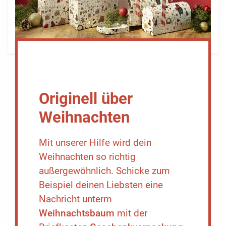
Originell über
Weihnachten
Mit unserer Hilfe wird dein
Weihnachten so richtig
außergewöhnlich. Schicke zum
Beispiel deinen Liebsten eine
Nachricht unterm
Weihnachtsbaum
mit der