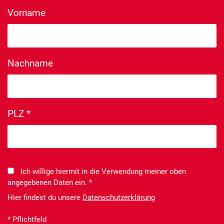
Vorname
Nachname
PLZ *
Ich willige hiermit in die Verwendung meiner oben
angegebenen Daten ein. *
Hier findest du unsere
Datenschutzerklärung
* Pflichtfeld