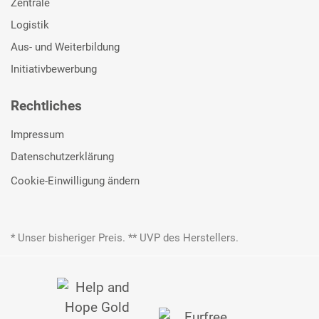
Zentrale
Logistik
Aus- und Weiterbildung
Initiativbewerbung
Rechtliches
Impressum
Datenschutzerklärung
Cookie-Einwilligung ändern
* Unser bisheriger Preis. ** UVP des Herstellers.