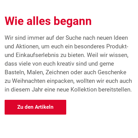
Designed by Simone Abelman
Wie alles begann
Wir sind immer auf der Suche nach neuen Ideen
und Aktionen, um euch ein besonderes Produkt-
und Einkaufserlebnis zu bieten. Weil wir wissen,
dass viele von euch kreativ sind und gerne
Basteln, Malen, Zeichnen oder auch Geschenke
zu Weihnachten einpacken, wollten wir euch auch
in diesem Jahr eine neue Kollektion bereitstellen.
Zu den Artikeln