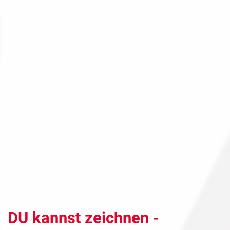
DU kannst zeichnen -