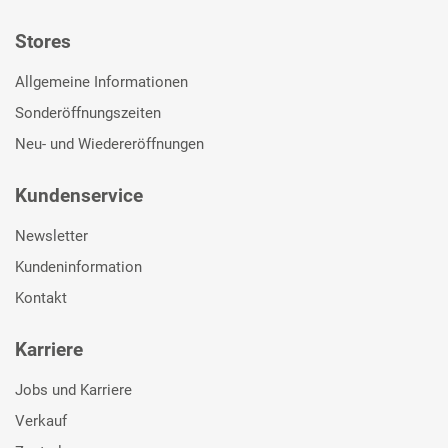
Stores
Allgemeine Informationen
Sonderöffnungszeiten
Neu- und Wiedereröffnungen
Kundenservice
Newsletter
Kundeninformation
Kontakt
Karriere
Jobs und Karriere
Verkauf