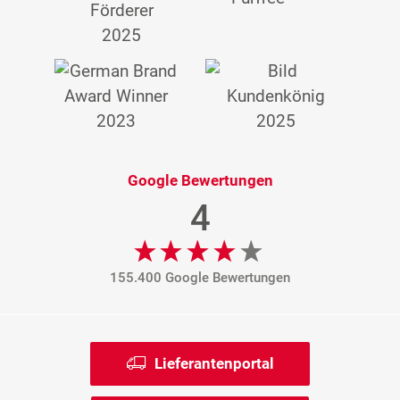
Google Bewertungen
4
155.400 Google Bewertungen
Lieferantenportal