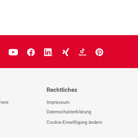
Rechtliches
riere
Impressum
Datenschutzerklärung
Cookie-Einwilligung ändern