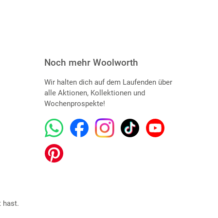
Noch mehr Woolworth
Wir halten dich auf dem Laufenden über
alle Aktionen, Kollektionen und
Wochenprospekte!
 hast.