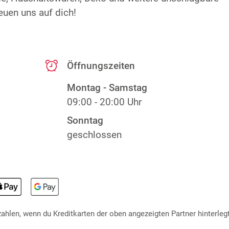
euen uns auf dich!
Öffnungszeiten
Montag - Samstag
09:00 - 20:00 Uhr
Sonntag
geschlossen
hlen, wenn du Kreditkarten der oben angezeigten Partner hinterlegt