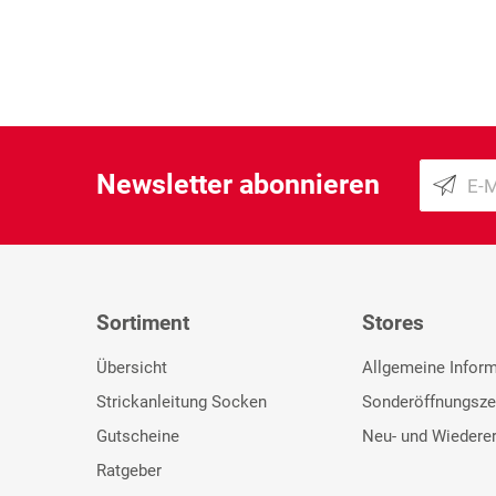
Newsletter abonnieren
Sortiment
Stores
Übersicht
Allgemeine Infor
Strickanleitung Socken
Sonderöffnungsze
Gutscheine
Neu- und Wiedere
Ratgeber