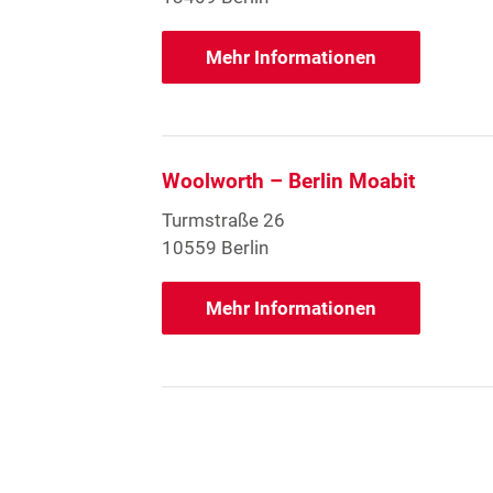
Mehr Informationen
Woolworth – Berlin Moabit
Turmstraße 26
10559 Berlin
Mehr Informationen