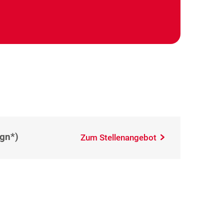
(gn*)
Zum Stellenangebot