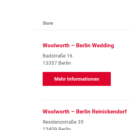
Store
Woolworth – Berlin Wedding
Badstraße 16
13357 Berlin
Mehr Informationen
Woolworth – Berlin Reinickendorf
Residenzstraße 35
13409 Berlin