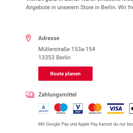
Angebote in unserem Store in Berlin. Wir fr
Adresse
Müllerstraße 153a-154
13353 Berlin
Route planen
Zahlungsmittel
Mit Google Pay und Apple Pay kannst du nur beza