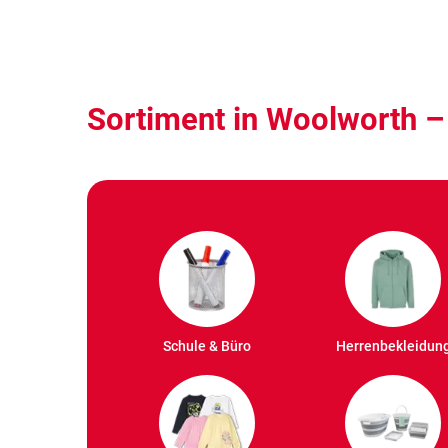
Sortiment in Woolworth –
Schule & Büro
Herrenbekleidun