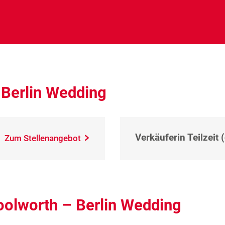
 Berlin Wedding
Verkäuferin Teilzeit 
Zum Stellenangebot
oolworth – Berlin Wedding