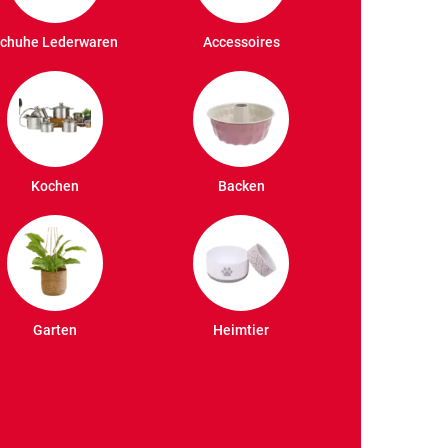
chuhe Lederwaren
Accessoires
Kochen
Backen
Garten
Heimtier