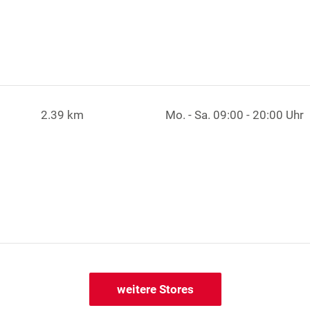
2.39 km
Mo. - Sa.
09:00 - 20:00 Uhr
weitere Stores