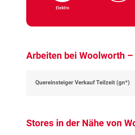
Elektro
Arbeiten bei Woolworth –
Quereinsteiger Verkauf Teilzeit (gn*)
Stores in der Nähe von W