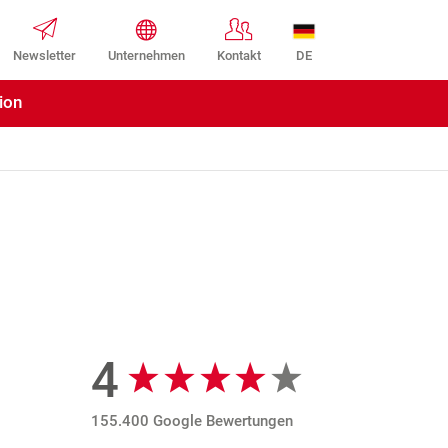
DE
Newsletter
Unternehmen
Kontakt
ion
4
Google Bewertungen
155.400 Google Bewertungen