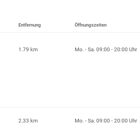
Entfernung
Öffnungszeiten
1.79 km
Mo. - Sa.
09:00 - 20:00 Uhr
2.33 km
Mo. - Sa.
09:00 - 20:00 Uhr