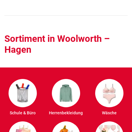
Sortiment in Woolworth –
Hagen
Schule & Büro
Herrenbekleidung
Wäsche