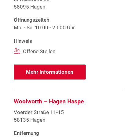
58095 Hagen
Öffnungszeiten
Mo. - Sa.
10:00 - 20:00 Uhr
Hinweis
Offene Stellen
Mehr Informationen
Woolworth – Hagen Haspe
Voerder Straße 11-15
58135 Hagen
Entfernung