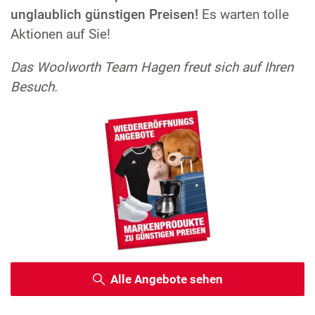
unglaublich günstigen Preisen!
Es warten tolle
Aktionen auf Sie!
Das Woolworth Team Hagen
freut sich auf Ihren
Besuch.
Alle Angebote sehen