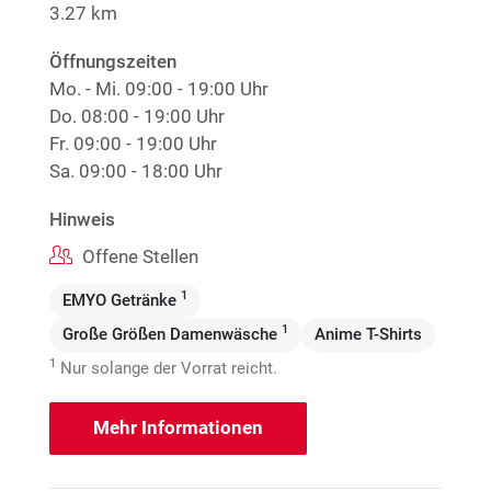
3.27 km
Öffnungszeiten
Mo. - Mi.
09:00 - 19:00 Uhr
Do.
08:00 - 19:00 Uhr
Fr.
09:00 - 19:00 Uhr
Sa.
09:00 - 18:00 Uhr
Hinweis
Offene Stellen
1
EMYO Getränke
1
Große Größen Damenwäsche
Anime T-Shirts
1
Nur solange der Vorrat reicht.
Mehr Informationen