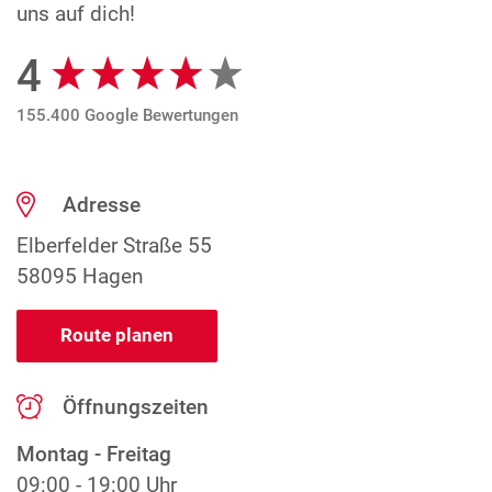
uns auf dich!
4
Google Bewertungen
155.400 Google Bewertungen
Adresse
Elberfelder Straße 55
58095 Hagen
Route planen
Öffnungszeiten
Montag - Freitag
09:00 - 19:00 Uhr