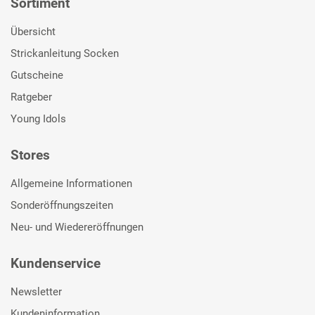
Sortiment
Übersicht
Strickanleitung Socken
Gutscheine
Ratgeber
Young Idols
Stores
Allgemeine Informationen
Sonderöffnungszeiten
Neu- und Wiedereröffnungen
Kundenservice
Newsletter
Kundeninformation