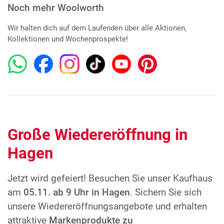
Noch mehr Woolworth
Wir halten dich auf dem Laufenden über alle Aktionen,
Kollektionen und Wochenprospekte!
Große Wiedereröffnung in
Hagen
Jetzt wird gefeiert! Besuchen Sie unser Kaufhaus
am
05.11. ab 9 Uhr in Hagen
. Sichern Sie sich
unsere Wiedereröffnungsangebote und erhalten
attraktive
Markenprodukte zu