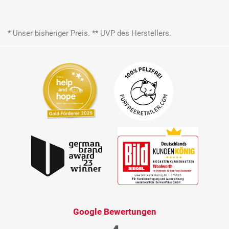
* Unser bisheriger Preis. ** UVP des Herstellers.
Google Bewertungen