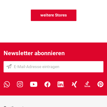
weitere Stores
Newsletter abonnieren