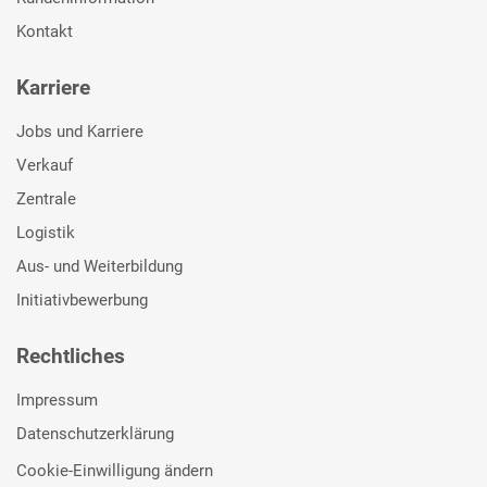
Kontakt
Karriere
Jobs und Karriere
Verkauf
Zentrale
Logistik
Aus- und Weiterbildung
Initiativbewerbung
Rechtliches
Impressum
Datenschutzerklärung
Cookie-Einwilligung ändern