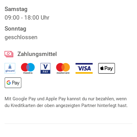
Samstag
09:00 - 18:00 Uhr
Sonntag
geschlossen
Zahlungsmittel
Mit Google Pay und Apple Pay kannst du nur bezahlen, wenn
du Kreditkarten der oben angezeigten Partner hinterlegt hast.