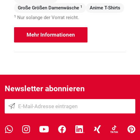
1
Große Größen Damenwäsche
Anime T-Shirts
1
Nur solange der Vorrat reicht.
Mehr Informationen
Newsletter abonnieren