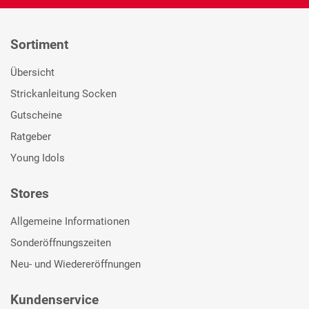
Sortiment
Übersicht
Strickanleitung Socken
Gutscheine
Ratgeber
Young Idols
Stores
Allgemeine Informationen
Sonderöffnungszeiten
Neu- und Wiedereröffnungen
Kundenservice