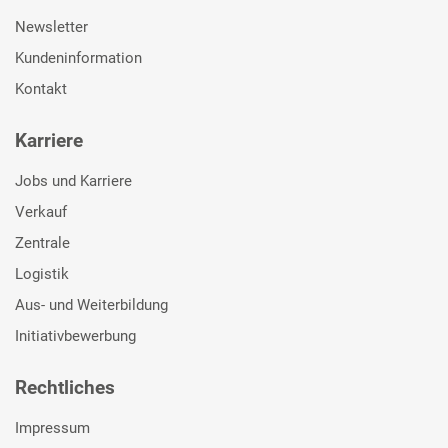
Newsletter
Kundeninformation
Kontakt
Karriere
Jobs und Karriere
Verkauf
Zentrale
Logistik
Aus- und Weiterbildung
Initiativbewerbung
Rechtliches
Impressum