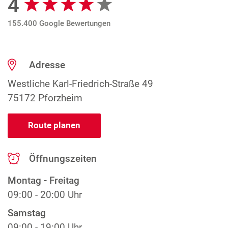
4
155.400 Google Bewertungen
Adresse
Westliche Karl-Friedrich-Straße 49
75172 Pforzheim
Route planen
Öffnungszeiten
Montag - Freitag
09:00 - 20:00 Uhr
Samstag
09:00 - 19:00 Uhr