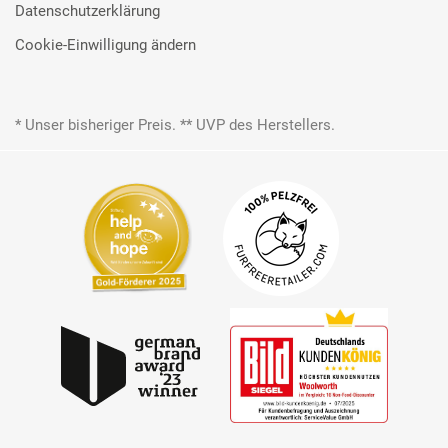
Datenschutzerklärung
Cookie-Einwilligung ändern
* Unser bisheriger Preis. ** UVP des Herstellers.