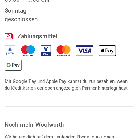
Sonntag
geschlossen
Zahlungsmittel
Mit Google Pay und Apple Pay kannst du nur bezahlen, wenn
du Kreditkarten der oben angezeigten Partner hinterlegt hast.
Noch mehr Woolworth
Wir halten dich auf dem Laufenden über alle Aktionen,