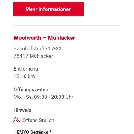
Mehr Informationen
Woolworth – Mühlacker
Bahnhofstraße 17-23
75417 Mühlacker
Entfernung
12.16 km
Öffnungszeiten
Mo. - Sa.
09:00 - 20:00 Uhr
Hinweis
Offene Stellen
1
EMYO Getränke