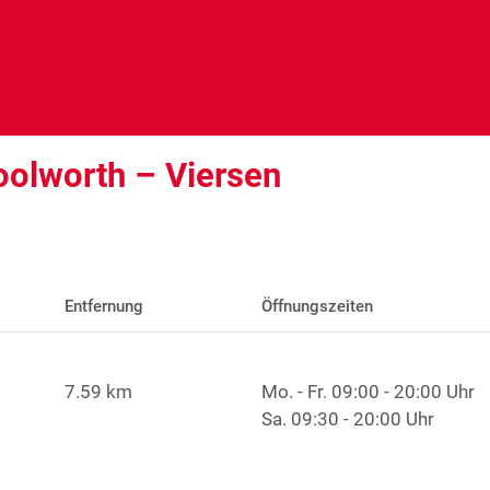
oolworth – Viersen
Entfernung
Öffnungszeiten
7.59 km
Mo. - Fr.
09:00 - 20:00 Uhr
Sa.
09:30 - 20:00 Uhr