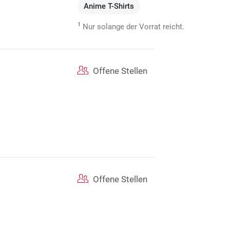
Anime T-Shirts
1
Nur solange der Vorrat reicht.
Offene Stellen
Offene Stellen