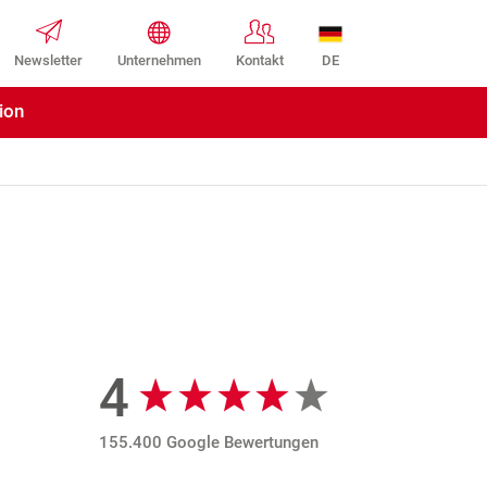
DE
Newsletter
Unternehmen
Kontakt
ion
4
Google Bewertungen
155.400 Google Bewertungen