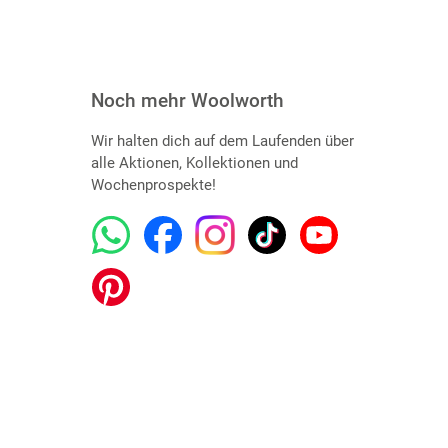
Noch mehr Woolworth
Wir halten dich auf dem Laufenden über
alle Aktionen, Kollektionen und
Wochenprospekte!