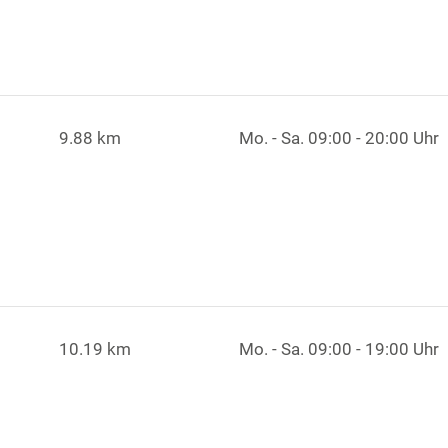
9.88 km
Mo. - Sa.
09:00 - 20:00 Uhr
10.19 km
Mo. - Sa.
09:00 - 19:00 Uhr