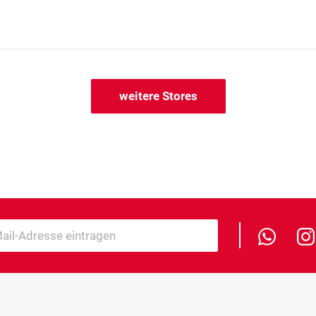
weitere Stores