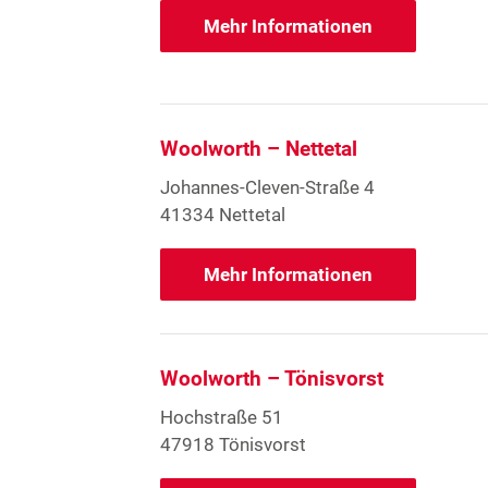
Mehr Informationen
Woolworth – Nettetal
Johannes-Cleven-Straße 4
41334 Nettetal
Mehr Informationen
Woolworth – Tönisvorst
Hochstraße 51
47918 Tönisvorst