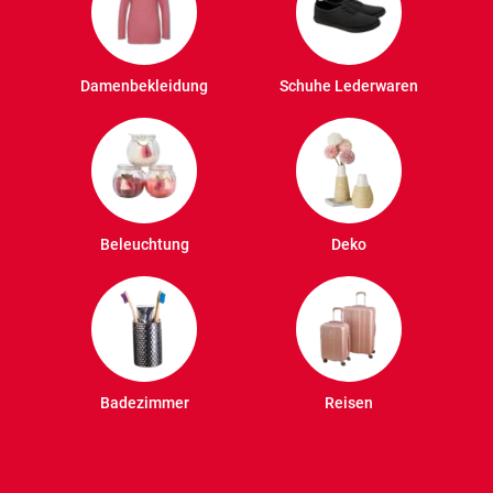
Damenbekleidung
Schuhe Lederwaren
Beleuchtung
Deko
Badezimmer
Reisen