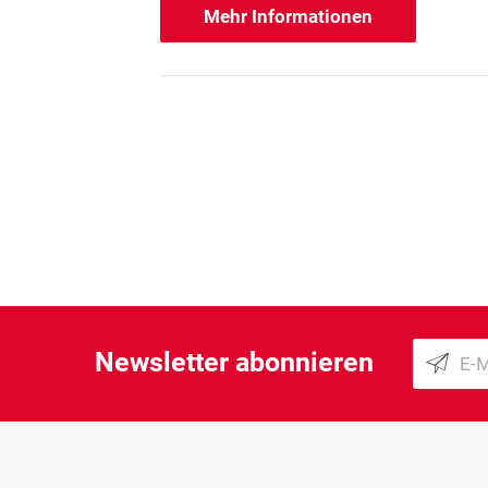
Mehr Informationen
Newsletter abonnieren