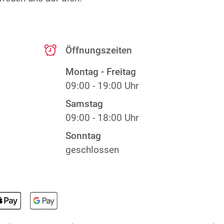
Öffnungszeiten
Montag - Freitag
09:00 - 19:00 Uhr
Samstag
09:00 - 18:00 Uhr
Sonntag
geschlossen