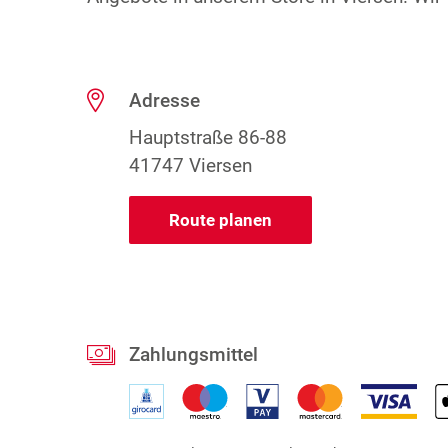
Adresse
Hauptstraße 86-88
41747 Viersen
Route planen
Zahlungsmittel