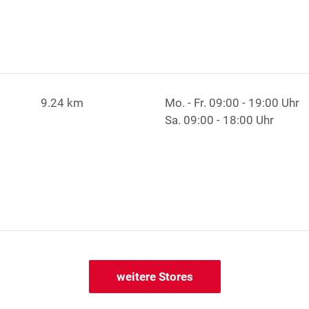
9.24 km
Mo. - Fr.
09:00 - 19:00 Uhr
Sa.
09:00 - 18:00 Uhr
weitere Stores