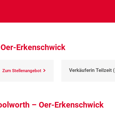
 Oer-Erkenschwick
Verkäuferin Teilzeit 
Zum Stellenangebot
oolworth – Oer-Erkenschwick