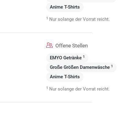
Anime T-Shirts
1
Nur solange der Vorrat reicht.
Offene Stellen
1
EMYO Getränke
1
Große Größen Damenwäsche
Anime T-Shirts
1
Nur solange der Vorrat reicht.