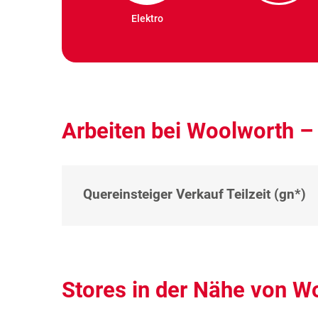
Elektro
Arbeiten bei Woolworth –
Quereinsteiger Verkauf Teilzeit (gn*)
Stores in der Nähe von W