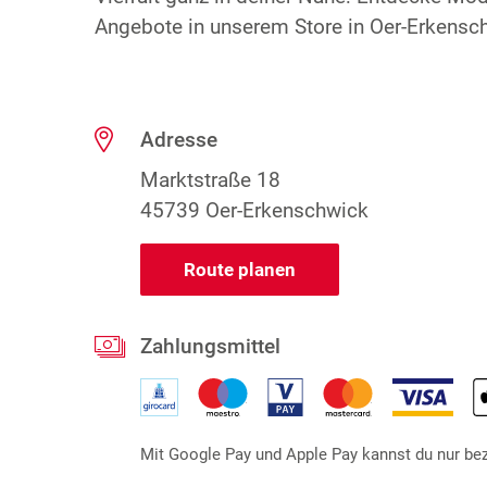
Angebote in unserem Store in Oer-Erkensch
Adresse
Marktstraße 18
45739 Oer-Erkenschwick
Route planen
Zahlungsmittel
Mit Google Pay und Apple Pay kannst du nur beza