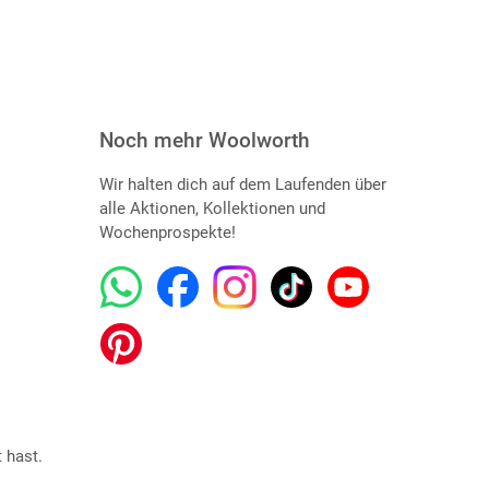
Noch mehr Woolworth
Wir halten dich auf dem Laufenden über
alle Aktionen, Kollektionen und
Wochenprospekte!
 hast.