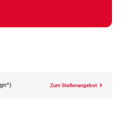
(gn*)
Zum Stellenangebot