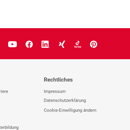
Rechtliches
riere
Impressum
Datenschutzerklärung
Cookie-Einwilligung ändern
terbildung