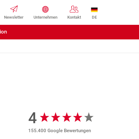
DE
Newsletter
Unternehmen
Kontakt
ion
4
Google Bewertungen
155.400 Google Bewertungen