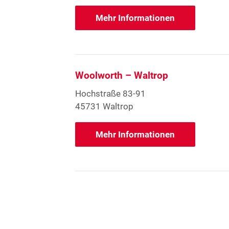
Mehr Informationen
Woolworth – Waltrop
Hochstraße 83-91
45731 Waltrop
Mehr Informationen