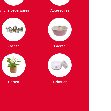
chuhe Lederwaren
Accessoires
Kochen
Backen
Garten
Heimtier