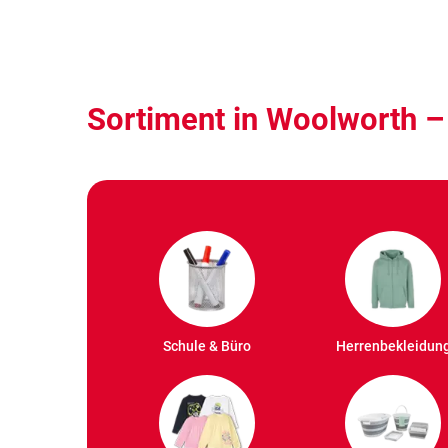
Sortiment in Woolworth 
Schule & Büro
Herrenbekleidun