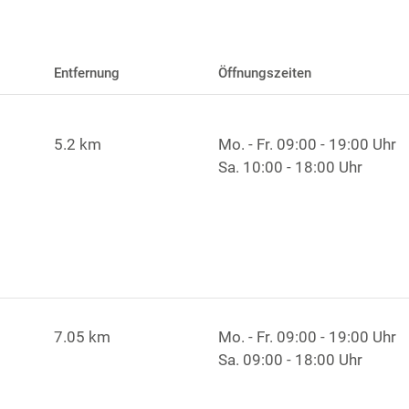
Entfernung
Öffnungszeiten
5.2 km
Mo. - Fr.
09:00 - 19:00 Uhr
Sa.
10:00 - 18:00 Uhr
7.05 km
Mo. - Fr.
09:00 - 19:00 Uhr
Sa.
09:00 - 18:00 Uhr