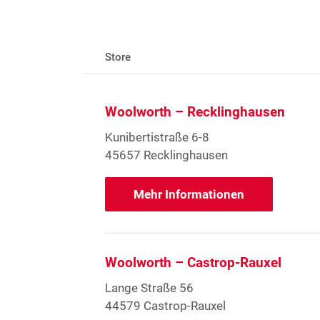
Store
Woolworth – Recklinghausen
Kunibertistraße 6-8
45657 Recklinghausen
Mehr Informationen
Woolworth – Castrop-Rauxel
Lange Straße 56
44579 Castrop-Rauxel