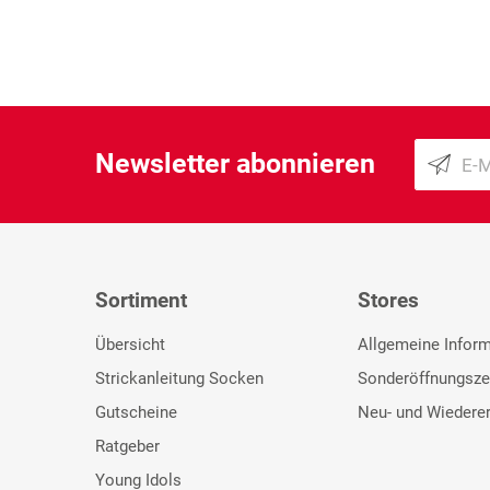
Newsletter abonnieren
Sortiment
Stores
Übersicht
Allgemeine Infor
Strickanleitung Socken
Sonderöffnungsze
Gutscheine
Neu- und Wiedere
Ratgeber
Young Idols