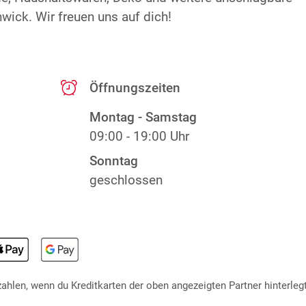
wick. Wir freuen uns auf dich!
Öffnungszeiten
Montag - Samstag
09:00 - 19:00 Uhr
Sonntag
geschlossen
hlen, wenn du Kreditkarten der oben angezeigten Partner hinterlegt