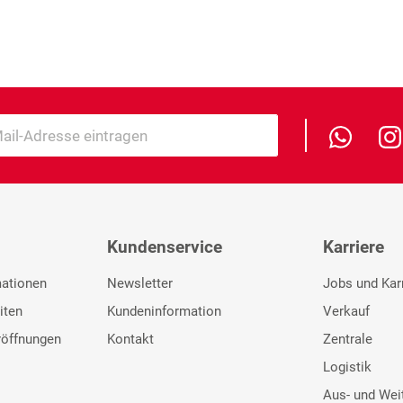
Kundenservice
Karriere
mationen
Newsletter
Jobs und Kar
iten
Kundeninformation
Verkauf
röffnungen
Kontakt
Zentrale
Logistik
Aus- und Wei