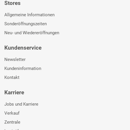
Stores
Allgemeine Informationen
Sonderöffnungszeiten
Neu- und Wiedereröffnungen
Kundenservice
Newsletter
Kundeninformation
Kontakt
Karriere
Jobs und Karriere
Verkauf
Zentrale