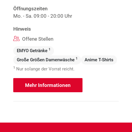
Öffnungszeiten
Mo. - Sa.
09:00 - 20:00 Uhr
Hinweis
Offene Stellen
1
EMYO Getränke
1
Große Größen Damenwäsche
Anime T-Shirts
1
Nur solange der Vorrat reicht.
Mehr Informationen