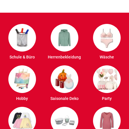
Schule & Büro
Herrenbekleidung
Wäsche
Hobby
Saisonale Deko
Party