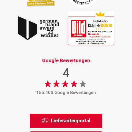
Google Bewertungen
4
155.400 Google Bewertungen
Lieferantenportal