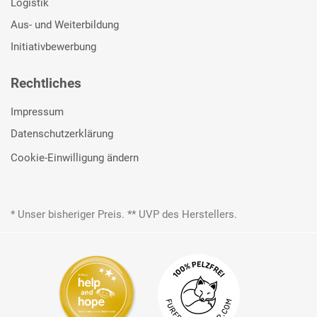
Logistik
Aus- und Weiterbildung
Initiativbewerbung
Rechtliches
Impressum
Datenschutzerklärung
Cookie-Einwilligung ändern
* Unser bisheriger Preis. ** UVP des Herstellers.