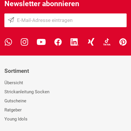
Newsletter abonnieren
Sortiment
Übersicht
Strickanleitung Socken
Gutscheine
Ratgeber
Young Idols