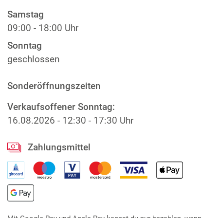
Samstag
09:00 - 18:00 Uhr
Sonntag
geschlossen
Sonderöffnungszeiten
Verkaufsoffener Sonntag:
16.08.2026
-
12:30 - 17:30 Uhr
Zahlungsmittel