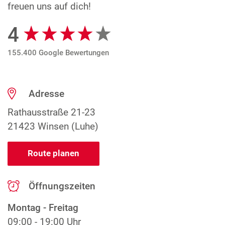
freuen uns auf dich!
4
Google Bewertungen
155.400 Google Bewertungen
Adresse
Rathausstraße 21-23
21423 Winsen (Luhe)
Route planen
Öffnungszeiten
Montag - Freitag
09:00 - 19:00 Uhr