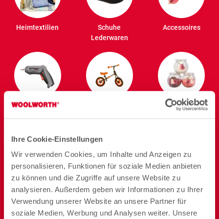
Heimtextilien
Schuhe
Accessoires
Lederwaren
Heimwerken
Spielzeug
Beleuchtung
Ihre Cookie-Einstellungen
Wir verwenden Cookies, um Inhalte und Anzeigen zu
personalisieren, Funktionen für soziale Medien anbieten
zu können und die Zugriffe auf unsere Website zu
Deko
Kochen
Backen
analysieren. Außerdem geben wir Informationen zu Ihrer
Verwendung unserer Website an unsere Partner für
soziale Medien, Werbung und Analysen weiter. Unsere