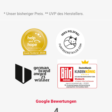
* Unser bisheriger Preis. ** UVP des Herstellers.
Google Bewertungen
4