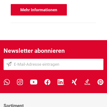
Mehr Informationen
Newsletter abonnieren
Sortiment