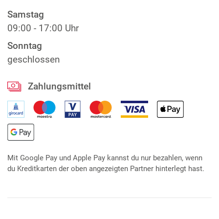
Samstag
09:00 - 17:00 Uhr
Sonntag
geschlossen
Zahlungsmittel
Mit Google Pay und Apple Pay kannst du nur bezahlen, wenn
du Kreditkarten der oben angezeigten Partner hinterlegt hast.