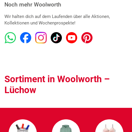
Noch mehr Woolworth
Wir halten dich auf dem Laufenden über alle Aktionen,
Kollektionen und Wochenprospekte!
Sortiment in Woolworth –
Lüchow