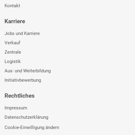
Kontakt
Karriere
Jobs und Karriere
Verkauf
Zentrale
Logistik
Aus- und Weiterbildung
Initiativbewerbung
Rechtliches
Impressum
Datenschutzerklärung
Cookie-Einwilligung ändern