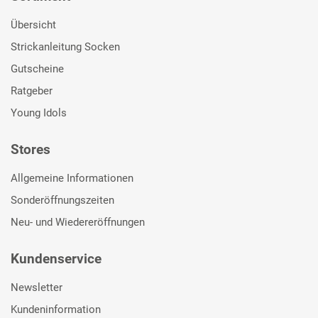
Übersicht
Strickanleitung Socken
Gutscheine
Ratgeber
Young Idols
Stores
Allgemeine Informationen
Sonderöffnungszeiten
Neu- und Wiedereröffnungen
Kundenservice
Newsletter
Kundeninformation