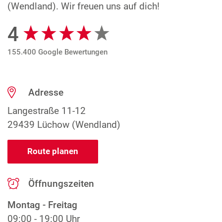
(Wendland). Wir freuen uns auf dich!
4
Google Bewertungen
155.400 Google Bewertungen
Adresse
Langestraße 11-12
29439 Lüchow (Wendland)
Route planen
Öffnungszeiten
Montag - Freitag
09:00 - 19:00 Uhr