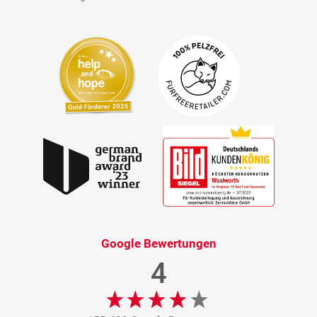
Google Bewertungen
4