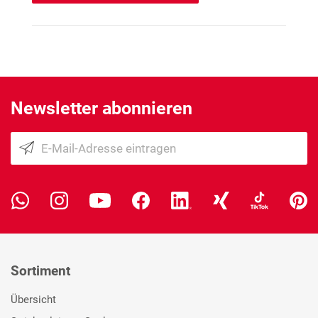
Newsletter abonnieren
Sortiment
Übersicht