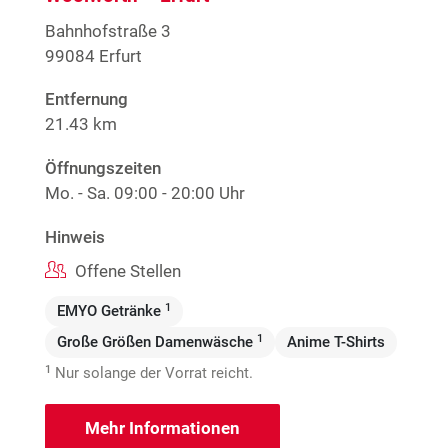
Bahnhofstraße 3
99084 Erfurt
Entfernung
21.43 km
Öffnungszeiten
Mo. - Sa.
09:00 - 20:00 Uhr
Hinweis
Offene Stellen
1
EMYO Getränke
1
Große Größen Damenwäsche
Anime T-Shirts
1
Nur solange der Vorrat reicht.
Mehr Informationen