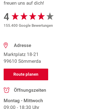
freuen uns auf dich!
4
Google Bewertungen
155.400 Google Bewertungen
Adresse
Marktplatz 18-21
99610 Sömmerda
Route planen
Öffnungszeiten
Montag - Mittwoch
09:00 - 18:30 Uhr