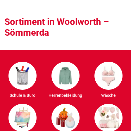
Sortiment in Woolworth –
Sömmerda
Schule & Büro
Herrenbekleidung
Wäsche