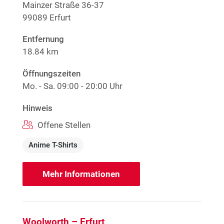
Mainzer Straße 36-37
99089 Erfurt
Entfernung
18.84 km
Öffnungszeiten
Mo. - Sa.
09:00 - 20:00 Uhr
Hinweis
Offene Stellen
Anime T-Shirts
Mehr Informationen
Woolworth – Erfurt