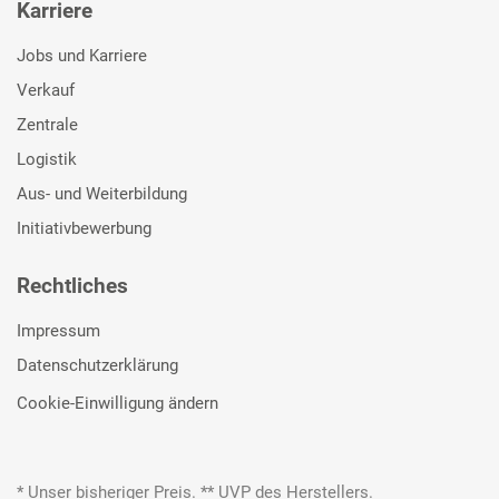
Karriere
Jobs und Karriere
Verkauf
Zentrale
Logistik
Aus- und Weiterbildung
Initiativbewerbung
Rechtliches
Impressum
Datenschutzerklärung
Cookie-Einwilligung ändern
* Unser bisheriger Preis. ** UVP des Herstellers.