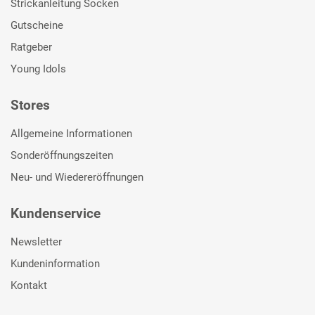
Strickanleitung Socken
Gutscheine
Ratgeber
Young Idols
Stores
Allgemeine Informationen
Sonderöffnungszeiten
Neu- und Wiedereröffnungen
Kundenservice
Newsletter
Kundeninformation
Kontakt