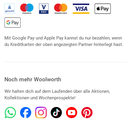
Mit Google Pay und Apple Pay kannst du nur bezahlen, wenn
du Kreditkarten der oben angezeigten Partner hinterlegt hast.
Noch mehr Woolworth
Wir halten dich auf dem Laufenden über alle Aktionen,
Kollektionen und Wochenprospekte!