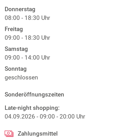
Donnerstag
08:00 - 18:30 Uhr
Freitag
09:00 - 18:30 Uhr
Samstag
09:00 - 14:00 Uhr
Sonntag
geschlossen
Sonderöffnungszeiten
Late-night shopping:
04.09.2026
-
09:00 - 20:00 Uhr
Zahlungsmittel