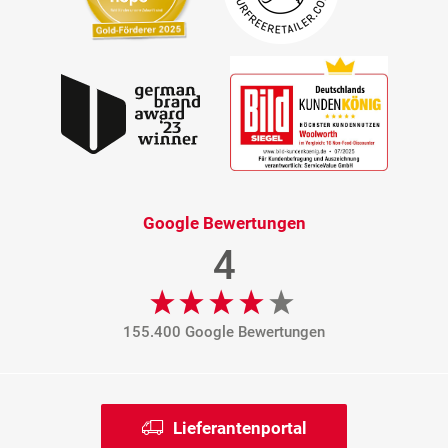
Google Bewertungen
4
155.400 Google Bewertungen
Lieferantenportal