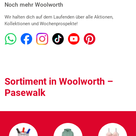
Noch mehr Woolworth
Wir halten dich auf dem Laufenden über alle Aktionen,
Kollektionen und Wochenprospekte!
Sortiment in Woolworth –
Pasewalk