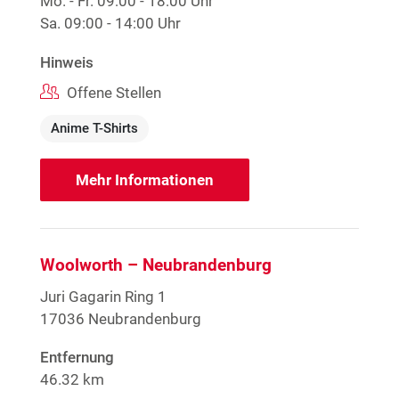
Mo. - Fr.
09:00 - 18:00 Uhr
Sa.
09:00 - 14:00 Uhr
Hinweis
Offene Stellen
Anime T-Shirts
Mehr Informationen
Woolworth – Neubrandenburg
Juri Gagarin Ring 1
17036 Neubrandenburg
Entfernung
46.32 km