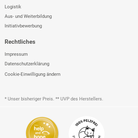
Logistik
Aus- und Weiterbildung
Initiativbewerbung
Rechtliches
Impressum
Datenschutzerklärung
Cookie-Einwilligung ändern
* Unser bisheriger Preis. ** UVP des Herstellers.