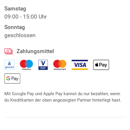
Samstag
09:00 - 15:00 Uhr
Sonntag
geschlossen
Zahlungsmittel
Mit Google Pay und Apple Pay kannst du nur bezahlen, wenn
du Kreditkarten der oben angezeigten Partner hinterlegt hast.