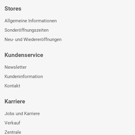
Stores
Allgemeine Informationen
Sonderöffnungszeiten
Neu- und Wiedereröffnungen
Kundenservice
Newsletter
Kundeninformation
Kontakt
Karriere
Jobs und Karriere
Verkauf
Zentrale