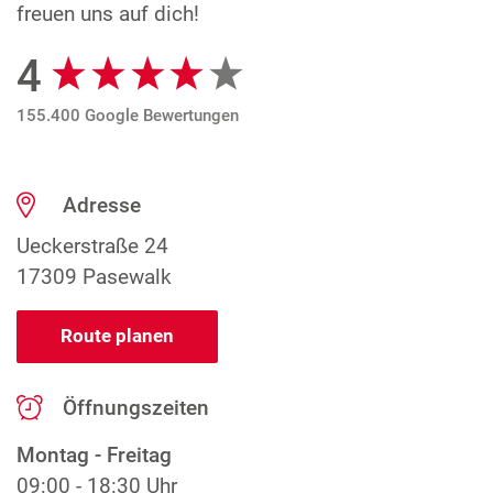
freuen uns auf dich!
4
Google Bewertungen
155.400 Google Bewertungen
Adresse
Ueckerstraße 24
17309 Pasewalk
Route planen
Öffnungszeiten
Montag - Freitag
09:00 - 18:30 Uhr