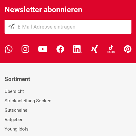
Newsletter abonnieren
Sortiment
Übersicht
Strickanleitung Socken
Gutscheine
Ratgeber
Young Idols