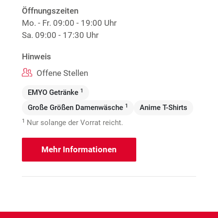
Öffnungszeiten
Mo. - Fr.
09:00 - 19:00 Uhr
Sa.
09:00 - 17:30 Uhr
Hinweis
Offene Stellen
1
EMYO Getränke
1
Große Größen Damenwäsche
Anime T-Shirts
1
Nur solange der Vorrat reicht.
Mehr Informationen