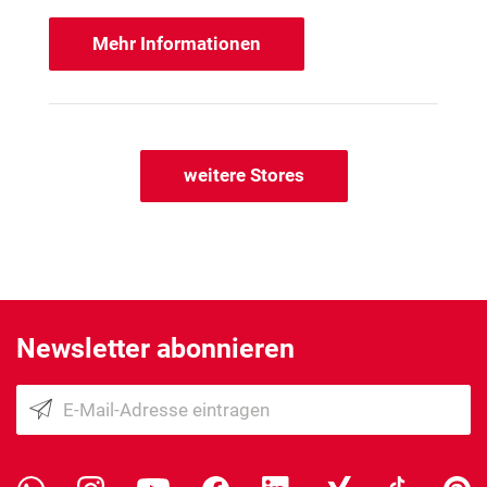
Mehr Informationen
weitere Stores
Newsletter abonnieren