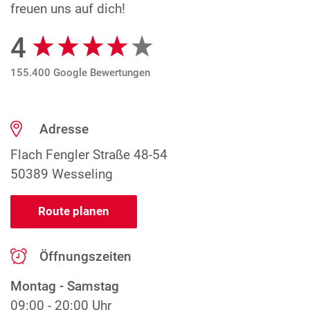
freuen uns auf dich!
4
Google Bewertungen
155.400 Google Bewertungen
Adresse
Flach Fengler Straße 48-54
50389 Wesseling
Route planen
Öffnungszeiten
Montag - Samstag
09:00 - 20:00 Uhr