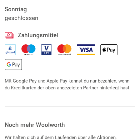
Sonntag
geschlossen
Zahlungsmittel
Mit Google Pay und Apple Pay kannst du nur bezahlen, wenn
du Kreditkarten der oben angezeigten Partner hinterlegt hast.
Noch mehr Woolworth
Wir halten dich auf dem Laufenden über alle Aktionen,