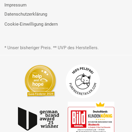
Impressum
Datenschutzerklärung
Cookie-Einwilligung ändern
* Unser bisheriger Preis. ** UVP des Herstellers.