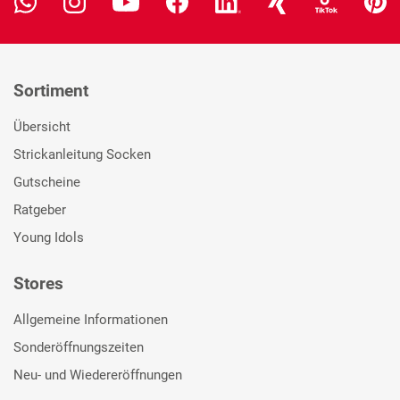
Sortiment
Übersicht
Strickanleitung Socken
Gutscheine
Ratgeber
Young Idols
Stores
Allgemeine Informationen
Sonderöffnungszeiten
Neu- und Wiedereröffnungen