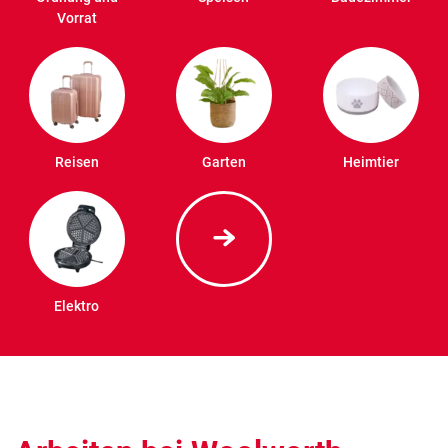
Vorrat
Reisen
Garten
Heimtier
Elektro