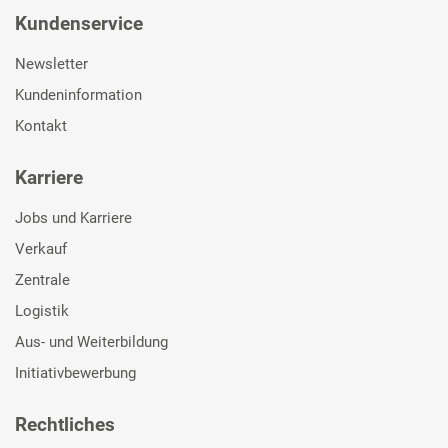
Kundenservice
Newsletter
Kundeninformation
Kontakt
Karriere
Jobs und Karriere
Verkauf
Zentrale
Logistik
Aus- und Weiterbildung
Initiativbewerbung
Rechtliches