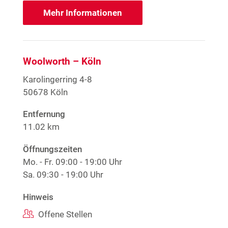
Mehr Informationen
Woolworth – Köln
Karolingerring 4-8
50678 Köln
Entfernung
11.02 km
Öffnungszeiten
Mo. - Fr.
09:00 - 19:00 Uhr
Sa.
09:30 - 19:00 Uhr
Hinweis
Offene Stellen