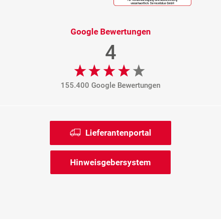
Google Bewertungen
4
155.400 Google Bewertungen
Lieferantenportal
Hinweisgebersystem