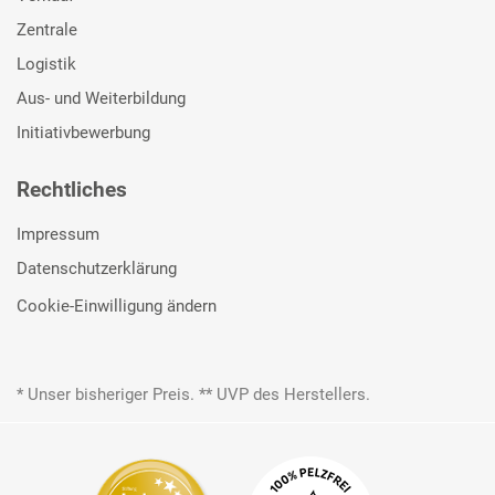
Zentrale
Logistik
Aus- und Weiterbildung
Initiativbewerbung
Rechtliches
Impressum
Datenschutzerklärung
Cookie-Einwilligung ändern
* Unser bisheriger Preis. ** UVP des Herstellers.