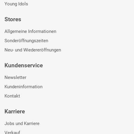
Young Idols
Stores
Allgemeine Informationen
Sonderöffnungszeiten
Neu- und Wiedereröffnungen
Kundenservice
Newsletter
Kundeninformation
Kontakt
Karriere
Jobs und Karriere
Verkauf