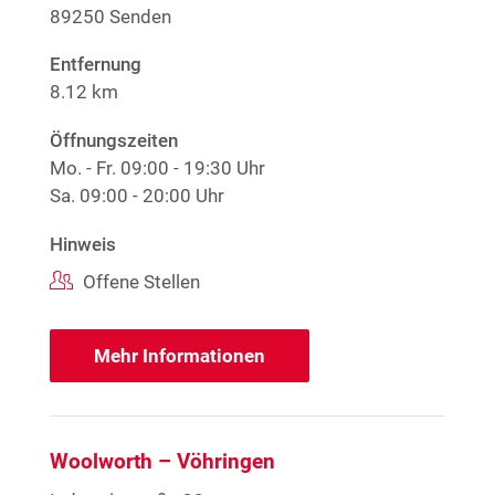
89250 Senden
Entfernung
8.12 km
Öffnungszeiten
Mo. - Fr.
09:00 - 19:30 Uhr
Sa.
09:00 - 20:00 Uhr
Hinweis
Offene Stellen
Mehr Informationen
Woolworth – Vöhringen