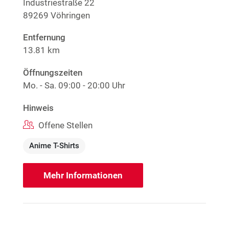
Industriestraße 22
89269 Vöhringen
Entfernung
13.81 km
Öffnungszeiten
Mo. - Sa.
09:00 - 20:00 Uhr
Hinweis
Offene Stellen
Anime T-Shirts
Mehr Informationen