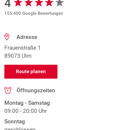
4
155.400 Google Bewertungen
Adresse
Frauenstraße 1
89073 Ulm
Route planen
Öffnungszeiten
Montag - Samstag
09:00 - 20:00 Uhr
Sonntag
geschlossen