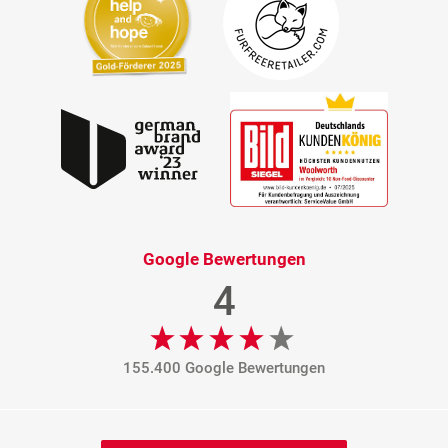
Google Bewertungen
4
155.400 Google Bewertungen