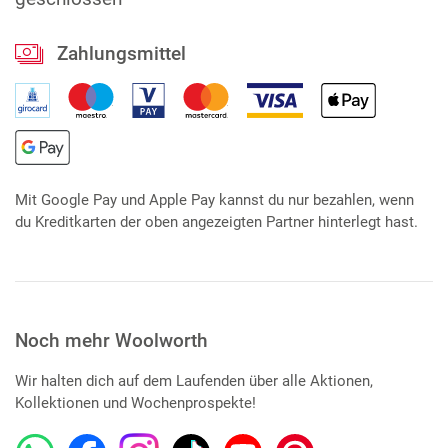
Zahlungsmittel
Mit Google Pay und Apple Pay kannst du nur bezahlen, wenn
du Kreditkarten der oben angezeigten Partner hinterlegt hast.
Noch mehr Woolworth
Wir halten dich auf dem Laufenden über alle Aktionen,
Kollektionen und Wochenprospekte!