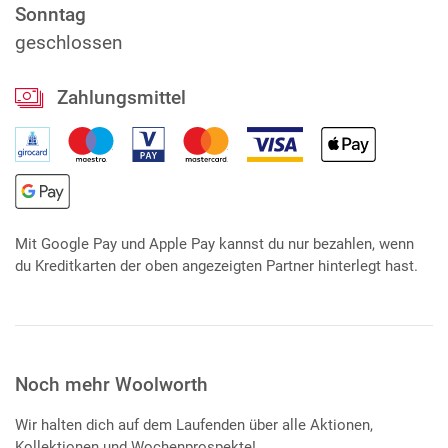
Sonntag
geschlossen
Zahlungsmittel
Mit Google Pay und Apple Pay kannst du nur bezahlen, wenn
du Kreditkarten der oben angezeigten Partner hinterlegt hast.
Noch mehr Woolworth
Wir halten dich auf dem Laufenden über alle Aktionen,
Kollektionen und Wochenprospekte!