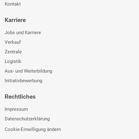
Kontakt
Karriere
Jobs und Karriere
Verkauf
Zentrale
Logistik
Aus- und Weiterbildung
Initiativbewerbung
Rechtliches
Impressum
Datenschutzerklärung
Cookie-Einwilligung ändern