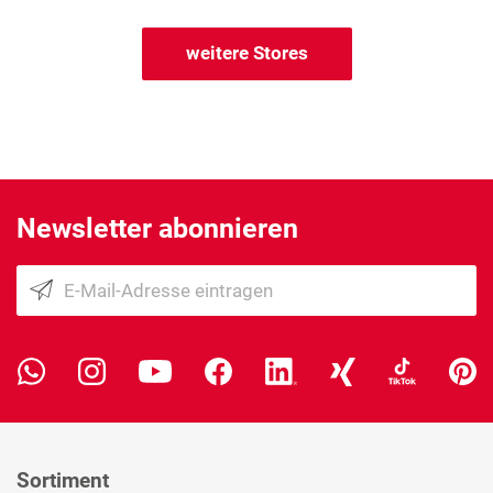
weitere Stores
Newsletter abonnieren
Sortiment