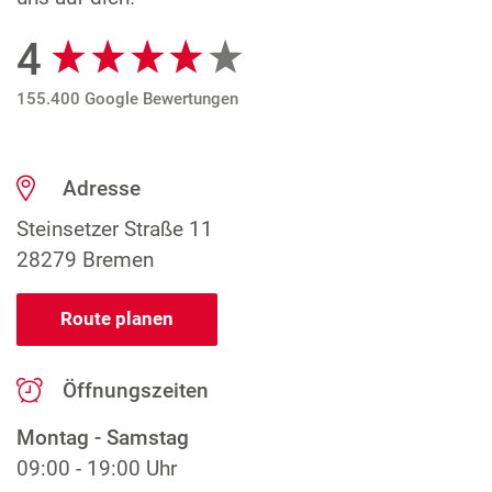
4
Google Bewertungen
155.400 Google Bewertungen
Adresse
Steinsetzer Straße 11
28279 Bremen
Route planen
Öffnungszeiten
Montag - Samstag
09:00 - 19:00 Uhr