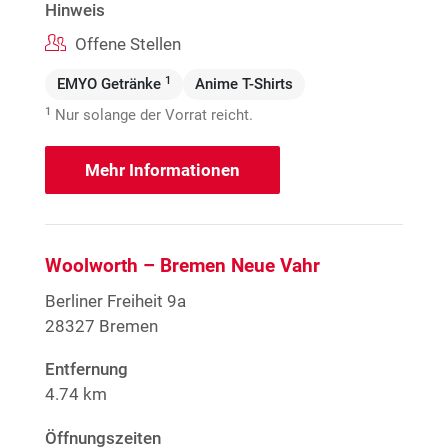
Hinweis
Offene Stellen
1
EMYO Getränke
Anime T-Shirts
1
Nur solange der Vorrat reicht.
Mehr Informationen
Woolworth – Bremen Neue Vahr
Berliner Freiheit 9a
28327 Bremen
Entfernung
4.74 km
Öffnungszeiten