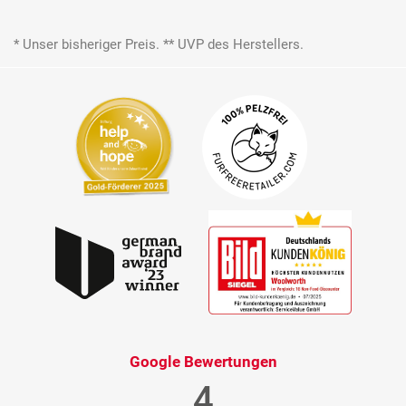
* Unser bisheriger Preis. ** UVP des Herstellers.
Google Bewertungen
4