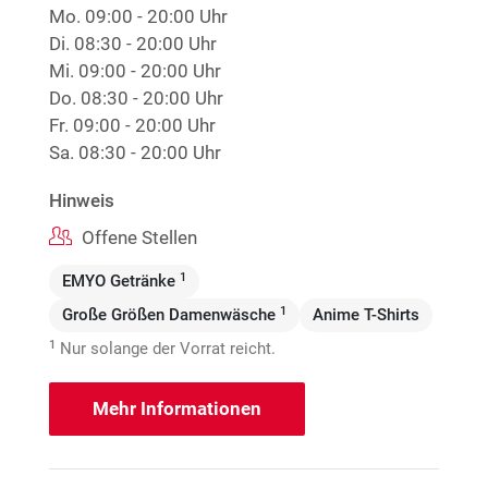
Mo.
09:00 - 20:00 Uhr
Di.
08:30 - 20:00 Uhr
Mi.
09:00 - 20:00 Uhr
Do.
08:30 - 20:00 Uhr
Fr.
09:00 - 20:00 Uhr
Sa.
08:30 - 20:00 Uhr
Hinweis
Offene Stellen
1
EMYO Getränke
1
Große Größen Damenwäsche
Anime T-Shirts
1
Nur solange der Vorrat reicht.
Mehr Informationen