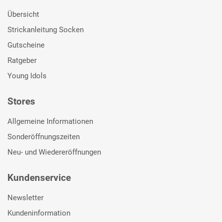
Übersicht
Strickanleitung Socken
Gutscheine
Ratgeber
Young Idols
Stores
Allgemeine Informationen
Sonderöffnungszeiten
Neu- und Wiedereröffnungen
Kundenservice
Newsletter
Kundeninformation