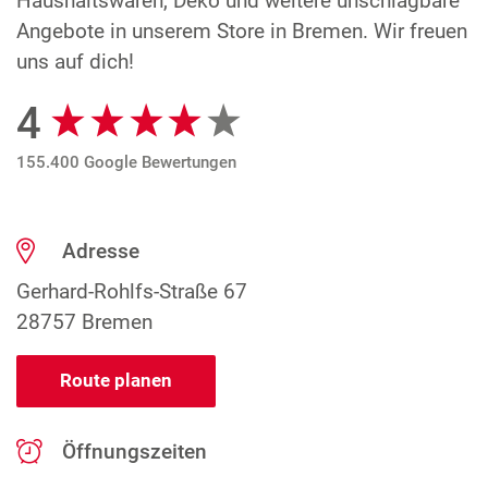
Haushaltswaren, Deko und weitere unschlagbare
Angebote in unserem Store in Bremen. Wir freuen
uns auf dich!
4
Google Bewertungen
155.400 Google Bewertungen
Adresse
Gerhard-Rohlfs-Straße 67
28757 Bremen
Route planen
Öffnungszeiten