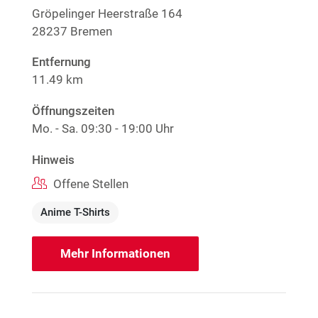
Gröpelinger Heerstraße 164
28237 Bremen
Entfernung
11.49 km
Öffnungszeiten
Mo. - Sa.
09:30 - 19:00 Uhr
Hinweis
Offene Stellen
Anime T-Shirts
Mehr Informationen