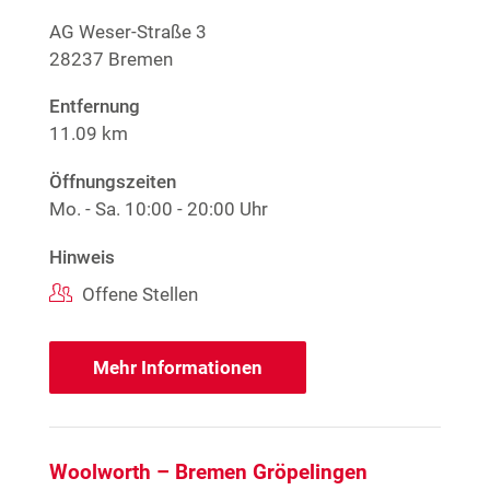
AG Weser-Straße 3
28237 Bremen
Entfernung
11.09 km
Öffnungszeiten
Mo. - Sa.
10:00 - 20:00 Uhr
Hinweis
Offene Stellen
Mehr Informationen
Woolworth – Bremen Gröpelingen