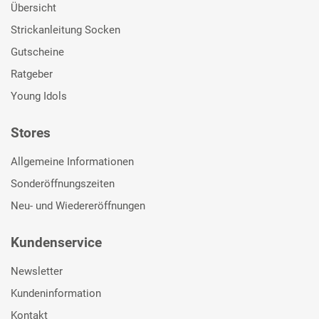
Übersicht
Strickanleitung Socken
Gutscheine
Ratgeber
Young Idols
Stores
Allgemeine Informationen
Sonderöffnungszeiten
Neu- und Wiedereröffnungen
Kundenservice
Newsletter
Kundeninformation
Kontakt