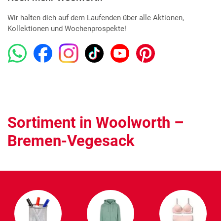
Wir halten dich auf dem Laufenden über alle Aktionen,
Kollektionen und Wochenprospekte!
Sortiment in Woolworth –
Bremen-Vegesack