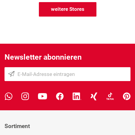
weitere Stores
Newsletter abonnieren
Sortiment