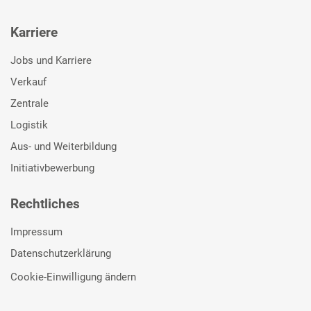
Karriere
Jobs und Karriere
Verkauf
Zentrale
Logistik
Aus- und Weiterbildung
Initiativbewerbung
Rechtliches
Impressum
Datenschutzerklärung
Cookie-Einwilligung ändern