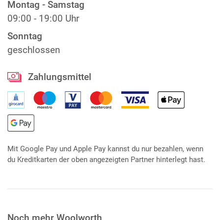
Montag - Samstag
09:00 - 19:00 Uhr
Sonntag
geschlossen
Zahlungsmittel
Mit Google Pay und Apple Pay kannst du nur bezahlen, wenn
du Kreditkarten der oben angezeigten Partner hinterlegt hast.
Noch mehr Woolworth