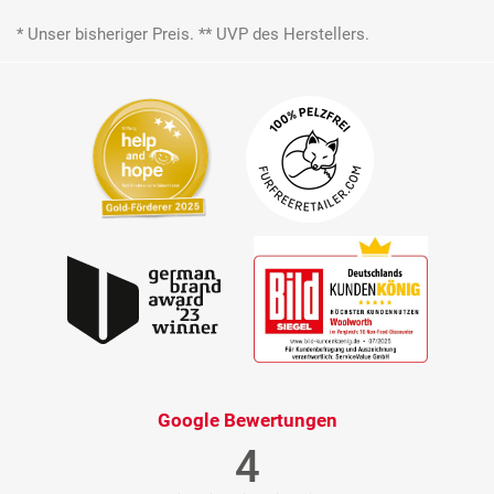
* Unser bisheriger Preis. ** UVP des Herstellers.
Google Bewertungen
4