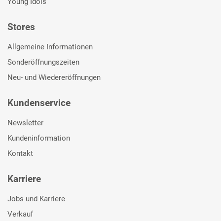
Young Idols
Stores
Allgemeine Informationen
Sonderöffnungszeiten
Neu- und Wiedereröffnungen
Kundenservice
Newsletter
Kundeninformation
Kontakt
Karriere
Jobs und Karriere
Verkauf