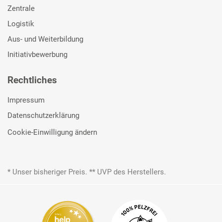
Zentrale
Logistik
Aus- und Weiterbildung
Initiativbewerbung
Rechtliches
Impressum
Datenschutzerklärung
Cookie-Einwilligung ändern
* Unser bisheriger Preis. ** UVP des Herstellers.