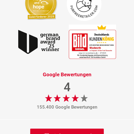
Google Bewertungen
4
155.400 Google Bewertungen