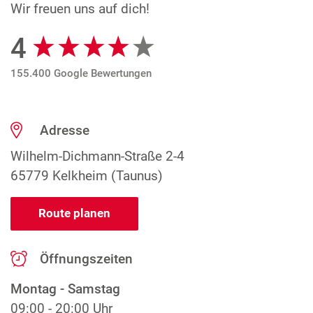
Wir freuen uns auf dich!
4
Google Bewertungen
155.400 Google Bewertungen
Adresse
Wilhelm-Dichmann-Straße 2-4
65779 Kelkheim (Taunus)
Route planen
Öffnungszeiten
Montag - Samstag
09:00 - 20:00 Uhr