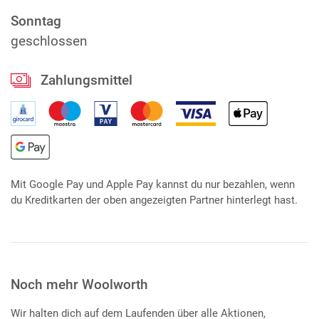
Sonntag
geschlossen
Zahlungsmittel
Mit Google Pay und Apple Pay kannst du nur bezahlen, wenn
du Kreditkarten der oben angezeigten Partner hinterlegt hast.
Noch mehr Woolworth
Wir halten dich auf dem Laufenden über alle Aktionen,