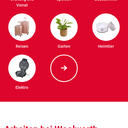
Vorrat
Reisen
Garten
Heimtier
Elektro