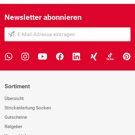
Newsletter abonnieren
Sortiment
Übersicht
Strickanleitung Socken
Gutscheine
Ratgeber