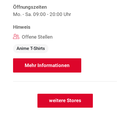
Öffnungszeiten
Mo. - Sa.
09:00 - 20:00 Uhr
Hinweis
Offene Stellen
Anime T-Shirts
Mehr Informationen
weitere Stores