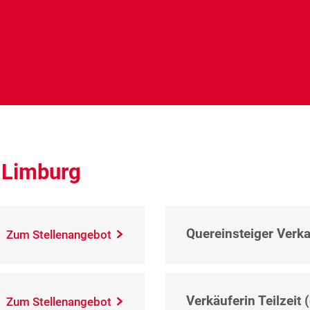
 Limburg
Quereinsteiger Verkau
Zum Stellenangebot
Verkäuferin Teilzeit 
Zum Stellenangebot