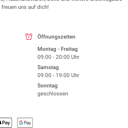
freuen uns auf dich!
Öffnungszeiten
Montag - Freitag
09:00 - 20:00 Uhr
Samstag
09:00 - 19:00 Uhr
Sonntag
geschlossen