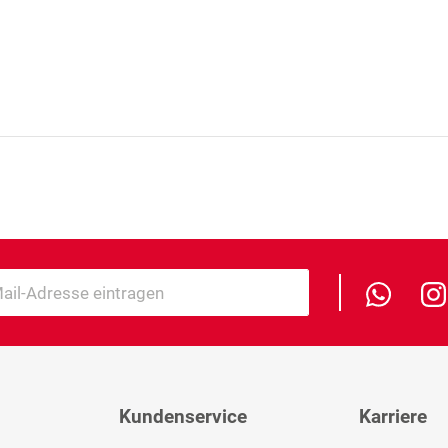
Kundenservice
Karriere