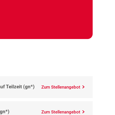
f Teilzeit (gn*)
Zum Stellenangebot
(gn*)
Zum Stellenangebot