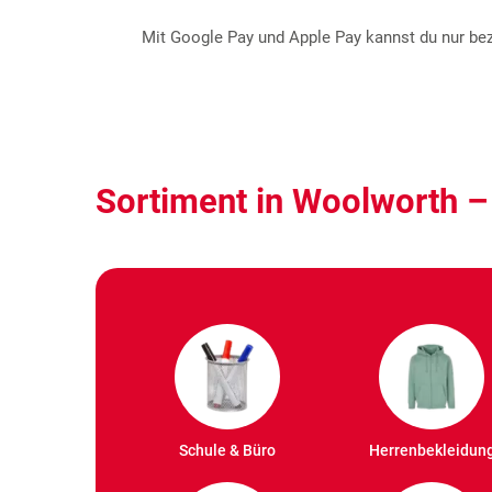
Mit Google Pay und Apple Pay kannst du nur beza
Sortiment in Woolworth –
Schule & Büro
Herrenbekleidun