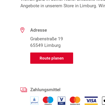
Angebote in unserem Store in Limburg. Wir 
Adresse
Grabenstraße 19
65549 Limburg
Route planen
Zahlungsmittel