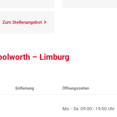
Zum Stellenangebot
oolworth – Limburg
Entfernung
Öffnungszeiten
Mo. - Sa.
09:00 - 19:00 Uhr