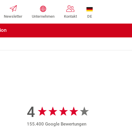
DE
Newsletter
Unternehmen
Kontakt
ion
4
Google Bewertungen
155.400 Google Bewertungen