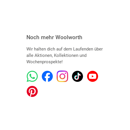
Noch mehr Woolworth
Wir halten dich auf dem Laufenden über
alle Aktionen, Kollektionen und
Wochenprospekte!