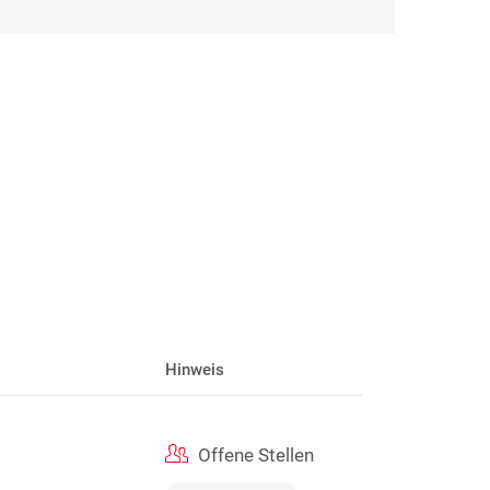
Hinweis
Offene Stellen