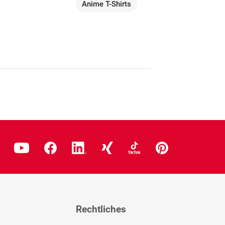
Anime T-Shirts
Rechtliches