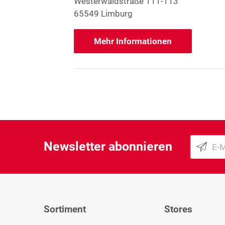
Westerwaldstraße 111-113
65549 Limburg
Mehr Informationen
Newsletter abonnieren
Sortiment
Stores