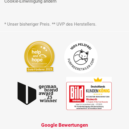
Cookie-Einwilligung ändern
* Unser bisheriger Preis. ** UVP des Herstellers.
Google Bewertungen