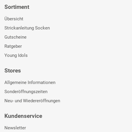
Sortiment
Übersicht
Strickanleitung Socken
Gutscheine
Ratgeber
Young Idols
Stores
Allgemeine Informationen
Sonderöffnungszeiten
Neu- und Wiedereröffnungen
Kundenservice
Newsletter