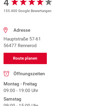
4
155.400 Google Bewertungen
Adresse
Hauptstraße 57-61
56477 Rennerod
Route planen
Öffnungszeiten
Montag - Freitag
09:00 - 19:00 Uhr
Samstag
09:00 - 15:00 Uhr