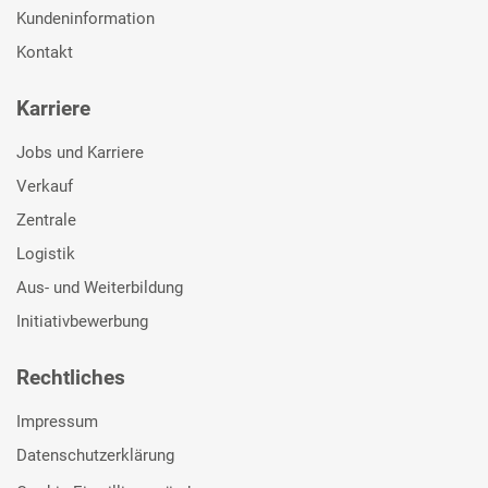
Kundeninformation
Kontakt
Karriere
Jobs und Karriere
Verkauf
Zentrale
Logistik
Aus- und Weiterbildung
Initiativbewerbung
Rechtliches
Impressum
Datenschutzerklärung