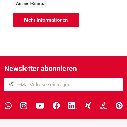
Anime T-Shirts
Mehr Informationen
Newsletter abonnieren