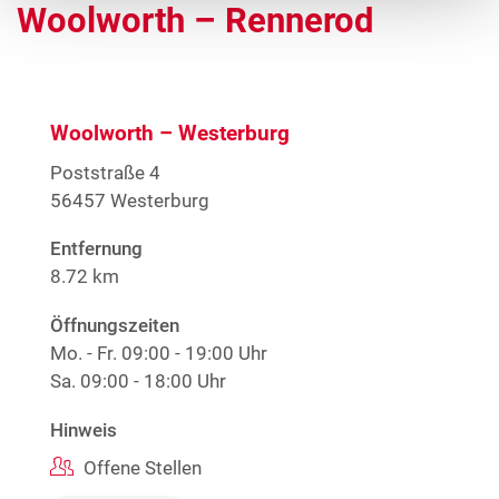
Woolworth – Rennerod
Woolworth – Westerburg
Poststraße 4
56457 Westerburg
Entfernung
8.72 km
Öffnungszeiten
Mo. - Fr.
09:00 - 19:00 Uhr
Sa.
09:00 - 18:00 Uhr
Hinweis
Offene Stellen