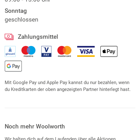
Sonntag
geschlossen
Zahlungsmittel
Mit Google Pay und Apple Pay kannst du nur bezahlen, wenn
du Kreditkarten der oben angezeigten Partner hinterlegt hast.
Noch mehr Woolworth
Wir halten dich auf dem Laufenden über alle Aktionen,