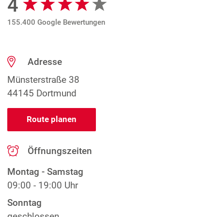
4
155.400 Google Bewertungen
Adresse
Münsterstraße 38
44145 Dortmund
Route planen
Öffnungszeiten
Montag - Samstag
09:00 - 19:00 Uhr
Sonntag
geschlossen