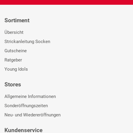
Sortiment
Übersicht
Strickanleitung Socken
Gutscheine
Ratgeber
Young Idols
Stores
Allgemeine Informationen
Sonderöffnungszeiten
Neu- und Wiedereröffnungen
Kundenservice