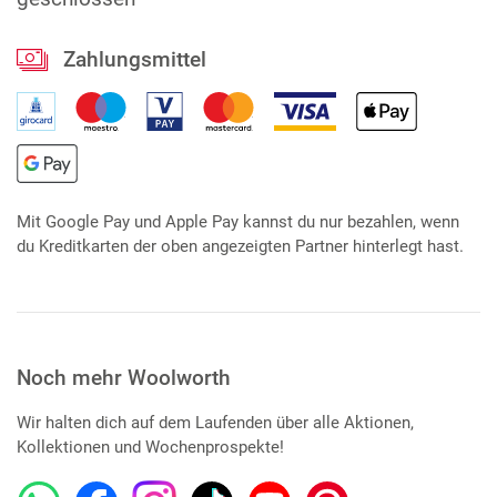
Zahlungsmittel
Mit Google Pay und Apple Pay kannst du nur bezahlen, wenn
du Kreditkarten der oben angezeigten Partner hinterlegt hast.
Noch mehr Woolworth
Wir halten dich auf dem Laufenden über alle Aktionen,
Kollektionen und Wochenprospekte!