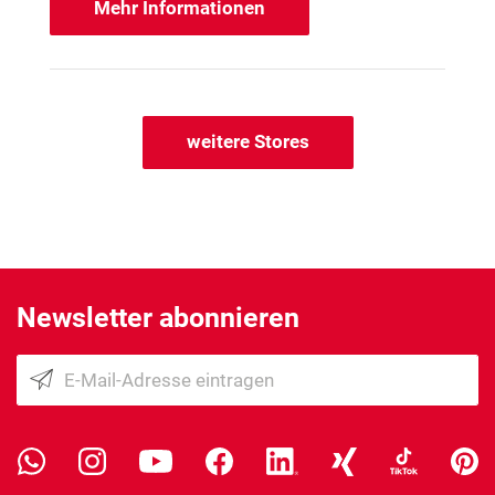
Mehr Informationen
weitere Stores
Newsletter abonnieren