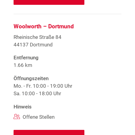
Woolworth – Dortmund
Rheinische Straße 84
44137 Dortmund
Entfernung
1.66 km
Öffnungszeiten
Mo. - Fr.
10:00 - 19:00 Uhr
Sa.
10:00 - 18:00 Uhr
Hinweis
Offene Stellen