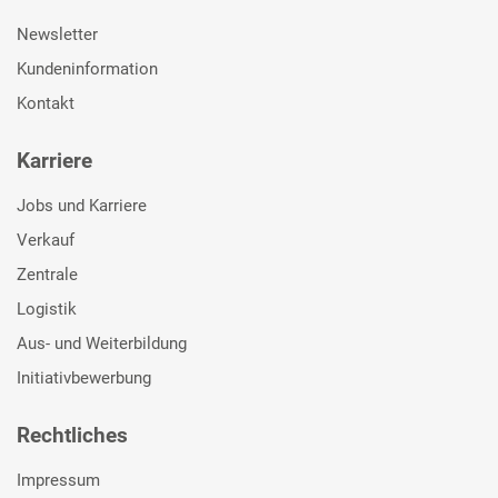
Newsletter
Kundeninformation
Kontakt
Karriere
Jobs und Karriere
Verkauf
Zentrale
Logistik
Aus- und Weiterbildung
Initiativbewerbung
Rechtliches
Impressum