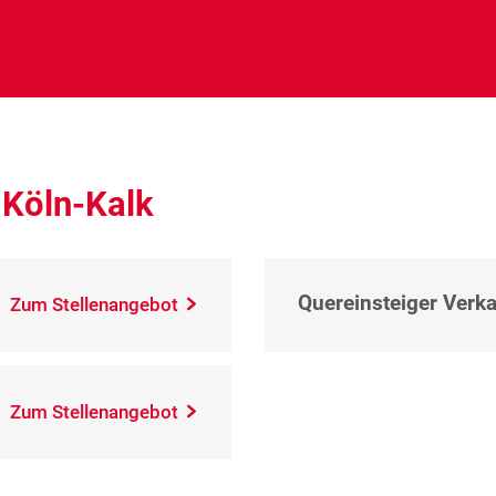
 Köln-Kalk
Quereinsteiger Verkau
Zum Stellenangebot
Zum Stellenangebot