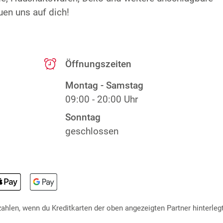
uen uns auf dich!
Öffnungszeiten
Montag - Samstag
09:00 - 20:00 Uhr
Sonntag
geschlossen
hlen, wenn du Kreditkarten der oben angezeigten Partner hinterlegt