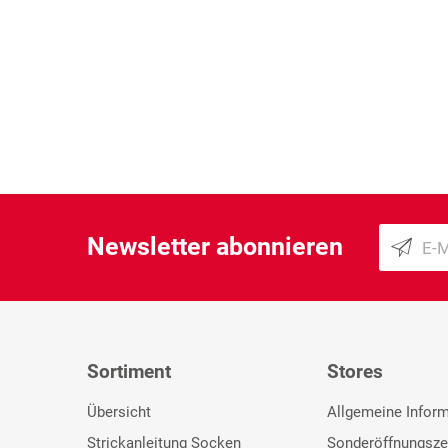
Newsletter abonnieren
Sortiment
Stores
Übersicht
Allgemeine Infor
Strickanleitung Socken
Sonderöffnungsze