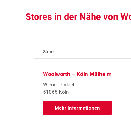
Stores in der Nähe von W
Store
Woolworth – Köln Mülheim
Wiener Platz 4
51065 Köln
Mehr Informationen