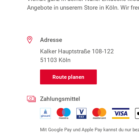
Angebote in unserem Store in Köln. Wir fre
Adresse
Kalker Hauptstraße 108-122
51103 Köln
Route planen
Zahlungsmittel
Mit Google Pay und Apple Pay kannst du nur beza