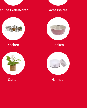
chuhe Lederwaren
Accessoires
Kochen
Backen
Garten
Heimtier