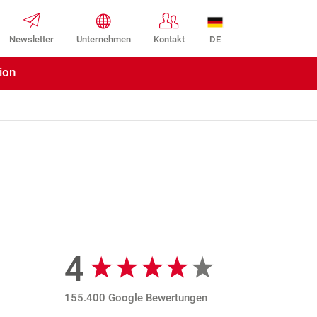
DE
Newsletter
Unternehmen
Kontakt
ion
4
Google Bewertungen
155.400 Google Bewertungen