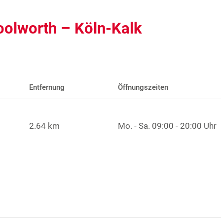
oolworth – Köln-Kalk
Entfernung
Öffnungszeiten
2.64 km
Mo. - Sa.
09:00 - 20:00 Uhr