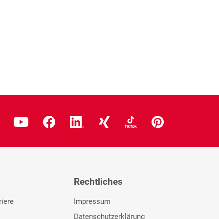
Rechtliches
riere
Impressum
Datenschutzerklärung