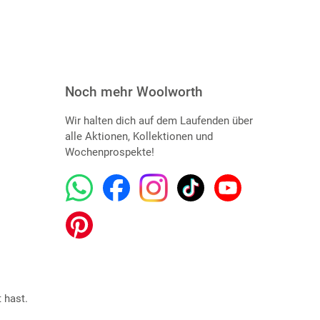
Noch mehr Woolworth
Wir halten dich auf dem Laufenden über
alle Aktionen, Kollektionen und
Wochenprospekte!
 hast.