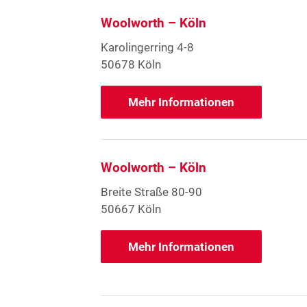
Woolworth – Köln
Karolingerring 4-8
50678 Köln
Mehr Informationen
Woolworth – Köln
Breite Straße 80-90
50667 Köln
Mehr Informationen