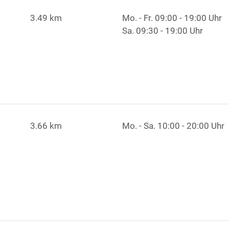
3.49 km
Mo. - Fr.
09:00 - 19:00 Uhr
Sa.
09:30 - 19:00 Uhr
3.66 km
Mo. - Sa.
10:00 - 20:00 Uhr