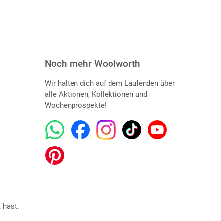
Noch mehr Woolworth
Wir halten dich auf dem Laufenden über
alle Aktionen, Kollektionen und
Wochenprospekte!
 hast.