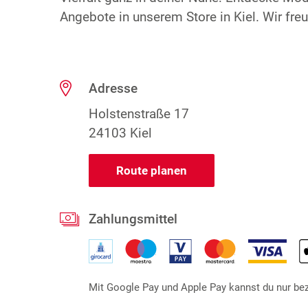
Angebote in unserem Store in Kiel. Wir freu
Adresse
Holstenstraße 17
24103 Kiel
Route planen
Zahlungsmittel
Mit Google Pay und Apple Pay kannst du nur beza