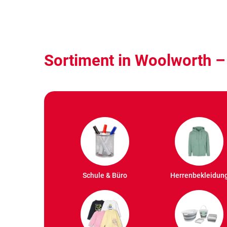
Sortiment in Woolworth –
Schule & Büro
Herrenbekleidun