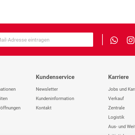
Kundenservice
Karriere
mationen
Newsletter
Jobs und Kar
iten
Kundeninformation
Verkauf
röffnungen
Kontakt
Zentrale
Logistik
Aus- und Wei