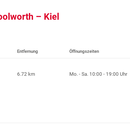
oolworth – Kiel
Entfernung
Öffnungszeiten
6.72 km
Mo. - Sa.
10:00 - 19:00 Uhr