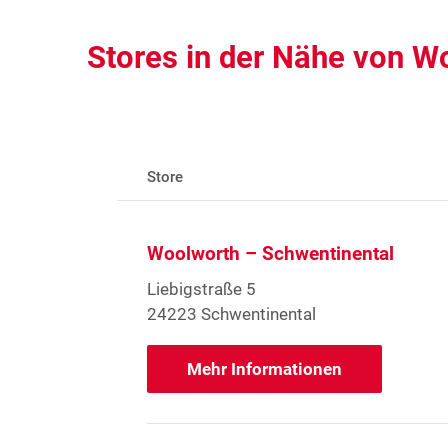
Stores in der Nähe von W
Store
Woolworth – Schwentinental
Liebigstraße 5
24223 Schwentinental
Mehr Informationen