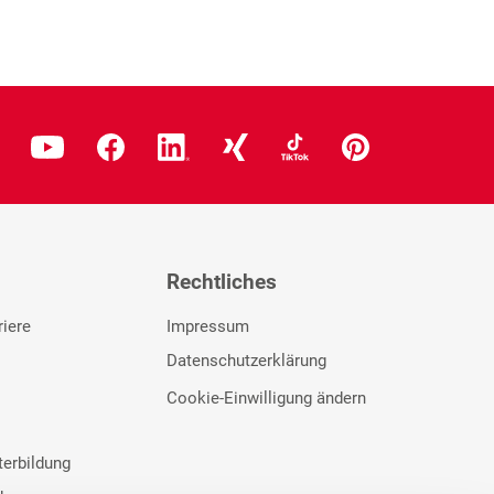
Rechtliches
riere
Impressum
Datenschutzerklärung
Cookie-Einwilligung ändern
terbildung