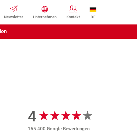
DE
Newsletter
Unternehmen
Kontakt
ion
4
Google Bewertungen
155.400 Google Bewertungen