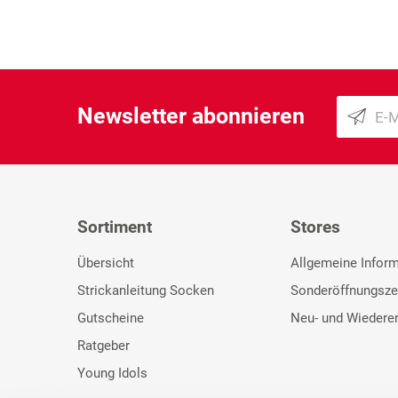
Newsletter abonnieren
Sortiment
Stores
Übersicht
Allgemeine Infor
Strickanleitung Socken
Sonderöffnungsze
Gutscheine
Neu- und Wiedere
Ratgeber
Young Idols