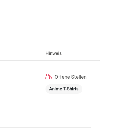
Hinweis
Offene Stellen
Anime T-Shirts