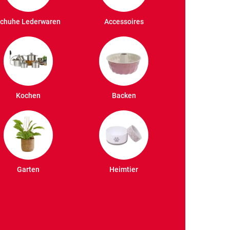
chuhe Lederwaren
Accessoires
Kochen
Backen
Garten
Heimtier