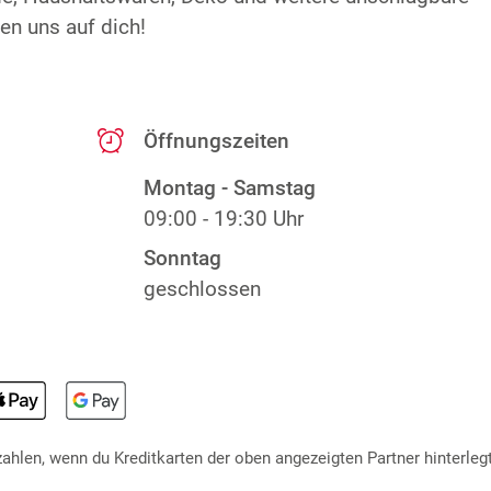
en uns auf dich!
Öffnungszeiten
Montag - Samstag
09:00 - 19:30 Uhr
Sonntag
geschlossen
hlen, wenn du Kreditkarten der oben angezeigten Partner hinterlegt