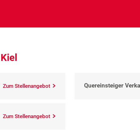
Kiel
Quereinsteiger Verkau
Zum Stellenangebot
Zum Stellenangebot