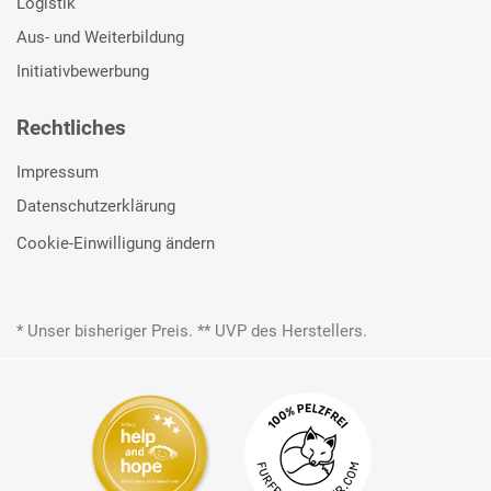
Logistik
Aus- und Weiterbildung
Initiativbewerbung
Rechtliches
Impressum
Datenschutzerklärung
Cookie-Einwilligung ändern
* Unser bisheriger Preis. ** UVP des Herstellers.