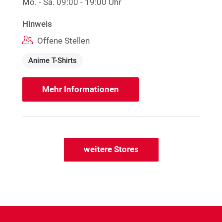
Mo. - Sa.
09:00 - 19:00 Uhr
Hinweis
Offene Stellen
Anime T-Shirts
Mehr Informationen
weitere Stores