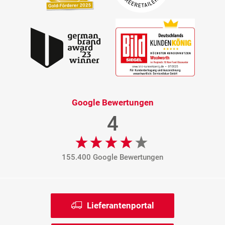
Google Bewertungen
4
155.400 Google Bewertungen
Lieferantenportal