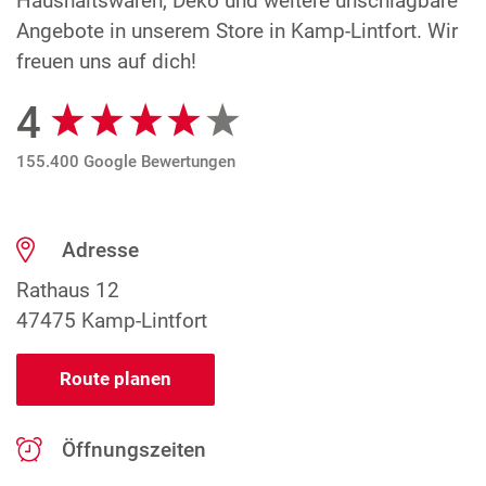
Haushaltswaren, Deko und weitere unschlagbare
Angebote in unserem Store in Kamp-Lintfort. Wir
freuen uns auf dich!
4
Google Bewertungen
155.400 Google Bewertungen
Adresse
Rathaus 12
47475 Kamp-Lintfort
Route planen
Öffnungszeiten