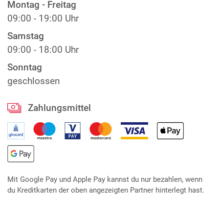
Montag - Freitag
09:00 - 19:00 Uhr
Samstag
09:00 - 18:00 Uhr
Sonntag
geschlossen
Zahlungsmittel
Mit Google Pay und Apple Pay kannst du nur bezahlen, wenn
du Kreditkarten der oben angezeigten Partner hinterlegt hast.