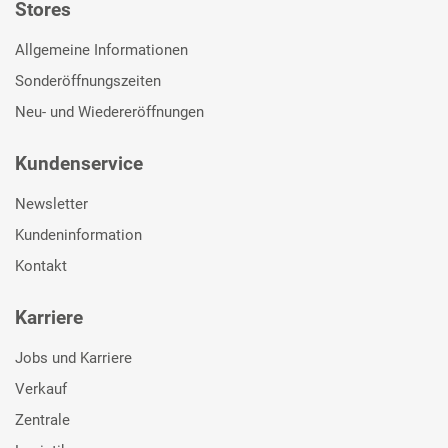
Stores
Allgemeine Informationen
Sonderöffnungszeiten
Neu- und Wiedereröffnungen
Kundenservice
Newsletter
Kundeninformation
Kontakt
Karriere
Jobs und Karriere
Verkauf
Zentrale