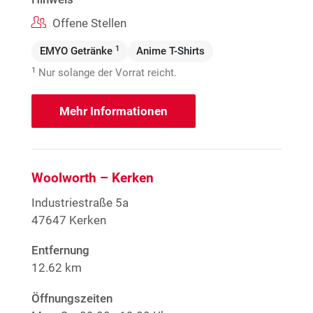
Offene Stellen
1
EMYO Getränke
Anime T-Shirts
1
Nur solange der Vorrat reicht.
Mehr Informationen
Woolworth – Kerken
Industriestraße 5a
47647 Kerken
Entfernung
12.62 km
Öffnungszeiten