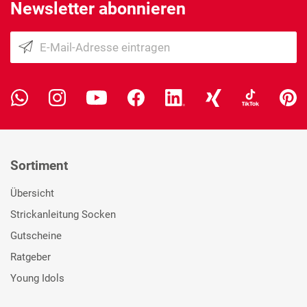
Newsletter abonnieren
Sortiment
Übersicht
Strickanleitung Socken
Gutscheine
Ratgeber
Young Idols