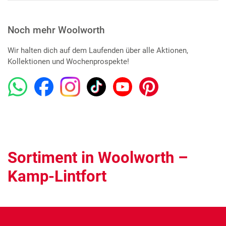
Noch mehr Woolworth
Wir halten dich auf dem Laufenden über alle Aktionen,
Kollektionen und Wochenprospekte!
Sortiment in Woolworth –
Kamp-Lintfort