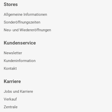
Stores
Allgemeine Informationen
Sonderöffnungszeiten
Neu- und Wiedereröffnungen
Kundenservice
Newsletter
Kundeninformation
Kontakt
Karriere
Jobs und Karriere
Verkauf
Zentrale