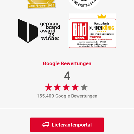
Google Bewertungen
4
155.400 Google Bewertungen
Lieferantenportal