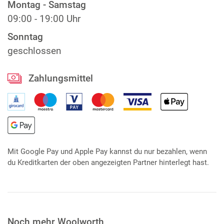
Montag - Samstag
09:00 - 19:00 Uhr
Sonntag
geschlossen
Zahlungsmittel
Mit Google Pay und Apple Pay kannst du nur bezahlen, wenn
du Kreditkarten der oben angezeigten Partner hinterlegt hast.
Noch mehr Woolworth