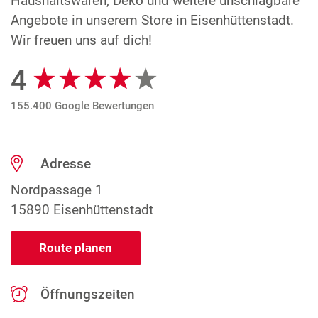
Haushaltswaren, Deko und weitere unschlagbare
Angebote in unserem Store in Eisenhüttenstadt.
Wir freuen uns auf dich!
4
Google Bewertungen
155.400 Google Bewertungen
Adresse
Nordpassage 1
15890 Eisenhüttenstadt
Route planen
Öffnungszeiten