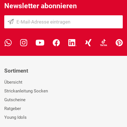
Newsletter abonnieren
Sortiment
Übersicht
Strickanleitung Socken
Gutscheine
Ratgeber
Young Idols