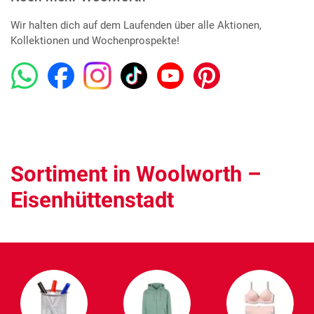
Wir halten dich auf dem Laufenden über alle Aktionen,
Kollektionen und Wochenprospekte!
Sortiment in Woolworth –
Eisenhüttenstadt