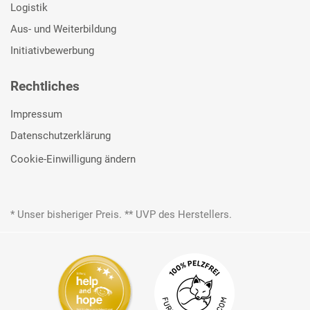
Logistik
Aus- und Weiterbildung
Initiativbewerbung
Rechtliches
Impressum
Datenschutzerklärung
Cookie-Einwilligung ändern
* Unser bisheriger Preis. ** UVP des Herstellers.