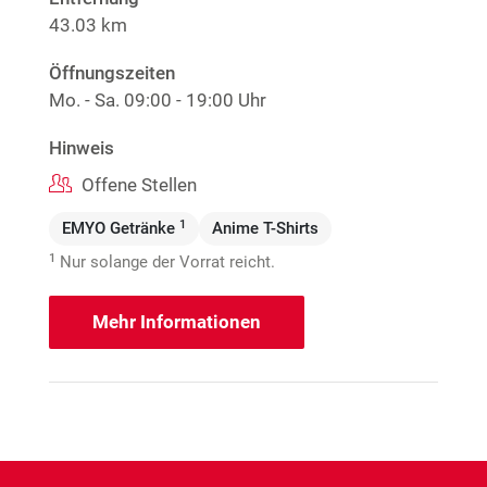
43.03 km
Öffnungszeiten
Mo. - Sa.
09:00 - 19:00 Uhr
Hinweis
Offene Stellen
1
EMYO Getränke
Anime T-Shirts
1
Nur solange der Vorrat reicht.
Mehr Informationen