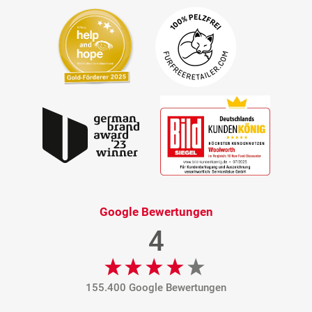
Google Bewertungen
4
155.400 Google Bewertungen