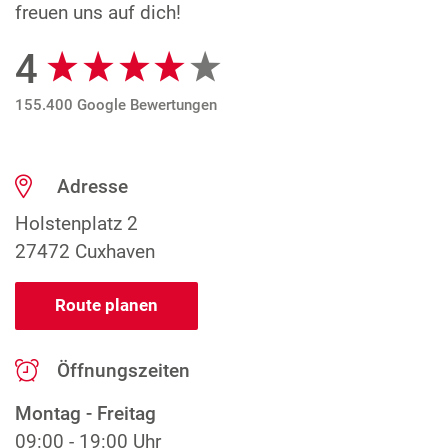
freuen uns auf dich!
4
Google Bewertungen
155.400 Google Bewertungen
Adresse
Holstenplatz 2
27472 Cuxhaven
Route planen
Öffnungszeiten
Montag - Freitag
09:00 - 19:00 Uhr