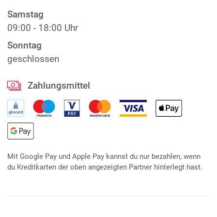
Samstag
09:00 - 18:00 Uhr
Sonntag
geschlossen
Zahlungsmittel
Mit Google Pay und Apple Pay kannst du nur bezahlen, wenn
du Kreditkarten der oben angezeigten Partner hinterlegt hast.