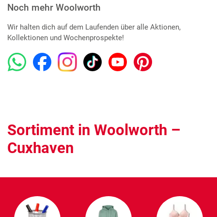
Noch mehr Woolworth
Wir halten dich auf dem Laufenden über alle Aktionen,
Kollektionen und Wochenprospekte!
Sortiment in Woolworth –
Cuxhaven