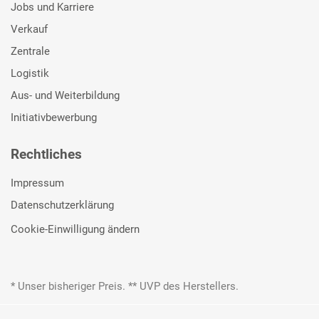
Jobs und Karriere
Verkauf
Zentrale
Logistik
Aus- und Weiterbildung
Initiativbewerbung
Rechtliches
Impressum
Datenschutzerklärung
Cookie-Einwilligung ändern
* Unser bisheriger Preis. ** UVP des Herstellers.