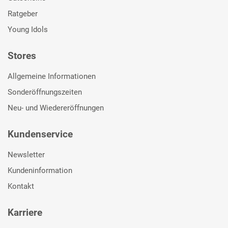
Ratgeber
Young Idols
Stores
Allgemeine Informationen
Sonderöffnungszeiten
Neu- und Wiedereröffnungen
Kundenservice
Newsletter
Kundeninformation
Kontakt
Karriere