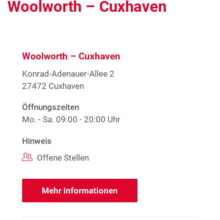
Woolworth – Cuxhaven
Woolworth – Cuxhaven
Konrad-Adenauer-Allee 2
27472 Cuxhaven
Öffnungszeiten
Mo. - Sa.
09:00 - 20:00 Uhr
Hinweis
Offene Stellen
Mehr Informationen