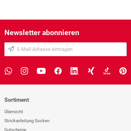
Newsletter abonnieren
Sortiment
Übersicht
Strickanleitung Socken
Gutscheine