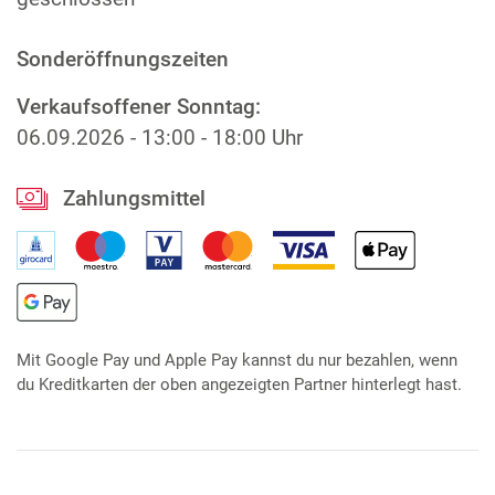
Sonderöffnungszeiten
Verkaufsoffener Sonntag:
06.09.2026
-
13:00 - 18:00 Uhr
Zahlungsmittel
Mit Google Pay und Apple Pay kannst du nur bezahlen, wenn
du Kreditkarten der oben angezeigten Partner hinterlegt hast.