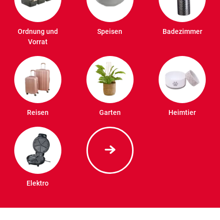
Ordnung und
Speisen
Badezimmer
Vorrat
Reisen
Garten
Heimtier
Elektro