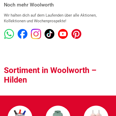
Noch mehr Woolworth
Wir halten dich auf dem Laufenden über alle Aktionen,
Kollektionen und Wochenprospekte!
Sortiment in Woolworth –
Hilden