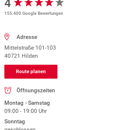
4
155.400 Google Bewertungen
Adresse
Mittelstraße 101-103
40721 Hilden
Route planen
Öffnungszeiten
Montag - Samstag
09:00 - 19:00 Uhr
Sonntag
geschlossen