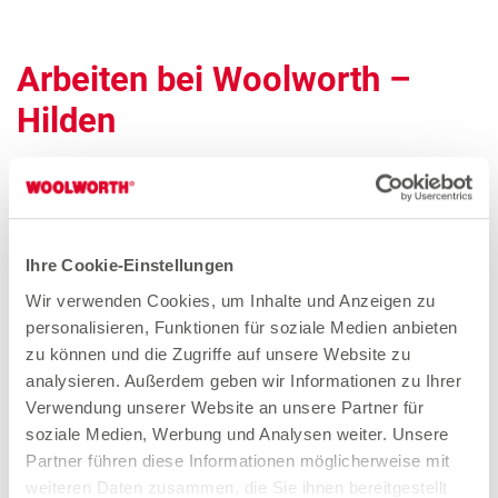
Arbeiten bei Woolworth –
Hilden
Quereinsteiger Verkauf Teilzeit (gn*)
Zum Stellenangebot
Ihre Cookie-Einstellungen
Wir verwenden Cookies, um Inhalte und Anzeigen zu
personalisieren, Funktionen für soziale Medien anbieten
zu können und die Zugriffe auf unsere Website zu
Verkäuferin Teilzeit (gn*)
analysieren. Außerdem geben wir Informationen zu Ihrer
Zum Stellenangebot
Verwendung unserer Website an unsere Partner für
soziale Medien, Werbung und Analysen weiter. Unsere
Partner führen diese Informationen möglicherweise mit
weiteren Daten zusammen, die Sie ihnen bereitgestellt