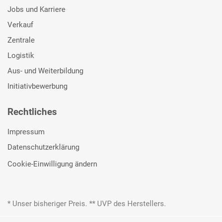
Jobs und Karriere
Verkauf
Zentrale
Logistik
Aus- und Weiterbildung
Initiativbewerbung
Rechtliches
Impressum
Datenschutzerklärung
Cookie-Einwilligung ändern
* Unser bisheriger Preis. ** UVP des Herstellers.