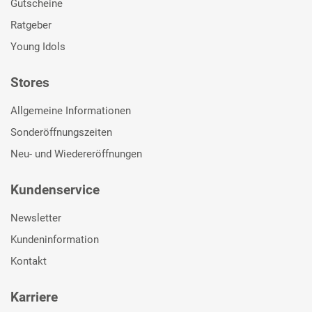
Gutscheine
Ratgeber
Young Idols
Stores
Allgemeine Informationen
Sonderöffnungszeiten
Neu- und Wiedereröffnungen
Kundenservice
Newsletter
Kundeninformation
Kontakt
Karriere