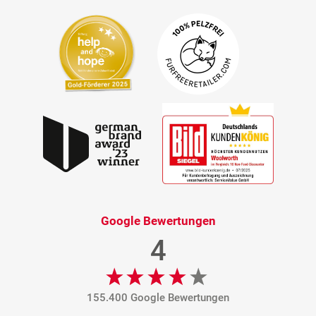
Google Bewertungen
4
155.400 Google Bewertungen