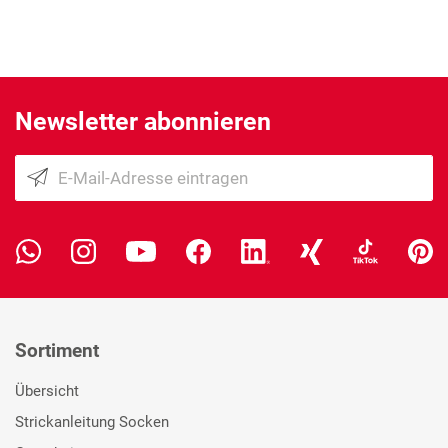
Newsletter abonnieren
Sortiment
Übersicht
Strickanleitung Socken