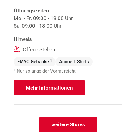
Öffnungszeiten
Mo. - Fr.
09:00 - 19:00 Uhr
Sa.
09:00 - 18:00 Uhr
Hinweis
Offene Stellen
1
EMYO Getränke
Anime T-Shirts
1
Nur solange der Vorrat reicht.
Mehr Informationen
weitere Stores