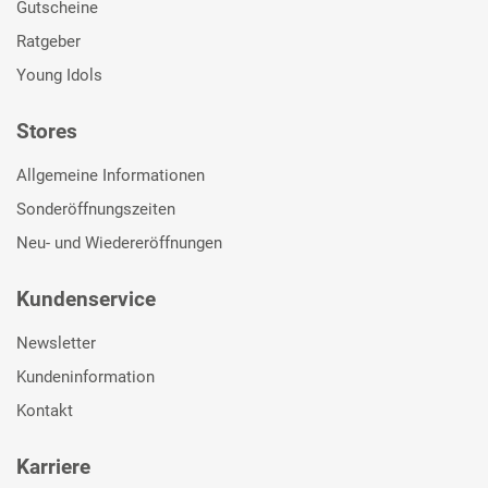
Gutscheine
Ratgeber
Young Idols
Stores
Allgemeine Informationen
Sonderöffnungszeiten
Neu- und Wiedereröffnungen
Kundenservice
Newsletter
Kundeninformation
Kontakt
Karriere