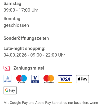
Samstag
09:00 - 17:00 Uhr
Sonntag
geschlossen
Sonderöffnungszeiten
Late-night shopping:
04.09.2026
-
09:00 - 22:00 Uhr
Zahlungsmittel
Mit Google Pay und Apple Pay kannst du nur bezahlen, wenn