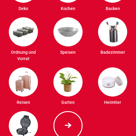
Deko
Kochen
Backen
Ordnung und
Speisen
Badezimmer
Vorrat
Reisen
Garten
Heimtier