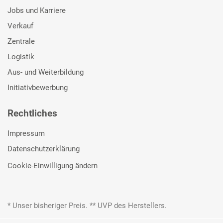
Jobs und Karriere
Verkauf
Zentrale
Logistik
Aus- und Weiterbildung
Initiativbewerbung
Rechtliches
Impressum
Datenschutzerklärung
Cookie-Einwilligung ändern
* Unser bisheriger Preis. ** UVP des Herstellers.