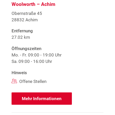
Woolworth – Achim
Obernstraße 45
28832 Achim
Entfernung
27.02 km
Öffnungszeiten
Mo. - Fr.
09:00 - 19:00 Uhr
Sa.
09:00 - 16:00 Uhr
Hinweis
Offene Stellen
Mehr Informationen