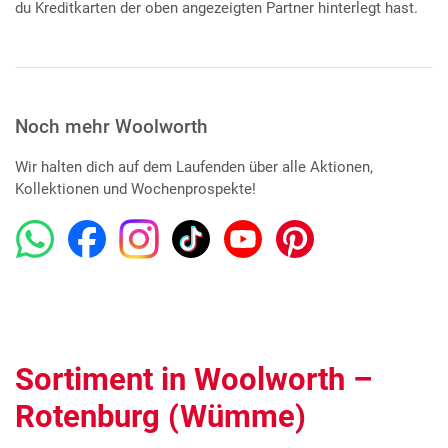
du Kreditkarten der oben angezeigten Partner hinterlegt hast.
Noch mehr Woolworth
Wir halten dich auf dem Laufenden über alle Aktionen,
Kollektionen und Wochenprospekte!
Sortiment in Woolworth –
Rotenburg (Wümme)