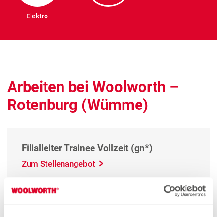
Elektro
Arbeiten bei Woolworth –
Rotenburg (Wümme)
Filialleiter Trainee Vollzeit (gn*)
Zum Stellenangebot
Filialleiter Vollzeit (gn*)