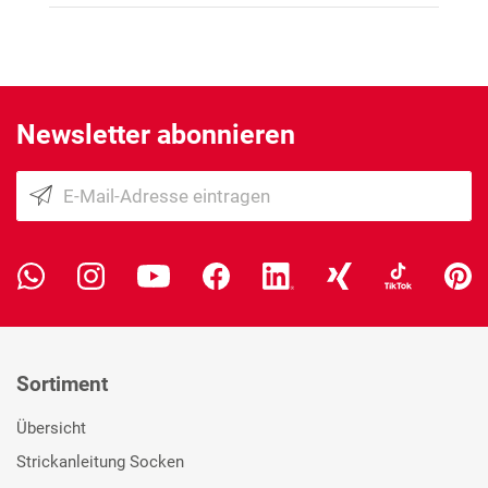
Newsletter abonnieren
Sortiment
Übersicht
Strickanleitung Socken