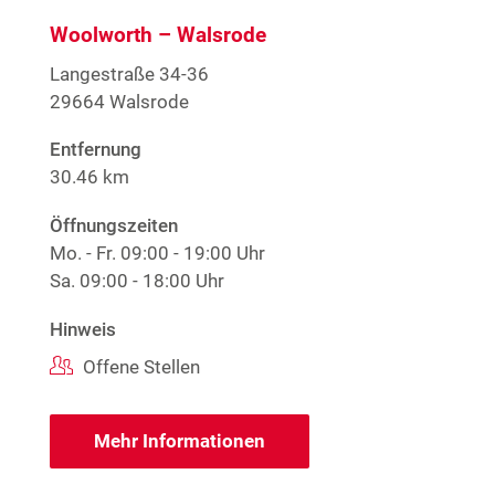
Woolworth – Walsrode
Langestraße 34-36
29664 Walsrode
Entfernung
30.46 km
Öffnungszeiten
Mo. - Fr.
09:00 - 19:00 Uhr
Sa.
09:00 - 18:00 Uhr
Hinweis
Offene Stellen
Mehr Informationen