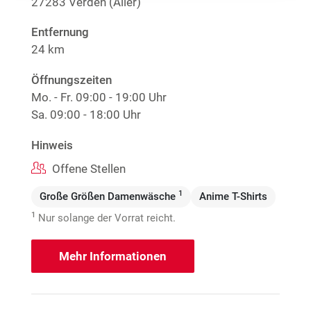
27283 Verden (Aller)
Entfernung
24 km
Öffnungszeiten
Mo. - Fr.
09:00 - 19:00 Uhr
Sa.
09:00 - 18:00 Uhr
Hinweis
Offene Stellen
1
Große Größen Damenwäsche
Anime T-Shirts
1
Nur solange der Vorrat reicht.
Mehr Informationen