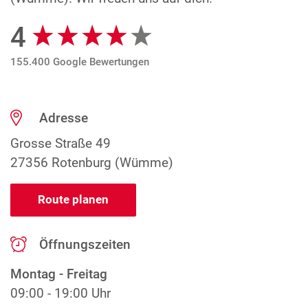
4
Google Bewertungen
155.400 Google Bewertungen
Adresse
Grosse Straße 49
27356 Rotenburg (Wümme)
Route planen
Öffnungszeiten
Montag - Freitag
09:00 - 19:00 Uhr