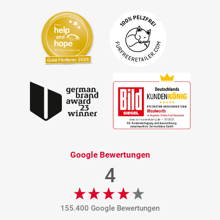
Google Bewertungen
4
155.400 Google Bewertungen