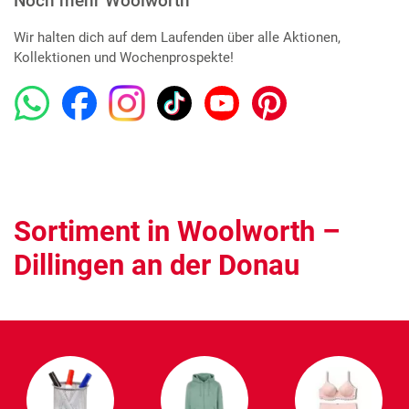
Noch mehr Woolworth
Wir halten dich auf dem Laufenden über alle Aktionen,
Kollektionen und Wochenprospekte!
Sortiment in Woolworth –
Dillingen an der Donau