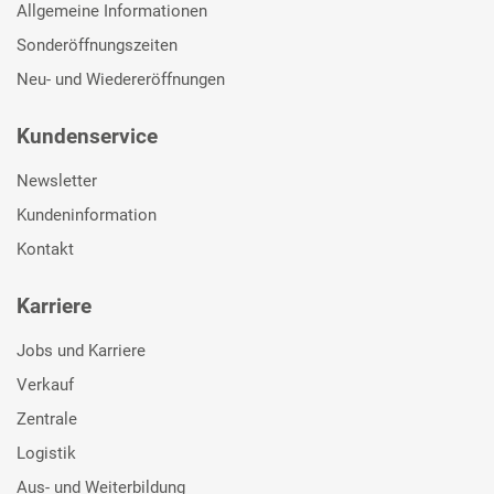
Allgemeine Informationen
Sonderöffnungszeiten
Neu- und Wiedereröffnungen
Kundenservice
Newsletter
Kundeninformation
Kontakt
Karriere
Jobs und Karriere
Verkauf
Zentrale
Logistik
Aus- und Weiterbildung