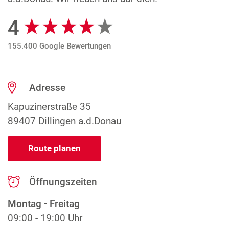
4
Google Bewertungen
155.400 Google Bewertungen
Adresse
Kapuzinerstraße 35
89407 Dillingen a.d.Donau
Route planen
Öffnungszeiten
Montag - Freitag
09:00 - 19:00 Uhr