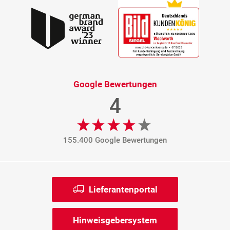
Google Bewertungen
4
155.400 Google Bewertungen
Lieferantenportal
Hinweisgebersystem