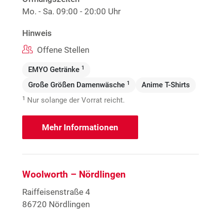
Mo. - Sa.
09:00 - 20:00 Uhr
Hinweis
Offene Stellen
1
EMYO Getränke
1
Große Größen Damenwäsche
Anime T-Shirts
1
Nur solange der Vorrat reicht.
Mehr Informationen
Woolworth – Nördlingen
Raiffeisenstraße 4
86720 Nördlingen