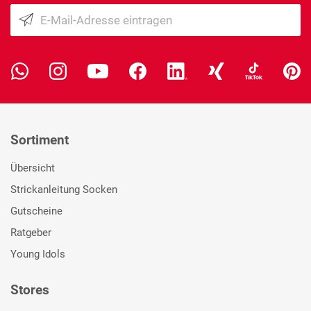
Sortiment
Übersicht
Strickanleitung Socken
Gutscheine
Ratgeber
Young Idols
Stores