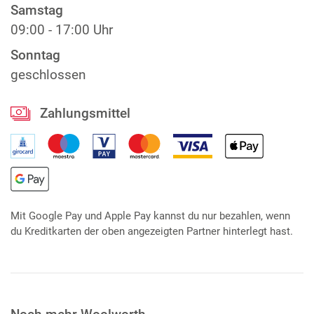
Samstag
09:00 - 17:00 Uhr
Sonntag
geschlossen
Zahlungsmittel
Mit Google Pay und Apple Pay kannst du nur bezahlen, wenn
du Kreditkarten der oben angezeigten Partner hinterlegt hast.