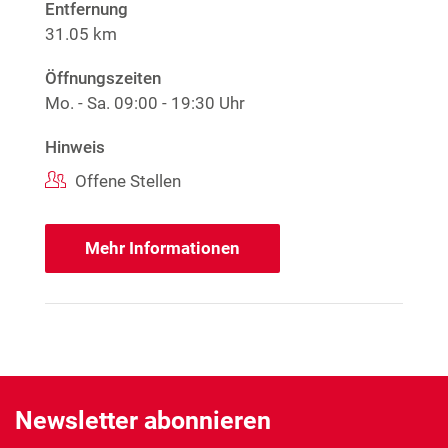
Entfernung
31.05 km
Öffnungszeiten
Mo. - Sa.
09:00 - 19:30 Uhr
Hinweis
Offene Stellen
Mehr Informationen
Newsletter abonnieren