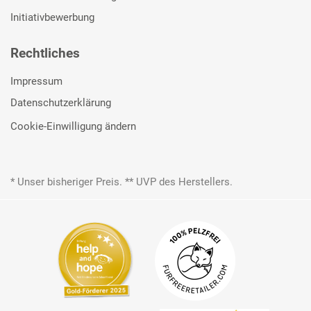
Initiativbewerbung
Rechtliches
Impressum
Datenschutzerklärung
Cookie-Einwilligung ändern
* Unser bisheriger Preis. ** UVP des Herstellers.