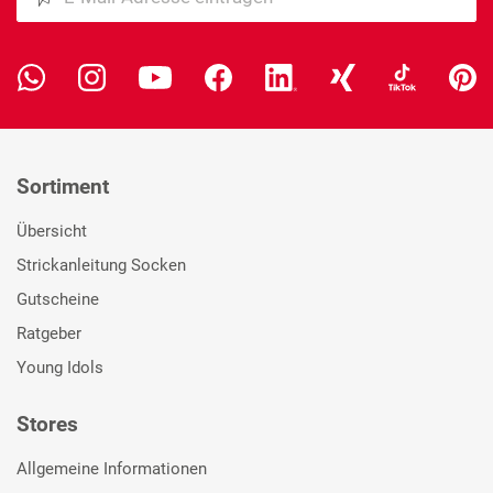
Sortiment
Übersicht
Strickanleitung Socken
Gutscheine
Ratgeber
Young Idols
Stores
Allgemeine Informationen