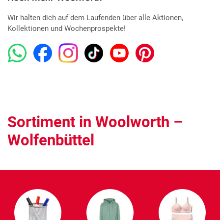
Wir halten dich auf dem Laufenden über alle Aktionen,
Kollektionen und Wochenprospekte!
Sortiment in Woolworth –
Wolfenbüttel