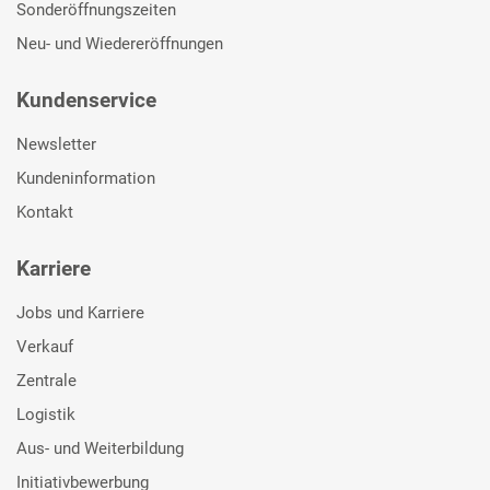
Sonderöffnungszeiten
Neu- und Wiedereröffnungen
Kundenservice
Newsletter
Kundeninformation
Kontakt
Karriere
Jobs und Karriere
Verkauf
Zentrale
Logistik
Aus- und Weiterbildung
Initiativbewerbung