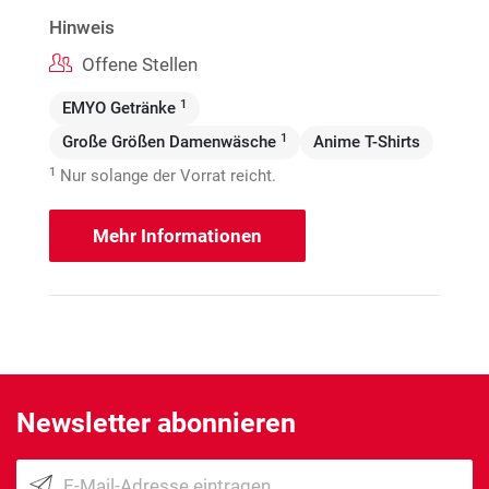
Hinweis
Offene Stellen
1
EMYO Getränke
1
Große Größen Damenwäsche
Anime T-Shirts
1
Nur solange der Vorrat reicht.
Mehr Informationen
Newsletter abonnieren