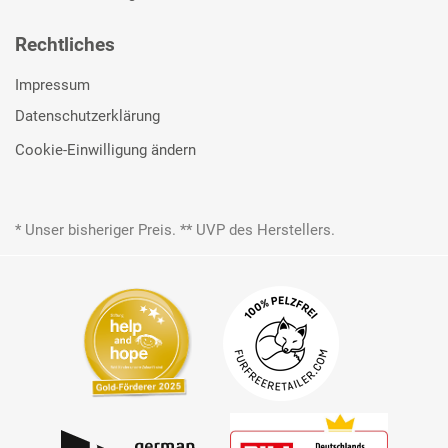
Rechtliches
Impressum
Datenschutzerklärung
Cookie-Einwilligung ändern
* Unser bisheriger Preis. ** UVP des Herstellers.