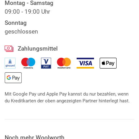
Montag - Samstag
09:00 - 19:00 Uhr
Sonntag
geschlossen
Zahlungsmittel
Mit Google Pay und Apple Pay kannst du nur bezahlen, wenn
du Kreditkarten der oben angezeigten Partner hinterlegt hast.
Noch mehr Woolworth