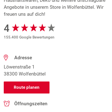
Haushaltswaren, Deko und weitere unschlagbare
Angebote in unserem Store in Wolfenbüttel. Wir
freuen uns auf dich!
4
Google Bewertungen
155.400 Google Bewertungen
Adresse
Löwenstraße 1
38300 Wolfenbüttel
Route planen
Öffnungszeiten