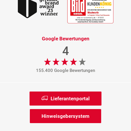
Google Bewertungen
4
155.400 Google Bewertungen
Lieferantenportal
Hinweisgebersystem