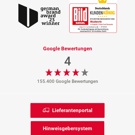
Google Bewertungen
4
155.400 Google Bewertungen
Lieferantenportal
Hinweisgebersystem