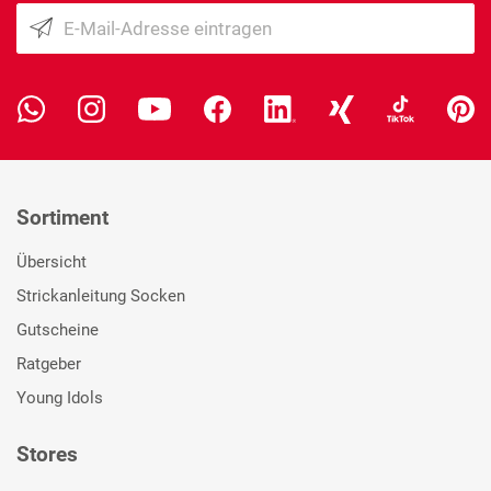
Sortiment
Übersicht
Strickanleitung Socken
Gutscheine
Ratgeber
Young Idols
Stores