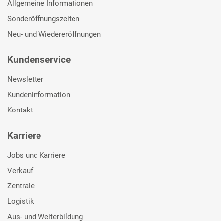
Allgemeine Informationen
Sonderöffnungszeiten
Neu- und Wiedereröffnungen
Kundenservice
Newsletter
Kundeninformation
Kontakt
Karriere
Jobs und Karriere
Verkauf
Zentrale
Logistik
Aus- und Weiterbildung