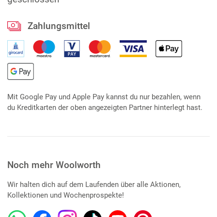
Zahlungsmittel
Mit Google Pay und Apple Pay kannst du nur bezahlen, wenn
du Kreditkarten der oben angezeigten Partner hinterlegt hast.
Noch mehr Woolworth
Wir halten dich auf dem Laufenden über alle Aktionen,
Kollektionen und Wochenprospekte!