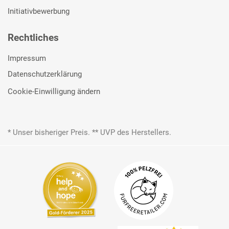
Initiativbewerbung
Rechtliches
Impressum
Datenschutzerklärung
Cookie-Einwilligung ändern
* Unser bisheriger Preis. ** UVP des Herstellers.