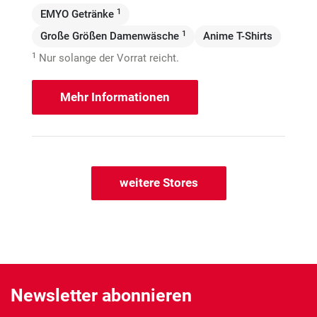
1
EMYO Getränke
1
Große Größen Damenwäsche
Anime T-Shirts
1
Nur solange der Vorrat reicht.
Mehr Informationen
weitere Stores
Newsletter abonnieren