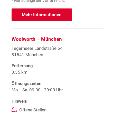
Nur solange der Vorrat reicht.
Mehr Informationen
Woolworth – München
Tegernseer Landstraße 64
81541 München
Entfernung
3.35 km
Öffnungszeiten
Mo. - Sa.
09:00 - 20:00 Uhr
Hinweis
Offene Stellen