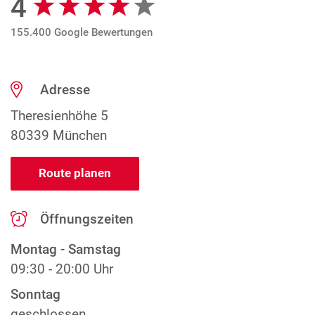
4
155.400 Google Bewertungen
Adresse
Theresienhöhe 5
80339 München
Route planen
Öffnungszeiten
Montag - Samstag
09:30 - 20:00 Uhr
Sonntag
geschlossen