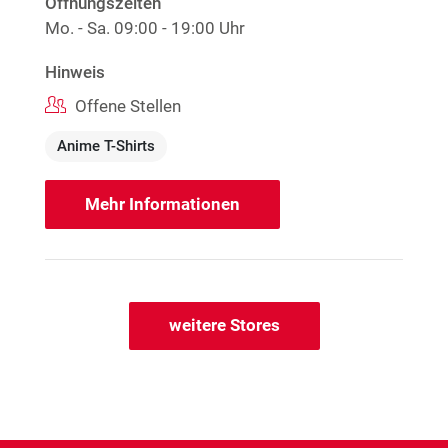
Öffnungszeiten
Mo. - Sa.
09:00 - 19:00 Uhr
Hinweis
Offene Stellen
Anime T-Shirts
Mehr Informationen
weitere Stores