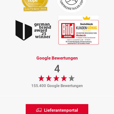
Google Bewertungen
4
155.400 Google Bewertungen
Lieferantenportal