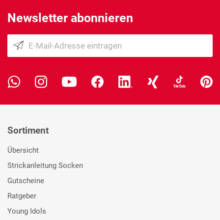
Newsletter abonnieren
Sortiment
Übersicht
Strickanleitung Socken
Gutscheine
Ratgeber
Young Idols