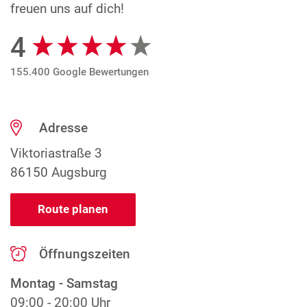
freuen uns auf dich!
4
Google Bewertungen
155.400 Google Bewertungen
Adresse
Viktoriastraße 3
86150 Augsburg
Route planen
Öffnungszeiten
Montag - Samstag
09:00 - 20:00 Uhr