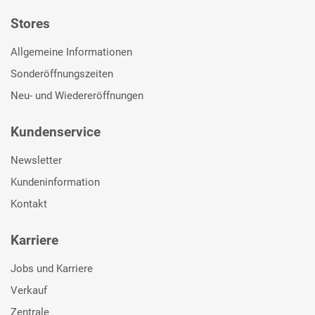
Stores
Allgemeine Informationen
Sonderöffnungszeiten
Neu- und Wiedereröffnungen
Kundenservice
Newsletter
Kundeninformation
Kontakt
Karriere
Jobs und Karriere
Verkauf
Zentrale