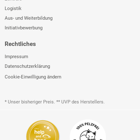
Logistik
Aus- und Weiterbildung
Initiativbewerbung
Rechtliches
Impressum
Datenschutzerklärung
Cookie-Einwilligung ändern
* Unser bisheriger Preis. ** UVP des Herstellers.