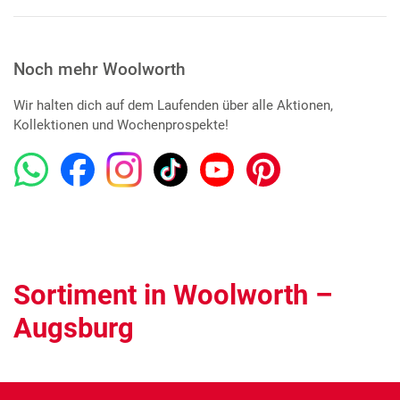
Noch mehr Woolworth
Wir halten dich auf dem Laufenden über alle Aktionen,
Kollektionen und Wochenprospekte!
Sortiment in Woolworth –
Augsburg