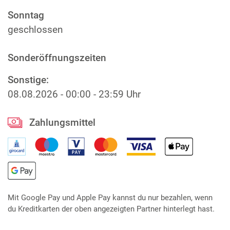
Sonntag
geschlossen
Sonderöffnungszeiten
Sonstige:
08.08.2026
-
00:00 - 23:59 Uhr
Zahlungsmittel
Mit Google Pay und Apple Pay kannst du nur bezahlen, wenn
du Kreditkarten der oben angezeigten Partner hinterlegt hast.